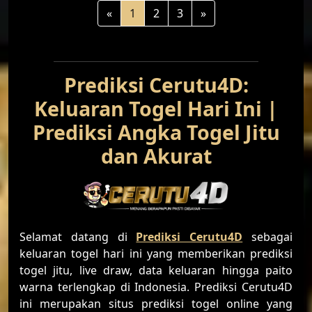
«
1
2
3
»
Prediksi Cerutu4D:
Keluaran Togel Hari Ini |
Prediksi Angka Togel Jitu
dan Akurat
Selamat datang di
Prediksi Cerutu4D
sebagai
keluaran togel hari ini yang memberikan prediksi
togel jitu, live draw, data keluaran hingga paito
warna terlengkap di Indonesia. Prediksi Cerutu4D
ini merupakan situs prediksi togel online yang