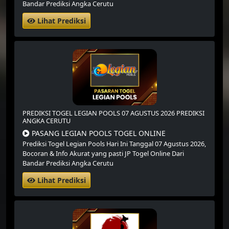
Bandar Prediksi Angka Cerutu
Lihat Prediksi
PREDIKSI TOGEL LEGIAN POOLS 07 AGUSTUS 2026 PREDIKSI
ANGKA CERUTU
PASANG LEGIAN POOLS TOGEL ONLINE
Prediksi Togel Legian Pools Hari Ini Tanggal 07 Agustus 2026,
Bocoran & Info Akurat yang pasti JP Togel Online Dari
Bandar Prediksi Angka Cerutu
Lihat Prediksi