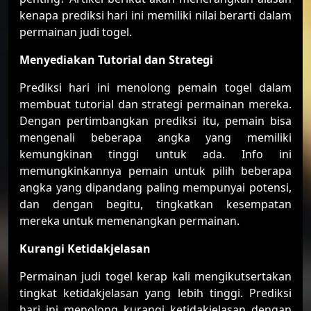
kenapa prediksi hari ini memiliki nilai berarti dalam
permainan judi togel.
Menyediakan Tutorial dan Strategi
Prediksi hari ini menolong pemain togel dalam
membuat tutorial dan strategi permainan mereka.
Dengan pertimbangkan prediksi itu, pemain bisa
mengenali beberapa angka yang memiliki
kemungkinan tinggi untuk ada. Info ini
memungkinkannya pemain untuk pilih beberapa
angka yang dipandang paling mempunyai potensi,
dan dengan begitu, tingkatkan kesempatan
mereka untuk memenangkan permainan.
Kurangi Ketidakjelasan
Permainan judi togel kerap kali mengikutsertakan
tingkat ketidakjelasan yang lebih tinggi. Prediksi
hari ini menolong kurangi ketidakjelasan dengan