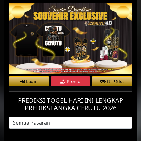
Login
Promo
RTP Slot
PREDIKSI TOGEL HARI INI LENGKAP
PREDIKSI ANGKA CERUTU 2026