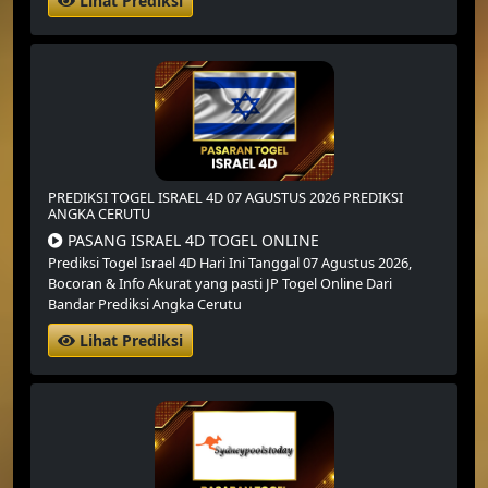
Lihat Prediksi
PREDIKSI TOGEL ISRAEL 4D 07 AGUSTUS 2026 PREDIKSI
ANGKA CERUTU
PASANG ISRAEL 4D TOGEL ONLINE
Prediksi Togel Israel 4D Hari Ini Tanggal 07 Agustus 2026,
Bocoran & Info Akurat yang pasti JP Togel Online Dari
Bandar Prediksi Angka Cerutu
Lihat Prediksi