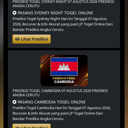
PREDIKSI TOGEL SYDNEY NIGHT 07 AGUSTUS 2026 PREDIKSI
ANGKA CERUTU
PASANG SYDNEY NIGHT TOGEL ONLINE
Prediksi Togel Sydney Night Hari Ini Tanggal 07 Agustus
2026,
Bocoran & Info Akurat yang pasti JP Togel Online Dari
Bandar Prediksi Angka Cerutu
Lihat Prediksi
PREDIKSI TOGEL CAMBODIA 07 AGUSTUS 2026 PREDIKSI
ANGKA CERUTU
PASANG CAMBODIA TOGEL ONLINE
Prediksi Togel Cambodia Hari Ini Tanggal 07 Agustus 2026,
Bocoran & Info Akurat yang pasti JP Togel Online Dari
Bandar Prediksi Angka Cerutu