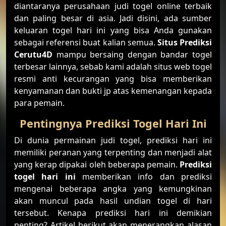
diantaranya perusahaan judi togel online terbaik
dan paling besar di asia. Jadi disini, ada sumber
keluaran togel hari ini yang bisa Anda gunakan
sebagai referensi buat kalian semua.
Situs Prediksi
Cerutu4D
mampu bersaing dengan bandar togel
terbesar lainnya, sebab kami adalah situs web togel
resmi anti kecurangan yang bisa memberikan
kenyamanan dan bukti jp atas kemenangan kepada
para pemain.
Pentingnya Prediksi Togel Hari Ini
Di dunia permainan judi togel, prediksi hari ini
memiliki peranan yang terpenting dan menjadi alat
yang kerap dipakai oleh beberapa pemain.
Prediksi
togel hari ini
memberikan info dan prediksi
mengenai beberapa angka yang kemungkinan
akan muncul pada hasil undian togel di hari
tersebut. Kenapa prediksi hari ini demikian
penting? Artikel berikut akan menerangkan alasan