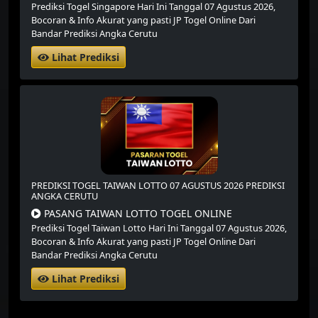
Prediksi Togel Singapore Hari Ini Tanggal 07 Agustus 2026,
Bocoran & Info Akurat yang pasti JP Togel Online Dari
Bandar Prediksi Angka Cerutu
Lihat Prediksi
PREDIKSI TOGEL TAIWAN LOTTO 07 AGUSTUS 2026 PREDIKSI
ANGKA CERUTU
PASANG TAIWAN LOTTO TOGEL ONLINE
Prediksi Togel Taiwan Lotto Hari Ini Tanggal 07 Agustus 2026,
Bocoran & Info Akurat yang pasti JP Togel Online Dari
Bandar Prediksi Angka Cerutu
Lihat Prediksi