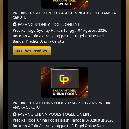
PREDIKSI TOGEL SYDNEY 07 AGUSTUS 2026 PREDIKSI ANGKA
CERUTU
PASANG SYDNEY TOGEL ONLINE
Prediksi Togel Sydney Hari Ini Tanggal 07 Agustus 2026,
Bocoran & Info Akurat yang pasti JP Togel Online Dari
Bandar Prediksi Angka Cerutu
Lihat Prediksi
PREDIKSI TOGEL CHINA POOLS 07 AGUSTUS 2026 PREDIKSI
ANGKA CERUTU
PASANG CHINA POOLS TOGEL ONLINE
Prediksi Togel China Pools Hari Ini Tanggal 07 Agustus 2026,
Bocoran & Info Akurat yang pasti JP Togel Online Dari