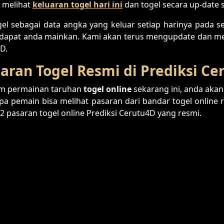
t melihat
keluaran togel hari ini
dan togel secara up-date s
el sebagai data angka yang keluar setiap harinya pada seti
dapat anda mainkan. Kami akan terus mengupdate dan me
D.
aran Togel Resmi di Prediksi C
lam permainan taruhan
togel online
sekarang ini, anda akan 
erapa pemain bisa melihat pasaran dari bandar togel onlin
 12 pasaran togel online Prediksi Cerutu4D yang resmi.