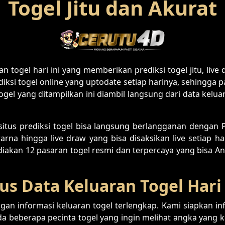
Togel Jitu dan Akurat
n togel hari ini yang memberikan prediksi togel jitu, live
ediksi togel online yang uptodate setiap harinya, sehing
togel yang ditampilkan ini diambil langsung dari data kel
tus prediksi togel bisa langsung berlangganan dengan P
warna hingga live draw yang bisa disaksikan live setiap 
ediakan 12 pasaran togel resmi dan terpercaya yang bisa 
tus Data Keluaran Togel Hari 
ngan informasi keluaran togel terlengkap. Kami siapkan inf
da beberapa pecinta togel yang ingin melihat angka yang 