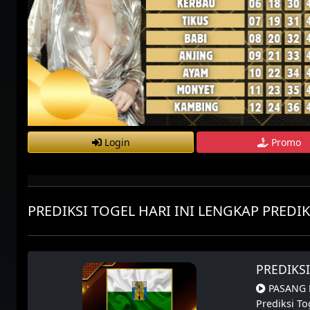
Login
Promo
PREDIKSI TOGEL HARI INI LENGKAP PREDI
PREDIKS
PASANG 
Prediksi To