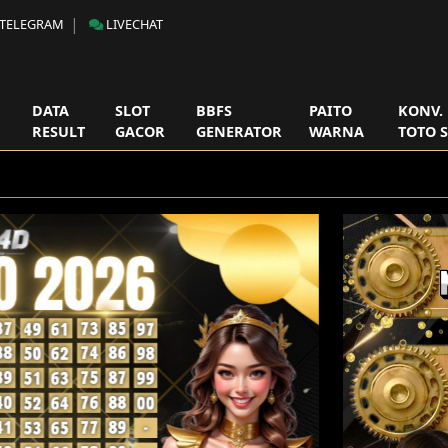
TELEGRAM
LIVECHAT
DATA
SLOT
BBFS
PAITO
KONV.
RESULT
GACOR
GENERATOR
WARNA
TOTO 