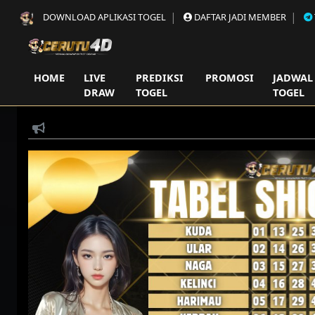
DOWNLOAD APLIKASI TOGEL
DAFTAR JADI MEMBER
HOME
LIVE
PREDIKSI
PROMOSI
JADWAL
DRAW
TOGEL
TOGEL