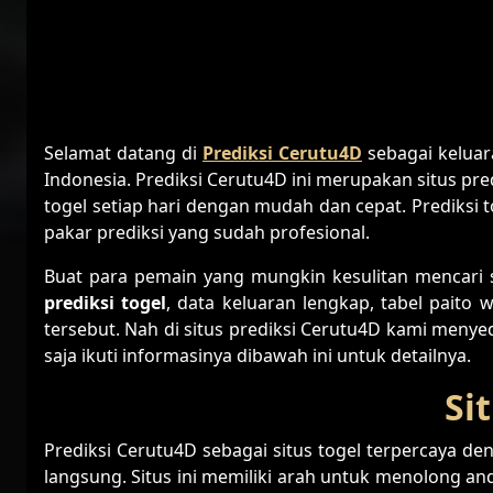
Selamat datang di
Prediksi Cerutu4D
sebagai keluara
Indonesia. Prediksi Cerutu4D ini merupakan situs pr
togel setiap hari dengan mudah dan cepat. Prediksi 
pakar prediksi yang sudah profesional.
Buat para pemain yang mungkin kesulitan mencari si
prediksi togel
, data keluaran lengkap, tabel paito 
tersebut. Nah di situs prediksi Cerutu4D kami meny
saja ikuti informasinya dibawah ini untuk detailnya.
Si
Prediksi Cerutu4D sebagai situs togel terpercaya de
langsung. Situs ini memiliki arah untuk menolong an