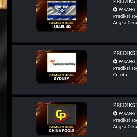
PREDIKSI
PASANG 
Prediksi To
Angka Ceru
PREDIKS
PASANG 
Prediksi To
Cerutu
PREDIKS
PASANG 
Prediksi To
Angka Ceru