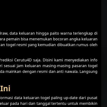
 draw, data keluaran hingga paito warna terlengkap di
ga para pemain bisa menemukan bocoran angka keluaran
uaran togel resmi yang kemudian dibuatkan rumus oleh
rediksi Cerutu4D saja. Disini kami menyediakan info
hari sesuai jam keluaran masing-masing pasaran togel
Anda mainkan dengan resmi dan anti nawala. Langsung
Ini
ormasi data keluaran togel paling up-date dari pusat
keluar pada hari dan tanggal tertentu untuk membikin