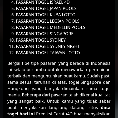
PASARAN TOGEL ISRAEL 4D
PASARAN TOGEL JAPAN POOLS
PASARAN TOGEL KUBA LOTTO
PASARAN TOGEL LEGIAN POOLS
PASARAN TOGEL MEDELLIN POOLS
PASARAN TOGEL SINGAPORE
PASARAN TOGEL SYDNEY
PASARAN TOGEL SYDNEY NIGHT
PASARAN TOGEL TAIWAN LOTTO
Bergai tipe tipe pasaran yang berada di Indonesia
ini selalu berlomba untuk menawarkan permainan
terbaik dan menguntunkan buat kamu. Sudah pasti
sama sesuai taruhan di atas, togel Singapore dan
Hongkong yang banyak dimainkan sama togel
mania. Beberapa dari pasaran telah dikenal kualitas
yang sangat baik. Untuk kamu yang tidak sabar
buat menyaksikan langsung datangi situs
data
togel hari ini
Prediksi Cerutu4D buat menyaksikan