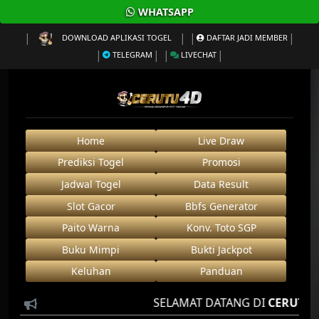
WHATSAPP
DOWNLOAD APLIKASI TOGEL
DAFTAR JADI MEMBER
TELEGRAM
LIVECHAT
Home
Live Draw
Prediksi Togel
Promosi
Jadwal Togel
Data Result
Slot Gacor
Bbfs Generator
Paito Warna
Konv. Toto SGP
Buku Mimpi
Bukti Jackpot
Keluhan
Panduan
SELAMAT DATANG DI
CERUTU4D
B