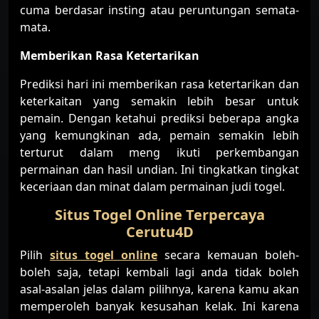
cuma berdasar insting atau peruntungan semata-
mata.
Memberikan Rasa Ketertarikan
Prediksi hari ini memberikan rasa ketertarikan dan
keterkaitan yang semakin lebih besar untuk
pemain. Dengan ketahui prediksi beberapa angka
yang kemungkinan ada, pemain semakin lebih
terturut dalam meng ikuti perkembangan
permainan dan hasil undian. Ini tingkatkan tingkat
keceriaan dan minat dalam permainan judi togel.
Situs Togel Online Terpercaya
Cerutu4D
Pilih
situs togel online
secara kemauan boleh-
boleh saja, tetapi kembali lagi anda tidak boleh
asal-asalan jelas dalam pilihnya, karena kamu akan
memperoleh banyak kesusahan kelak. Ini karena