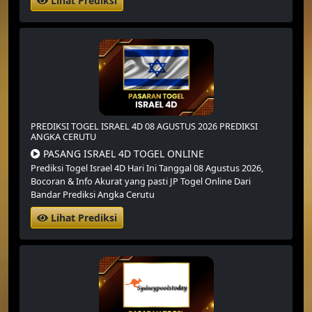
Lihat Prediksi
PREDIKSI TOGEL ISRAEL 4D 08 AGUSTUS 2026 PREDIKSI
ANGKA CERUTU
PASANG ISRAEL 4D TOGEL ONLINE
Prediksi Togel Israel 4D Hari Ini Tanggal 08 Agustus 2026,
Bocoran & Info Akurat yang pasti JP Togel Online Dari
Bandar Prediksi Angka Cerutu
Lihat Prediksi