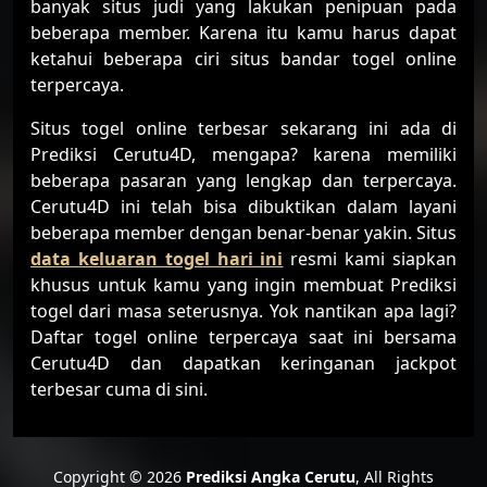
banyak situs judi yang lakukan penipuan pada
beberapa member. Karena itu kamu harus dapat
ketahui beberapa ciri situs bandar togel online
terpercaya.
Situs togel online terbesar sekarang ini ada di
Prediksi Cerutu4D, mengapa? karena memiliki
beberapa pasaran yang lengkap dan terpercaya.
Cerutu4D ini telah bisa dibuktikan dalam layani
beberapa member dengan benar-benar yakin. Situs
data keluaran togel hari ini
resmi kami siapkan
khusus untuk kamu yang ingin membuat Prediksi
togel dari masa seterusnya. Yok nantikan apa lagi?
Daftar togel online terpercaya saat ini bersama
Cerutu4D dan dapatkan keringanan jackpot
terbesar cuma di sini.
Copyright © 2026
Prediksi Angka Cerutu
, All Rights