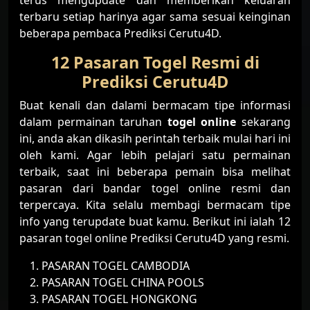
terus mengupdate dan memberikan keluaran
terbaru setiap harinya agar sama sesuai keinginan
beberapa pembaca Prediksi Cerutu4D.
12 Pasaran Togel Resmi di
Prediksi Cerutu4D
Buat kenali dan dalami bermacam tipe informasi
dalam permainan taruhan
togel online
sekarang
ini, anda akan dikasih perintah terbaik mulai hari ini
oleh kami. Agar lebih pelajari satu permainan
terbaik, saat ini beberapa pemain bisa melihat
pasaran dari bandar togel online resmi dan
terpercaya. Kita selalu membagi bermacam tipe
info yang terupdate buat kamu. Berikut ini ialah 12
pasaran togel online Prediksi Cerutu4D yang resmi.
PASARAN TOGEL CAMBODIA
PASARAN TOGEL CHINA POOLS
PASARAN TOGEL HONGKONG