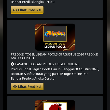
Bandar Prediksi Angka Cerutu
Lihat Prediksi
PREDIKSI TOGEL LEGIAN POOLS 08 AGUSTUS 2026 PREDIKSI
ANGKA CERUTU
PASANG LEGIAN POOLS TOGEL ONLINE
Prediksi Togel Legian Pools Hari Ini Tanggal 08 Agustus 2026,
Bocoran & Info Akurat yang pasti JP Togel Online Dari
Bandar Prediksi Angka Cerutu
Lihat Prediksi