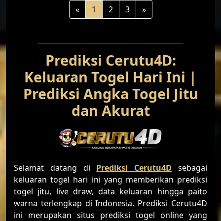
«
1
2
3
»
Prediksi Cerutu4D:
Keluaran Togel Hari Ini |
Prediksi Angka Togel Jitu
dan Akurat
Selamat datang di
Prediksi Cerutu4D
sebagai
keluaran togel hari ini yang memberikan prediksi
togel jitu, live draw, data keluaran hingga paito
warna terlengkap di Indonesia. Prediksi Cerutu4D
ini merupakan situs prediksi togel online yang