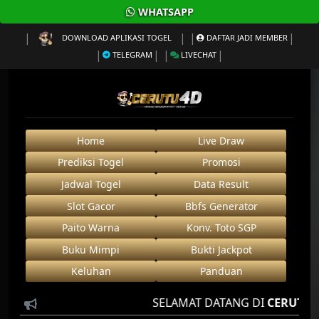
WHATSAPP
DOWNLOAD APLIKASI TOGEL
DAFTAR JADI MEMBER
TELEGRAM
LIVECHAT
Home
Live Draw
Prediksi Togel
Promosi
Jadwal Togel
Data Result
Slot Gacor
Bbfs Generator
Paito Warna
Konv. Toto SGP
Buku Mimpi
Bukti Jackpot
Keluhan
Panduan
SELAMAT DATANG DI
CERUTU4D
B