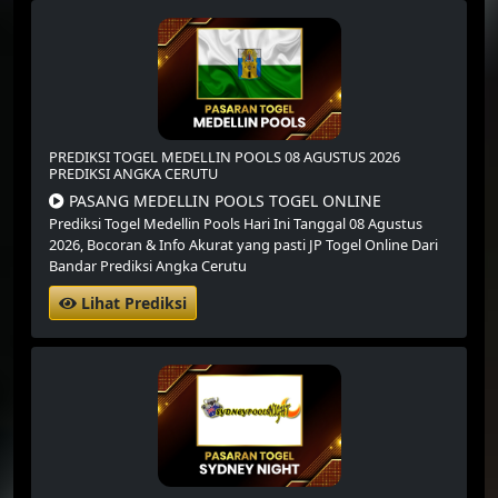
PREDIKSI TOGEL MEDELLIN POOLS 08 AGUSTUS 2026
PREDIKSI ANGKA CERUTU
PASANG MEDELLIN POOLS TOGEL ONLINE
Prediksi Togel Medellin Pools Hari Ini Tanggal 08 Agustus
2026,
Bocoran & Info Akurat yang pasti JP Togel Online Dari
Bandar Prediksi Angka Cerutu
Lihat Prediksi