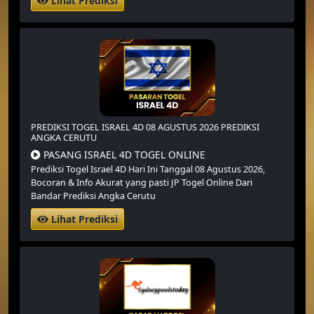
Lihat Prediksi
PREDIKSI TOGEL ISRAEL 4D 08 AGUSTUS 2026 PREDIKSI
ANGKA CERUTU
PASANG ISRAEL 4D TOGEL ONLINE
Prediksi Togel Israel 4D Hari Ini Tanggal 08 Agustus 2026,
Bocoran & Info Akurat yang pasti JP Togel Online Dari
Bandar Prediksi Angka Cerutu
Lihat Prediksi