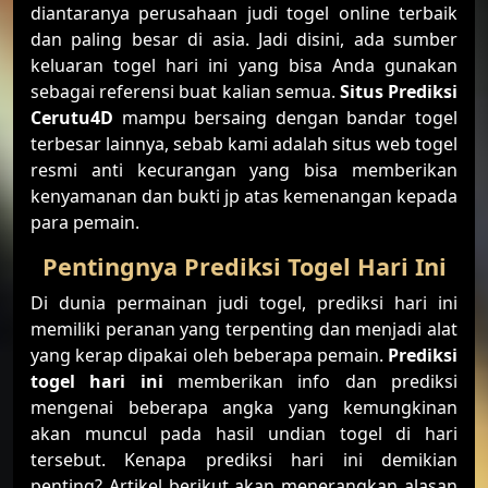
diantaranya perusahaan judi togel online terbaik
dan paling besar di asia. Jadi disini, ada sumber
keluaran togel hari ini yang bisa Anda gunakan
sebagai referensi buat kalian semua.
Situs Prediksi
Cerutu4D
mampu bersaing dengan bandar togel
terbesar lainnya, sebab kami adalah situs web togel
resmi anti kecurangan yang bisa memberikan
kenyamanan dan bukti jp atas kemenangan kepada
para pemain.
Pentingnya Prediksi Togel Hari Ini
Di dunia permainan judi togel, prediksi hari ini
memiliki peranan yang terpenting dan menjadi alat
yang kerap dipakai oleh beberapa pemain.
Prediksi
togel hari ini
memberikan info dan prediksi
mengenai beberapa angka yang kemungkinan
akan muncul pada hasil undian togel di hari
tersebut. Kenapa prediksi hari ini demikian
penting? Artikel berikut akan menerangkan alasan