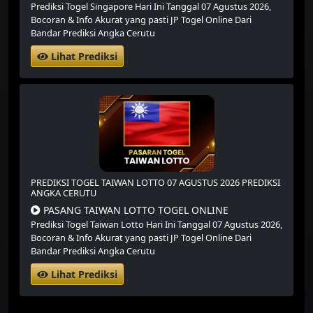
Prediksi Togel Singapore Hari Ini Tanggal 07 Agustus 2026,
Bocoran & Info Akurat yang pasti JP Togel Online Dari
Bandar Prediksi Angka Cerutu
Lihat Prediksi
PREDIKSI TOGEL TAIWAN LOTTO 07 AGUSTUS 2026 PREDIKSI
ANGKA CERUTU
PASANG TAIWAN LOTTO TOGEL ONLINE
Prediksi Togel Taiwan Lotto Hari Ini Tanggal 07 Agustus 2026,
Bocoran & Info Akurat yang pasti JP Togel Online Dari
Bandar Prediksi Angka Cerutu
Lihat Prediksi