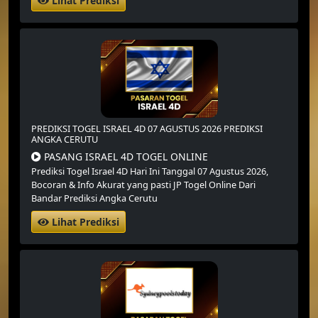
Lihat Prediksi
PREDIKSI TOGEL ISRAEL 4D 07 AGUSTUS 2026 PREDIKSI
ANGKA CERUTU
PASANG ISRAEL 4D TOGEL ONLINE
Prediksi Togel Israel 4D Hari Ini Tanggal 07 Agustus 2026,
Bocoran & Info Akurat yang pasti JP Togel Online Dari
Bandar Prediksi Angka Cerutu
Lihat Prediksi