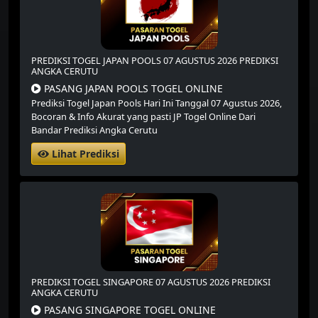
PREDIKSI TOGEL JAPAN POOLS 07 AGUSTUS 2026 PREDIKSI
ANGKA CERUTU
PASANG JAPAN POOLS TOGEL ONLINE
Prediksi Togel Japan Pools Hari Ini Tanggal 07 Agustus 2026,
Bocoran & Info Akurat yang pasti JP Togel Online Dari
Bandar Prediksi Angka Cerutu
Lihat Prediksi
PREDIKSI TOGEL SINGAPORE 07 AGUSTUS 2026 PREDIKSI
ANGKA CERUTU
PASANG SINGAPORE TOGEL ONLINE