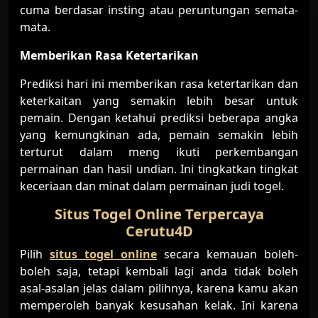
cuma berdasar insting atau peruntungan semata-
mata.
Memberikan Rasa Ketertarikan
Prediksi hari ini memberikan rasa ketertarikan dan
keterkaitan yang semakin lebih besar untuk
pemain. Dengan ketahui prediksi beberapa angka
yang kemungkinan ada, pemain semakin lebih
terturut dalam meng ikuti perkembangan
permainan dan hasil undian. Ini tingkatkan tingkat
keceriaan dan minat dalam permainan judi togel.
Situs Togel Online Terpercaya
Cerutu4D
Pilih
situs togel online
secara kemauan boleh-
boleh saja, tetapi kembali lagi anda tidak boleh
asal-asalan jelas dalam pilihnya, karena kamu akan
memperoleh banyak kesusahan kelak. Ini karena