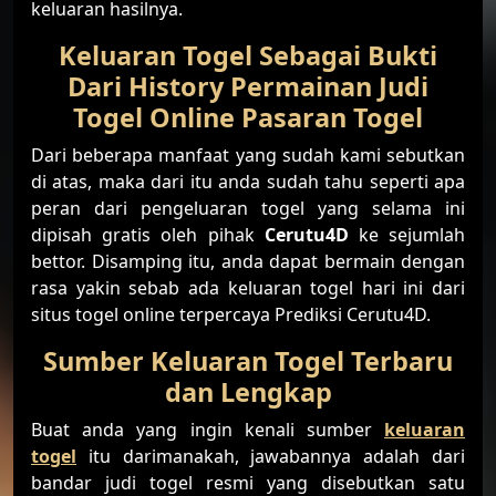
keluaran hasilnya.
Keluaran Togel Sebagai Bukti
Dari History Permainan Judi
Togel Online Pasaran Togel
Dari beberapa manfaat yang sudah kami sebutkan
di atas, maka dari itu anda sudah tahu seperti apa
peran dari pengeluaran togel yang selama ini
dipisah gratis oleh pihak
Cerutu4D
ke sejumlah
bettor. Disamping itu, anda dapat bermain dengan
rasa yakin sebab ada keluaran togel hari ini dari
situs togel online terpercaya Prediksi Cerutu4D.
Sumber Keluaran Togel Terbaru
dan Lengkap
Buat anda yang ingin kenali sumber
keluaran
togel
itu darimanakah, jawabannya adalah dari
bandar judi togel resmi yang disebutkan satu