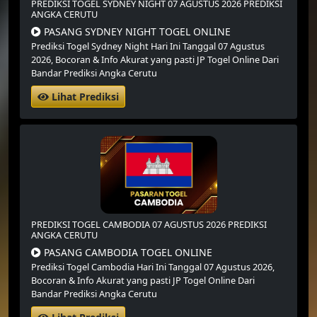
PREDIKSI TOGEL SYDNEY NIGHT 07 AGUSTUS 2026 PREDIKSI
ANGKA CERUTU
PASANG SYDNEY NIGHT TOGEL ONLINE
Prediksi Togel Sydney Night Hari Ini Tanggal 07 Agustus
2026,
Bocoran & Info Akurat yang pasti JP Togel Online Dari
Bandar Prediksi Angka Cerutu
Lihat Prediksi
PREDIKSI TOGEL CAMBODIA 07 AGUSTUS 2026 PREDIKSI
ANGKA CERUTU
PASANG CAMBODIA TOGEL ONLINE
Prediksi Togel Cambodia Hari Ini Tanggal 07 Agustus 2026,
Bocoran & Info Akurat yang pasti JP Togel Online Dari
Bandar Prediksi Angka Cerutu