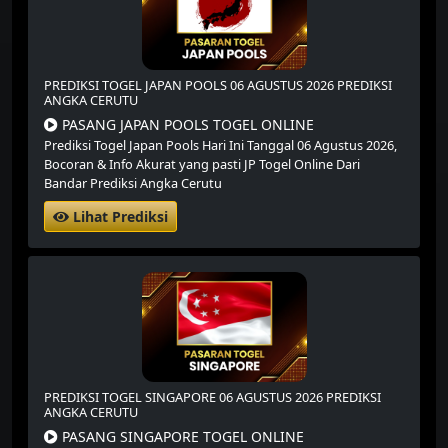
PREDIKSI TOGEL JAPAN POOLS 06 AGUSTUS 2026 PREDIKSI
ANGKA CERUTU
PASANG JAPAN POOLS TOGEL ONLINE
Prediksi Togel Japan Pools Hari Ini Tanggal 06 Agustus 2026,
Bocoran & Info Akurat yang pasti JP Togel Online Dari
Bandar Prediksi Angka Cerutu
Lihat Prediksi
PREDIKSI TOGEL SINGAPORE 06 AGUSTUS 2026 PREDIKSI
ANGKA CERUTU
PASANG SINGAPORE TOGEL ONLINE