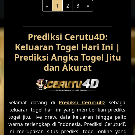
«
1
2
3
»
Prediksi Cerutu4D:
Keluaran Togel Hari Ini |
Prediksi Angka Togel Jitu
dan Akurat
Selamat datang di
Prediksi Cerutu4D
sebagai
keluaran togel hari ini yang memberikan prediksi
togel jitu, live draw, data keluaran hingga paito
warna terlengkap di Indonesia. Prediksi Cerutu4D
ini merupakan situs prediksi togel online yang