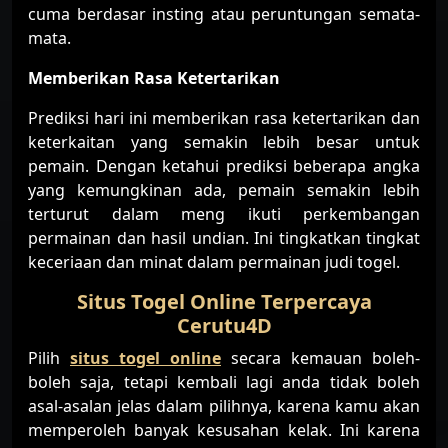
cuma berdasar insting atau peruntungan semata-
mata.
Memberikan Rasa Ketertarikan
Prediksi hari ini memberikan rasa ketertarikan dan
keterkaitan yang semakin lebih besar untuk
pemain. Dengan ketahui prediksi beberapa angka
yang kemungkinan ada, pemain semakin lebih
terturut dalam meng ikuti perkembangan
permainan dan hasil undian. Ini tingkatkan tingkat
keceriaan dan minat dalam permainan judi togel.
Situs Togel Online Terpercaya
Cerutu4D
Pilih
situs togel online
secara kemauan boleh-
boleh saja, tetapi kembali lagi anda tidak boleh
asal-asalan jelas dalam pilihnya, karena kamu akan
memperoleh banyak kesusahan kelak. Ini karena