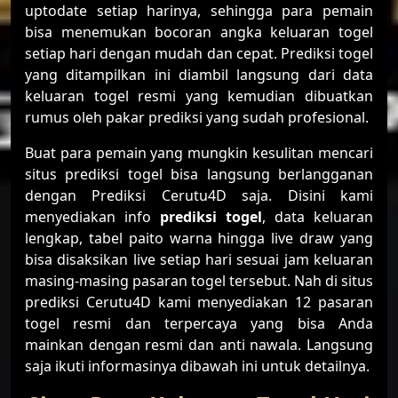
uptodate setiap harinya, sehingga para pemain
bisa menemukan bocoran angka keluaran togel
setiap hari dengan mudah dan cepat. Prediksi togel
yang ditampilkan ini diambil langsung dari data
keluaran togel resmi yang kemudian dibuatkan
rumus oleh pakar prediksi yang sudah profesional.
Buat para pemain yang mungkin kesulitan mencari
situs prediksi togel bisa langsung berlangganan
dengan Prediksi Cerutu4D saja. Disini kami
menyediakan info
prediksi togel
, data keluaran
lengkap, tabel paito warna hingga live draw yang
bisa disaksikan live setiap hari sesuai jam keluaran
masing-masing pasaran togel tersebut. Nah di situs
prediksi Cerutu4D kami menyediakan 12 pasaran
togel resmi dan terpercaya yang bisa Anda
mainkan dengan resmi dan anti nawala. Langsung
saja ikuti informasinya dibawah ini untuk detailnya.