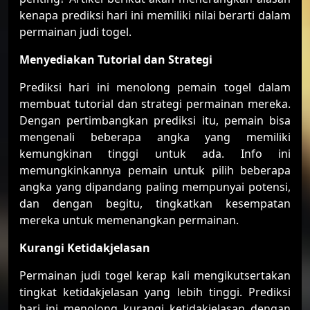
kenapa prediksi hari ini memiliki nilai berarti dalam
permainan judi togel.
Menyediakan Tutorial dan Strategi
Prediksi hari ini menolong pemain togel dalam
membuat tutorial dan strategi permainan mereka.
Dengan pertimbangkan prediksi itu, pemain bisa
mengenali beberapa angka yang memiliki
kemungkinan tinggi untuk ada. Info ini
memungkinkannya pemain untuk pilih beberapa
angka yang dipandang paling mempunyai potensi,
dan dengan begitu, tingkatkan kesempatan
mereka untuk memenangkan permainan.
Kurangi Ketidakjelasan
Permainan judi togel kerap kali mengikutsertakan
tingkat ketidakjelasan yang lebih tinggi. Prediksi
hari ini menolong kurangi ketidakjelasan dengan