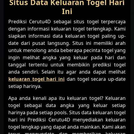
Situs Data Keluaran Togel Hari
Ini
Prediksi Cerutu4D sebagai situs togel terpercaya
dengan informasi keluaran togel terlengkap. Kami
siapkan informasi data keluaran togel paling up-
date dari pusat langsung. Situs ini memiliki arah
untuk menolong anda beberapa pecinta togel yang
ingin melihat angka yang keluar pada hari dan
tanggal tertentu untuk membikin prediksi togel
anda sendiri. Selain itu agar anda dapat melihat
keluaran togel hari ini
dan togel secara up-date
setiap harinya.
Apa anda kenali apa itu keluaran togel? Keluaran
togel sebagai data angka yang keluar setiap
harinya pada setiap pools. Situs data keluaran togel
hari ini Prediksi Cerutu4D menyediakan keluaran
togel lengkap yang dapat anda mainkan. Kami akan