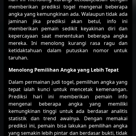
memberikan prediksi togel mengenai beberapa
angka yang kemungkinan ada. Walaupun tidak ada
jaminan jika prediksi akan betul, info ini
memberikan pemain sedikit keyakinan diri dan
kepercayaan saat menentukan beberapa angka
mereka. Ini menolong kurangi rasa ragu dan
ketidaktahuan dalam putuskan nomor untuk
taruhan.
Menolong Pemilihan Angka yang Lebih Tepat
Dalam permainan judi togel, pemilihan angka yang
tepat ialah kunci untuk mencetak kemenangan.
Prediksi hari ini memberikan pemain info
mengenai beberapa angka yang memiliki
kemungkinan tinggi untuk ada berdasar analitis
statistik dan trend awalnya. Dengan memakai
prediksi ini, pemain bisa lakukan pemilihan angka
yang semakin lebih pintar dan berdasar bukti, tidak