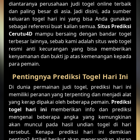
diantaranya perusahaan judi togel online terbaik
dan paling besar di asia. Jadi disini, ada sumber
keluaran togel hari ini yang bisa Anda gunakan
sebagai referensi buat kalian semua.
Situs Prediksi
Cerutu4D
mampu bersaing dengan bandar togel
terbesar lainnya, sebab kami adalah situs web togel
resmi anti kecurangan yang bisa memberikan
kenyamanan dan bukti jp atas kemenangan kepada
para pemain.
Pentingnya Prediksi Togel Hari Ini
Di dunia permainan judi togel, prediksi hari ini
memiliki peranan yang terpenting dan menjadi alat
yang kerap dipakai oleh beberapa pemain.
Prediksi
togel hari ini
memberikan info dan prediksi
mengenai beberapa angka yang kemungkinan
akan muncul pada hasil undian togel di hari
tersebut. Kenapa prediksi hari ini demikian
penting? Artikel berikut akan menerangkan alasan