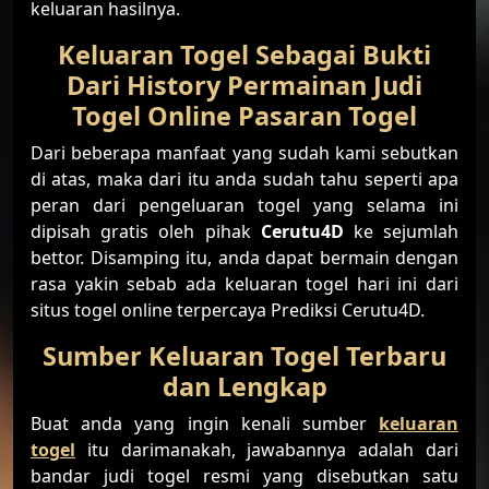
keluaran hasilnya.
Keluaran Togel Sebagai Bukti
Dari History Permainan Judi
Togel Online Pasaran Togel
Dari beberapa manfaat yang sudah kami sebutkan
di atas, maka dari itu anda sudah tahu seperti apa
peran dari pengeluaran togel yang selama ini
dipisah gratis oleh pihak
Cerutu4D
ke sejumlah
bettor. Disamping itu, anda dapat bermain dengan
rasa yakin sebab ada keluaran togel hari ini dari
situs togel online terpercaya Prediksi Cerutu4D.
Sumber Keluaran Togel Terbaru
dan Lengkap
Buat anda yang ingin kenali sumber
keluaran
togel
itu darimanakah, jawabannya adalah dari
bandar judi togel resmi yang disebutkan satu