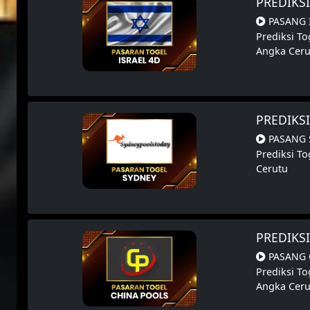
PREDIKSI
PASANG 
Prediksi To
Angka Ceru
PREDIKS
PASANG 
Prediksi To
Cerutu
PREDIKS
PASANG 
Prediksi To
Angka Ceru