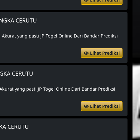
ANGKA CERUTU
 Akurat yang pasti JP Togel Online Dari Bandar Prediksi
Lihat Prediksi
NGKA CERUTU
Akurat yang pasti JP Togel Online Dari Bandar Prediksi
Lihat Prediksi
GKA CERUTU