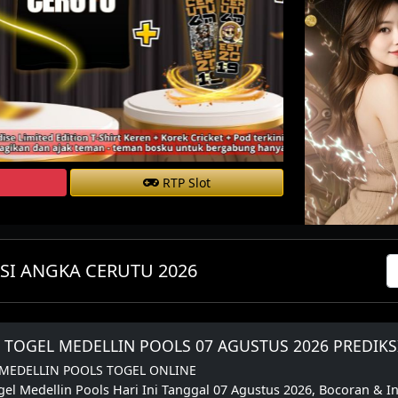
RTP Slot
KSI ANGKA CERUTU 2026
I TOGEL MEDELLIN POOLS 07 AGUSTUS 2026 PREDIK
MEDELLIN POOLS TOGEL ONLINE
gel Medellin Pools Hari Ini Tanggal 07 Agustus 2026,
Bocoran & In