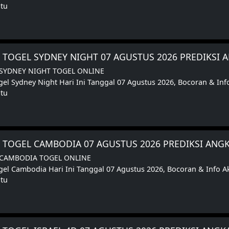
tu
I TOGEL SYDNEY NIGHT 07 AGUSTUS 2026 PREDIKSI 
SYDNEY NIGHT TOGEL ONLINE
gel Sydney Night Hari Ini Tanggal 07 Agustus 2026,
Bocoran & Info
tu
I TOGEL CAMBODIA 07 AGUSTUS 2026 PREDIKSI ANG
CAMBODIA TOGEL ONLINE
gel Cambodia Hari Ini Tanggal 07 Agustus 2026,
Bocoran & Info Ak
tu