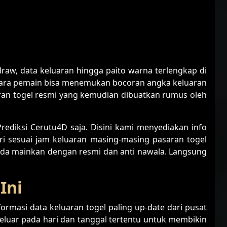
 draw, data keluaran hingga paito warna terlengkap di
ga para pemain bisa menemukan bocoran angka keluaran
uaran togel resmi yang kemudian dibuatkan rumus oleh
rediksi Cerutu4D saja. Disini kami menyediakan info
hari sesuai jam keluaran masing-masing pasaran togel
Anda mainkan dengan resmi dan anti nawala. Langsung
Ini
ormasi data keluaran togel paling up-date dari pusat
keluar pada hari dan tanggal tertentu untuk membikin