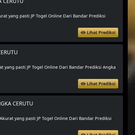
KA CERUTU
rat yang pasti JP Togel Online Dari Bandar Prediksi
Lihat Prediksi
CERUTU
t yang pasti JP Togel Online Dari Bandar Prediksi Angka
Lihat Prediksi
ANGKA CERUTU
Akurat yang pasti JP Togel Online Dari Bandar Prediksi
Lihat Prediksi