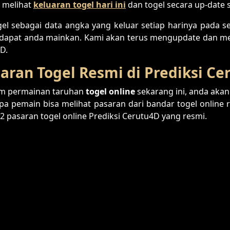
t melihat
keluaran togel hari ini
dan togel secara up-date s
el sebagai data angka yang keluar setiap harinya pada seti
dapat anda mainkan. Kami akan terus mengupdate dan me
D.
aran Togel Resmi di Prediksi C
lam permainan taruhan
togel online
sekarang ini, anda akan 
erapa pemain bisa melihat pasaran dari bandar togel onlin
 12 pasaran togel online Prediksi Cerutu4D yang resmi.