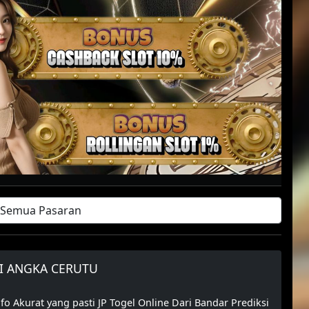
SI ANGKA CERUTU
fo Akurat yang pasti JP Togel Online Dari Bandar Prediksi