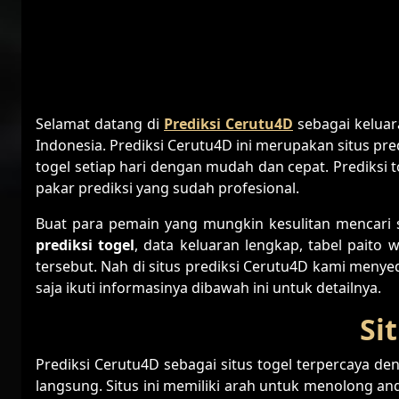
Selamat datang di
Prediksi Cerutu4D
sebagai keluara
Indonesia. Prediksi Cerutu4D ini merupakan situs pr
togel setiap hari dengan mudah dan cepat. Prediksi 
pakar prediksi yang sudah profesional.
Buat para pemain yang mungkin kesulitan mencari si
prediksi togel
, data keluaran lengkap, tabel paito 
tersebut. Nah di situs prediksi Cerutu4D kami meny
saja ikuti informasinya dibawah ini untuk detailnya.
Si
Prediksi Cerutu4D sebagai situs togel terpercaya de
langsung. Situs ini memiliki arah untuk menolong an