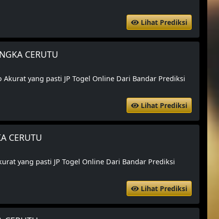
Lihat Prediksi
ANGKA CERUTU
 Akurat yang pasti JP Togel Online Dari Bandar Prediksi
Lihat Prediksi
KA CERUTU
urat yang pasti JP Togel Online Dari Bandar Prediksi
Lihat Prediksi