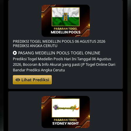
PREDIKSI TOGEL MEDELLIN POOLS 06 AGUSTUS 2026
PREDIKSI ANGKA CERUTU
PASANG MEDELLIN POOLS TOGEL ONLINE
Prediksi Togel Medellin Pools Hari Ini Tanggal 06 Agustus
2026,
Bocoran & Info Akurat yang pasti JP Togel Online Dari
Bandar Prediksi Angka Cerutu
Lihat Prediksi