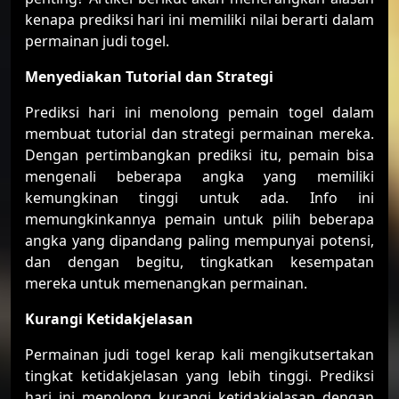
kenapa prediksi hari ini memiliki nilai berarti dalam
permainan judi togel.
Menyediakan Tutorial dan Strategi
Prediksi hari ini menolong pemain togel dalam
membuat tutorial dan strategi permainan mereka.
Dengan pertimbangkan prediksi itu, pemain bisa
mengenali beberapa angka yang memiliki
kemungkinan tinggi untuk ada. Info ini
memungkinkannya pemain untuk pilih beberapa
angka yang dipandang paling mempunyai potensi,
dan dengan begitu, tingkatkan kesempatan
mereka untuk memenangkan permainan.
Kurangi Ketidakjelasan
Permainan judi togel kerap kali mengikutsertakan
tingkat ketidakjelasan yang lebih tinggi. Prediksi
hari ini menolong kurangi ketidakjelasan dengan