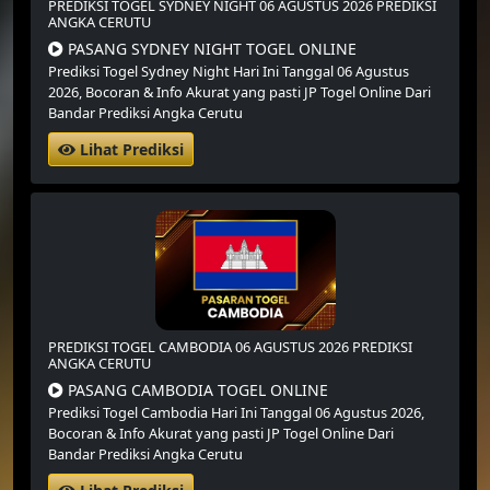
PREDIKSI TOGEL SYDNEY NIGHT 06 AGUSTUS 2026 PREDIKSI
ANGKA CERUTU
PASANG SYDNEY NIGHT TOGEL ONLINE
Prediksi Togel Sydney Night Hari Ini Tanggal 06 Agustus
2026,
Bocoran & Info Akurat yang pasti JP Togel Online Dari
Bandar Prediksi Angka Cerutu
Lihat Prediksi
PREDIKSI TOGEL CAMBODIA 06 AGUSTUS 2026 PREDIKSI
ANGKA CERUTU
PASANG CAMBODIA TOGEL ONLINE
Prediksi Togel Cambodia Hari Ini Tanggal 06 Agustus 2026,
Bocoran & Info Akurat yang pasti JP Togel Online Dari
Bandar Prediksi Angka Cerutu