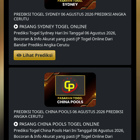
PREDIKSI TOGEL SYDNEY 06 AGUSTUS 2026 PREDIKSI ANGKA
CERUTU
PASANG SYDNEY TOGEL ONLINE
Prediksi Togel Sydney Hari Ini Tanggal 06 Agustus 2026,
Bocoran & Info Akurat yang pasti JP Togel Online Dari
Bandar Prediksi Angka Cerutu
Lihat Prediksi
PREDIKSI TOGEL CHINA POOLS 06 AGUSTUS 2026 PREDIKSI
ANGKA CERUTU
PASANG CHINA POOLS TOGEL ONLINE
Prediksi Togel China Pools Hari Ini Tanggal 06 Agustus 2026,
Bocoran & Info Akurat yang pasti JP Togel Online Dari