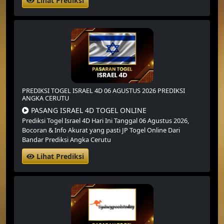
Lihat Prediksi
PREDIKSI TOGEL ISRAEL 4D 06 AGUSTUS 2026 PREDIKSI
ANGKA CERUTU
PASANG ISRAEL 4D TOGEL ONLINE
Prediksi Togel Israel 4D Hari Ini Tanggal 06 Agustus 2026,
Bocoran & Info Akurat yang pasti JP Togel Online Dari
Bandar Prediksi Angka Cerutu
Lihat Prediksi