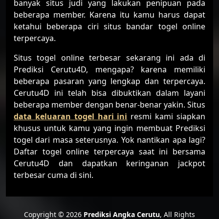
banyak situs judi yang lakukan penipuan pada
beberapa member. Karena itu kamu harus dapat
ketahui beberapa ciri situs bandar togel online
terpercaya.
Situs togel online terbesar sekarang ini ada di
Prediksi Cerutu4D, mengapa? karena memiliki
beberapa pasaran yang lengkap dan terpercaya.
Cerutu4D ini telah bisa dibuktikan dalam layani
beberapa member dengan benar-benar yakin. Situs
data keluaran togel hari ini
resmi kami siapkan
khusus untuk kamu yang ingin membuat Prediksi
togel dari masa seterusnya. Yok nantikan apa lagi?
Daftar togel online terpercaya saat ini bersama
Cerutu4D dan dapatkan keringanan jackpot
terbesar cuma di sini.
Copyright © 2026
Prediksi Angka Cerutu
, All Rights