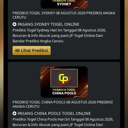
PREDIKSI TOGEL SYDNEY 08 AGUSTUS 2026 PREDIKSI ANGKA
CERUTU
PASANG SYDNEY TOGEL ONLINE
Prediksi Togel Sydney Hari Ini Tanggal 08 Agustus 2026,
Bocoran & Info Akurat yang pasti JP Togel Online Dari
Bandar Prediksi Angka Cerutu
Lihat Prediksi
PREDIKSI TOGEL CHINA POOLS 08 AGUSTUS 2026 PREDIKSI
ANGKA CERUTU
PASANG CHINA POOLS TOGEL ONLINE
Prediksi Togel China Pools Hari Ini Tanggal 08 Agustus 2026,
Bocoran & Info Akurat yang pasti JP Togel Online Dari