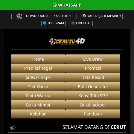
WHATSAPP
DOWNLOAD APLIKASI TOGEL
DAFTAR JADI MEMBER
TELEGRAM
LIVECHAT
Home
Live Draw
Prediksi Togel
Promosi
Jadwal Togel
Data Result
Slot Gacor
Bbfs Generator
Paito Warna
Konv. Toto SGP
Buku Mimpi
Bukti Jackpot
Keluhan
Panduan
SELAMAT DATANG DI
CERUTU4D
BA