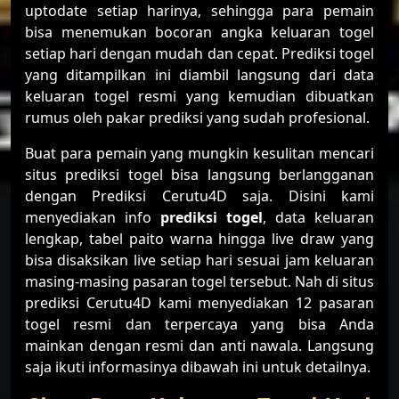
uptodate setiap harinya, sehingga para pemain
bisa menemukan bocoran angka keluaran togel
setiap hari dengan mudah dan cepat. Prediksi togel
yang ditampilkan ini diambil langsung dari data
keluaran togel resmi yang kemudian dibuatkan
rumus oleh pakar prediksi yang sudah profesional.
Buat para pemain yang mungkin kesulitan mencari
situs prediksi togel bisa langsung berlangganan
dengan Prediksi Cerutu4D saja. Disini kami
menyediakan info
prediksi togel
, data keluaran
lengkap, tabel paito warna hingga live draw yang
bisa disaksikan live setiap hari sesuai jam keluaran
masing-masing pasaran togel tersebut. Nah di situs
prediksi Cerutu4D kami menyediakan 12 pasaran
togel resmi dan terpercaya yang bisa Anda
mainkan dengan resmi dan anti nawala. Langsung
saja ikuti informasinya dibawah ini untuk detailnya.