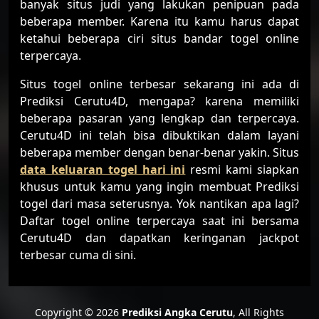
banyak situs judi yang lakukan penipuan pada
beberapa member. Karena itu kamu harus dapat
ketahui beberapa ciri situs bandar togel online
terpercaya.
Situs togel online terbesar sekarang ini ada di
Prediksi Cerutu4D, mengapa? karena memiliki
beberapa pasaran yang lengkap dan terpercaya.
Cerutu4D ini telah bisa dibuktikan dalam layani
beberapa member dengan benar-benar yakin. Situs
data keluaran togel hari ini
resmi kami siapkan
khusus untuk kamu yang ingin membuat Prediksi
togel dari masa seterusnya. Yok nantikan apa lagi?
Daftar togel online terpercaya saat ini bersama
Cerutu4D dan dapatkan keringanan jackpot
terbesar cuma di sini.
Copyright © 2026
Prediksi Angka Cerutu
, All Rights