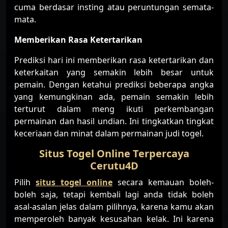
cuma berdasar insting atau peruntungan semata-
mata.
Memberikan Rasa Ketertarikan
Prediksi hari ini memberikan rasa ketertarikan dan
keterkaitan yang semakin lebih besar untuk
pemain. Dengan ketahui prediksi beberapa angka
yang kemungkinan ada, pemain semakin lebih
terturut dalam meng ikuti perkembangan
permainan dan hasil undian. Ini tingkatkan tingkat
keceriaan dan minat dalam permainan judi togel.
Situs Togel Online Terpercaya
Cerutu4D
Pilih
situs togel online
secara kemauan boleh-
boleh saja, tetapi kembali lagi anda tidak boleh
asal-asalan jelas dalam pilihnya, karena kamu akan
memperoleh banyak kesusahan kelak. Ini karena