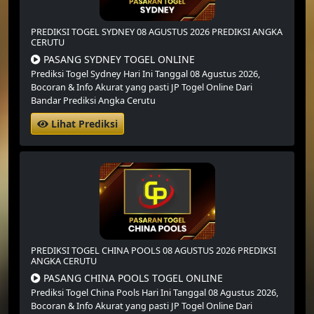
PREDIKSI TOGEL SYDNEY 08 AGUSTUS 2026 PREDIKSI ANGKA
CERUTU
PASANG SYDNEY TOGEL ONLINE
Prediksi Togel Sydney Hari Ini Tanggal 08 Agustus 2026,
Bocoran & Info Akurat yang pasti JP Togel Online Dari
Bandar Prediksi Angka Cerutu
Lihat Prediksi
PREDIKSI TOGEL CHINA POOLS 08 AGUSTUS 2026 PREDIKSI
ANGKA CERUTU
PASANG CHINA POOLS TOGEL ONLINE
Prediksi Togel China Pools Hari Ini Tanggal 08 Agustus 2026,
Bocoran & Info Akurat yang pasti JP Togel Online Dari