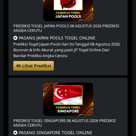
PREDIKSI TOGEL JAPAN POOLS 08 AGUSTUS 2026 PREDIKSI
ANGKA CERUTU
PASANG JAPAN POOLS TOGEL ONLINE
Prediksi Togel Japan Pools Hari Ini Tanggal 08 Agustus 2026,
Bocoran & Info Akurat yang pasti JP Togel Online Dari
Bandar Prediksi Angka Cerutu
Lihat Prediksi
PREDIKSI TOGEL SINGAPORE 08 AGUSTUS 2026 PREDIKSI
ANGKA CERUTU
PASANG SINGAPORE TOGEL ONLINE