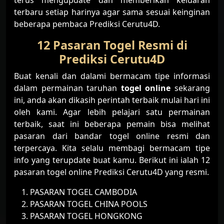
terus mengupdate dan memberikan keluaran
terbaru setiap harinya agar sama sesuai keinginan
beberapa pembaca Prediksi Cerutu4D.
12 Pasaran Togel Resmi di
Prediksi Cerutu4D
Buat kenali dan dalami bermacam tipe informasi
dalam permainan taruhan
togel online
sekarang
ini, anda akan dikasih perintah terbaik mulai hari ini
oleh kami. Agar lebih pelajari satu permainan
terbaik, saat ini beberapa pemain bisa melihat
pasaran dari bandar togel online resmi dan
terpercaya. Kita selalu membagi bermacam tipe
info yang terupdate buat kamu. Berikut ini ialah 12
pasaran togel online Prediksi Cerutu4D yang resmi.
PASARAN TOGEL CAMBODIA
PASARAN TOGEL CHINA POOLS
PASARAN TOGEL HONGKONG