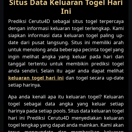
Situs Data Keluaran Togel Hari
Ini
Prediksi Cerutu4D sebagai situs togel terpercaya
dengan informasi keluaran togel terlengkap. Kami
siapkan informasi data keluaran togel paling up-
date dari pusat langsung. Situs ini memiliki arah
untuk menolong anda beberapa pecinta togel yang
ingin melihat angka yang keluar pada hari dan
tanggal tertentu untuk membikin prediksi togel
anda sendiri. Selain itu agar anda dapat melihat
keluaran togel hari ini
dan togel secara up-date
setiap harinya.
Apa anda kenali apa itu keluaran togel? Keluaran
togel sebagai data angka yang keluar setiap
harinya pada setiap pools. Situs data keluaran togel
hari ini Prediksi Cerutu4D menyediakan keluaran
togel lengkap yang dapat anda mainkan. Kami akan