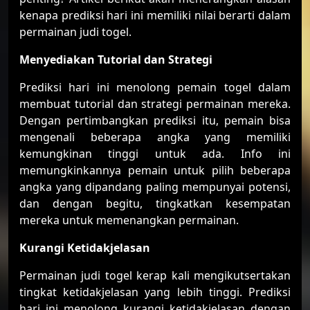
kenapa prediksi hari ini memiliki nilai berarti dalam
permainan judi togel.
Menyediakan Tutorial dan Strategi
Prediksi hari ini menolong pemain togel dalam
membuat tutorial dan strategi permainan mereka.
Dengan pertimbangkan prediksi itu, pemain bisa
mengenali beberapa angka yang memiliki
kemungkinan tinggi untuk ada. Info ini
memungkinkannya pemain untuk pilih beberapa
angka yang dipandang paling mempunyai potensi,
dan dengan begitu, tingkatkan kesempatan
mereka untuk memenangkan permainan.
Kurangi Ketidakjelasan
Permainan judi togel kerap kali mengikutsertakan
tingkat ketidakjelasan yang lebih tinggi. Prediksi
hari ini menolong kurangi ketidakjelasan dengan