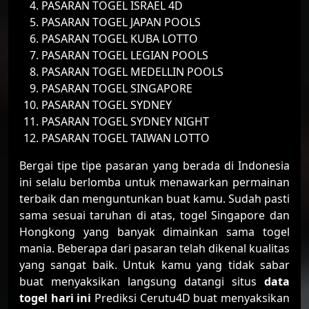
PASARAN TOGEL ISRAEL 4D
PASARAN TOGEL JAPAN POOLS
PASARAN TOGEL KUBA LOTTO
PASARAN TOGEL LEGIAN POOLS
PASARAN TOGEL MEDELLIN POOLS
PASARAN TOGEL SINGAPORE
PASARAN TOGEL SYDNEY
PASARAN TOGEL SYDNEY NIGHT
PASARAN TOGEL TAIWAN LOTTO
Bergai tipe tipe pasaran yang berada di Indonesia
ini selalu berlomba untuk menawarkan permainan
terbaik dan menguntunkan buat kamu. Sudah pasti
sama sesuai taruhan di atas, togel Singapore dan
Hongkong yang banyak dimainkan sama togel
mania. Beberapa dari pasaran telah dikenal kualitas
yang sangat baik. Untuk kamu yang tidak sabar
buat menyaksikan langsung datangi situs
data
togel hari ini
Prediksi Cerutu4D buat menyaksikan