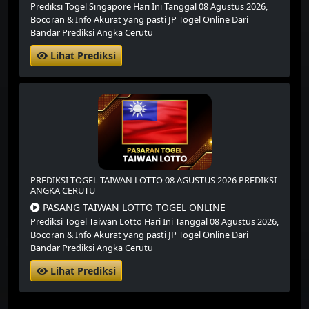
Prediksi Togel Singapore Hari Ini Tanggal 08 Agustus 2026,
Bocoran & Info Akurat yang pasti JP Togel Online Dari
Bandar Prediksi Angka Cerutu
Lihat Prediksi
PREDIKSI TOGEL TAIWAN LOTTO 08 AGUSTUS 2026 PREDIKSI
ANGKA CERUTU
PASANG TAIWAN LOTTO TOGEL ONLINE
Prediksi Togel Taiwan Lotto Hari Ini Tanggal 08 Agustus 2026,
Bocoran & Info Akurat yang pasti JP Togel Online Dari
Bandar Prediksi Angka Cerutu
Lihat Prediksi