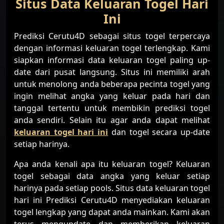
Situs Data Keluaran Togel Hari
Ini
Prediksi Cerutu4D sebagai situs togel terpercaya
dengan informasi keluaran togel terlengkap. Kami
siapkan informasi data keluaran togel paling up-
date dari pusat langsung. Situs ini memiliki arah
untuk menolong anda beberapa pecinta togel yang
ingin melihat angka yang keluar pada hari dan
tanggal tertentu untuk membikin prediksi togel
anda sendiri. Selain itu agar anda dapat melihat
keluaran togel hari ini
dan togel secara up-date
setiap harinya.
Apa anda kenali apa itu keluaran togel? Keluaran
togel sebagai data angka yang keluar setiap
harinya pada setiap pools. Situs data keluaran togel
hari ini Prediksi Cerutu4D menyediakan keluaran
togel lengkap yang dapat anda mainkan. Kami akan