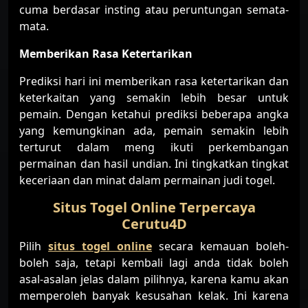
cuma berdasar insting atau peruntungan semata-
mata.
Memberikan Rasa Ketertarikan
Prediksi hari ini memberikan rasa ketertarikan dan
keterkaitan yang semakin lebih besar untuk
pemain. Dengan ketahui prediksi beberapa angka
yang kemungkinan ada, pemain semakin lebih
terturut dalam meng ikuti perkembangan
permainan dan hasil undian. Ini tingkatkan tingkat
keceriaan dan minat dalam permainan judi togel.
Situs Togel Online Terpercaya
Cerutu4D
Pilih
situs togel online
secara kemauan boleh-
boleh saja, tetapi kembali lagi anda tidak boleh
asal-asalan jelas dalam pilihnya, karena kamu akan
memperoleh banyak kesusahan kelak. Ini karena