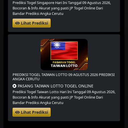
Prediksi Togel Singapore Hari Ini Tanggal 09 Agustus 2026,
Bocoran & Info Akurat yang pasti JP Togel Online Dari
Bandar Prediksi Angka Cerutu
Lihat Prediksi
PREDIKSI TOGEL TAIWAN LOTTO 09 AGUSTUS 2026 PREDIKSI
ANGKA CERUTU
PASANG TAIWAN LOTTO TOGEL ONLINE
Prediksi Togel Taiwan Lotto Hari Ini Tanggal 09 Agustus 2026,
Bocoran & Info Akurat yang pasti JP Togel Online Dari
Bandar Prediksi Angka Cerutu
Lihat Prediksi