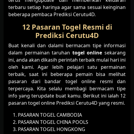
terus mengupdate dan memberikan keluaran
terbaru setiap harinya agar sama sesuai keinginan
beberapa pembaca Prediksi Cerutu4D.
12 Pasaran Togel Resmi di
Prediksi Cerutu4D
Buat kenali dan dalami bermacam tipe informasi
dalam permainan taruhan
togel online
sekarang
ini, anda akan dikasih perintah terbaik mulai hari ini
oleh kami. Agar lebih pelajari satu permainan
terbaik, saat ini beberapa pemain bisa melihat
pasaran dari bandar togel online resmi dan
terpercaya. Kita selalu membagi bermacam tipe
info yang terupdate buat kamu. Berikut ini ialah 12
pasaran togel online Prediksi Cerutu4D yang resmi.
PASARAN TOGEL CAMBODIA
PASARAN TOGEL CHINA POOLS
PASARAN TOGEL HONGKONG