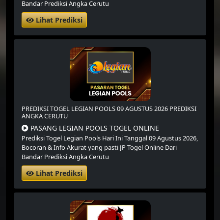
Bandar Prediksi Angka Cerutu
Lihat Prediksi
PREDIKSI TOGEL LEGIAN POOLS 09 AGUSTUS 2026 PREDIKSI
ANGKA CERUTU
PASANG LEGIAN POOLS TOGEL ONLINE
Prediksi Togel Legian Pools Hari Ini Tanggal 09 Agustus 2026,
Bocoran & Info Akurat yang pasti JP Togel Online Dari
Bandar Prediksi Angka Cerutu
Lihat Prediksi