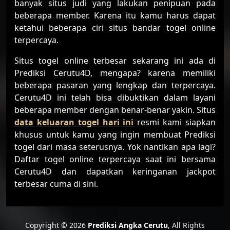
banyak situs judi yang lakukan penipuan pada
beberapa member. Karena itu kamu harus dapat
ketahui beberapa ciri situs bandar togel online
terpercaya.
Situs togel online terbesar sekarang ini ada di
Prediksi Cerutu4D, mengapa? karena memiliki
beberapa pasaran yang lengkap dan terpercaya.
Cerutu4D ini telah bisa dibuktikan dalam layani
beberapa member dengan benar-benar yakin. Situs
data keluaran togel hari ini
resmi kami siapkan
khusus untuk kamu yang ingin membuat Prediksi
togel dari masa seterusnya. Yok nantikan apa lagi?
Daftar togel online terpercaya saat ini bersama
Cerutu4D dan dapatkan keringanan jackpot
terbesar cuma di sini.
Copyright © 2026
Prediksi Angka Cerutu
, All Rights