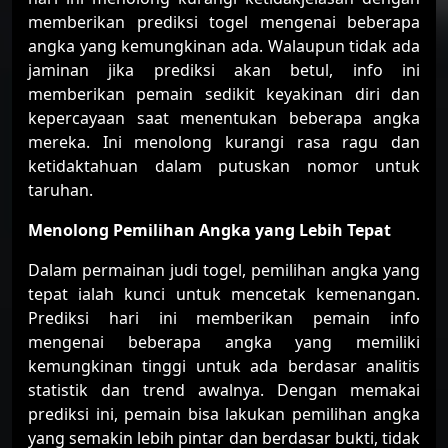
memberikan prediksi togel mengenai beberapa
angka yang kemungkinan ada. Walaupun tidak ada
jaminan jika prediksi akan betul, info ini
memberikan pemain sedikit keyakinan diri dan
kepercayaan saat menentukan beberapa angka
mereka. Ini menolong kurangi rasa ragu dan
ketidaktahuan dalam putuskan nomor untuk
taruhan.
Menolong Pemilihan Angka yang Lebih Tepat
Dalam permainan judi togel, pemilihan angka yang
tepat ialah kunci untuk mencetak kemenangan.
Prediksi hari ini memberikan pemain info
mengenai beberapa angka yang memiliki
kemungkinan tinggi untuk ada berdasar analitis
statistik dan trend awalnya. Dengan memakai
prediksi ini, pemain bisa lakukan pemilihan angka
yang semakin lebih pintar dan berdasar bukti, tidak