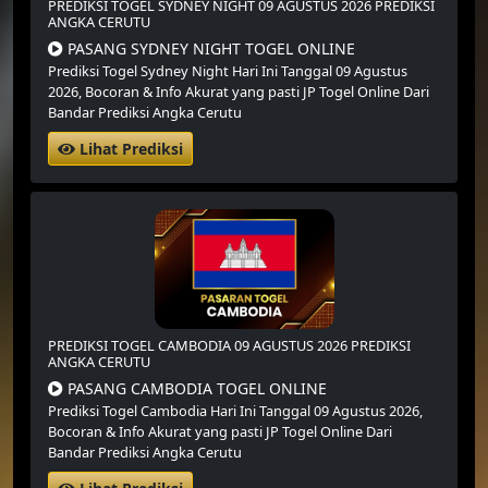
PREDIKSI TOGEL SYDNEY NIGHT 09 AGUSTUS 2026 PREDIKSI
ANGKA CERUTU
PASANG SYDNEY NIGHT TOGEL ONLINE
Prediksi Togel Sydney Night Hari Ini Tanggal 09 Agustus
2026,
Bocoran & Info Akurat yang pasti JP Togel Online Dari
Bandar Prediksi Angka Cerutu
Lihat Prediksi
PREDIKSI TOGEL CAMBODIA 09 AGUSTUS 2026 PREDIKSI
ANGKA CERUTU
PASANG CAMBODIA TOGEL ONLINE
Prediksi Togel Cambodia Hari Ini Tanggal 09 Agustus 2026,
Bocoran & Info Akurat yang pasti JP Togel Online Dari
Bandar Prediksi Angka Cerutu