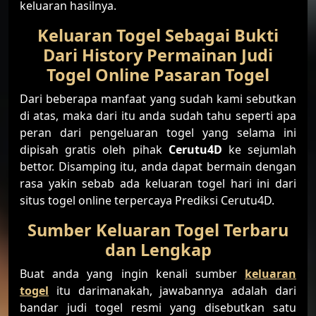
keluaran hasilnya.
Keluaran Togel Sebagai Bukti
Dari History Permainan Judi
Togel Online Pasaran Togel
Dari beberapa manfaat yang sudah kami sebutkan
di atas, maka dari itu anda sudah tahu seperti apa
peran dari pengeluaran togel yang selama ini
dipisah gratis oleh pihak
Cerutu4D
ke sejumlah
bettor. Disamping itu, anda dapat bermain dengan
rasa yakin sebab ada keluaran togel hari ini dari
situs togel online terpercaya Prediksi Cerutu4D.
Sumber Keluaran Togel Terbaru
dan Lengkap
Buat anda yang ingin kenali sumber
keluaran
togel
itu darimanakah, jawabannya adalah dari
bandar judi togel resmi yang disebutkan satu