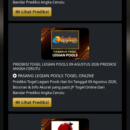
Bandar Prediksi Angka Cerutu
Lihat Prediksi
PREDIKSI TOGEL LEGIAN POOLS 09 AGUSTUS 2026 PREDIKSI
ANGKA CERUTU
PASANG LEGIAN POOLS TOGEL ONLINE
Prediksi Togel Legian Pools Hari Ini Tanggal 09 Agustus 2026,
Bocoran & Info Akurat yang pasti JP Togel Online Dari
Bandar Prediksi Angka Cerutu
Lihat Prediksi