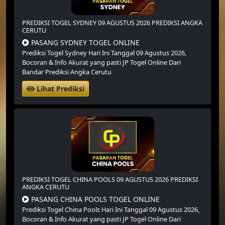
PREDIKSI TOGEL SYDNEY 09 AGUSTUS 2026 PREDIKSI ANGKA
CERUTU
PASANG SYDNEY TOGEL ONLINE
Prediksi Togel Sydney Hari Ini Tanggal 09 Agustus 2026,
Bocoran & Info Akurat yang pasti JP Togel Online Dari
Bandar Prediksi Angka Cerutu
Lihat Prediksi
PREDIKSI TOGEL CHINA POOLS 09 AGUSTUS 2026 PREDIKSI
ANGKA CERUTU
PASANG CHINA POOLS TOGEL ONLINE
Prediksi Togel China Pools Hari Ini Tanggal 09 Agustus 2026,
Bocoran & Info Akurat yang pasti JP Togel Online Dari