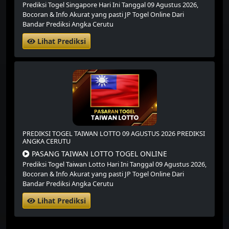
Prediksi Togel Singapore Hari Ini Tanggal 09 Agustus 2026,
Bocoran & Info Akurat yang pasti JP Togel Online Dari
Bandar Prediksi Angka Cerutu
Lihat Prediksi
PREDIKSI TOGEL TAIWAN LOTTO 09 AGUSTUS 2026 PREDIKSI
ANGKA CERUTU
PASANG TAIWAN LOTTO TOGEL ONLINE
Prediksi Togel Taiwan Lotto Hari Ini Tanggal 09 Agustus 2026,
Bocoran & Info Akurat yang pasti JP Togel Online Dari
Bandar Prediksi Angka Cerutu
Lihat Prediksi