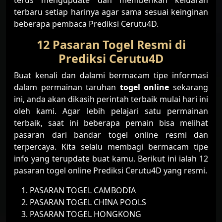
terus mengupdate dan memberikan keluaran
terbaru setiap harinya agar sama sesuai keinginan
beberapa pembaca Prediksi Cerutu4D.
12 Pasaran Togel Resmi di
Prediksi Cerutu4D
Buat kenali dan dalami bermacam tipe informasi
dalam permainan taruhan
togel online
sekarang
ini, anda akan dikasih perintah terbaik mulai hari ini
oleh kami. Agar lebih pelajari satu permainan
terbaik, saat ini beberapa pemain bisa melihat
pasaran dari bandar togel online resmi dan
terpercaya. Kita selalu membagi bermacam tipe
info yang terupdate buat kamu. Berikut ini ialah 12
pasaran togel online Prediksi Cerutu4D yang resmi.
PASARAN TOGEL CAMBODIA
PASARAN TOGEL CHINA POOLS
PASARAN TOGEL HONGKONG