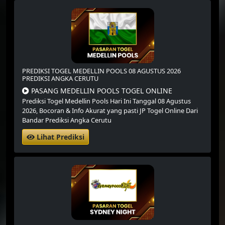
PREDIKSI TOGEL MEDELLIN POOLS 08 AGUSTUS 2026
PREDIKSI ANGKA CERUTU
PASANG MEDELLIN POOLS TOGEL ONLINE
Prediksi Togel Medellin Pools Hari Ini Tanggal 08 Agustus
2026,
Bocoran & Info Akurat yang pasti JP Togel Online Dari
Bandar Prediksi Angka Cerutu
Lihat Prediksi