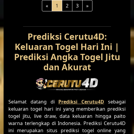
«
1
2
3
»
Prediksi Cerutu4D:
Keluaran Togel Hari Ini |
Prediksi Angka Togel Jitu
dan Akurat
Selamat datang di
Prediksi Cerutu4D
sebagai
keluaran togel hari ini yang memberikan prediksi
togel jitu, live draw, data keluaran hingga paito
warna terlengkap di Indonesia. Prediksi Cerutu4D
ini merupakan situs prediksi togel online yang