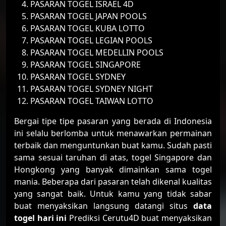
PASARAN TOGEL ISRAEL 4D
PASARAN TOGEL JAPAN POOLS
PASARAN TOGEL KUBA LOTTO
PASARAN TOGEL LEGIAN POOLS
PASARAN TOGEL MEDELLIN POOLS
PASARAN TOGEL SINGAPORE
PASARAN TOGEL SYDNEY
PASARAN TOGEL SYDNEY NIGHT
PASARAN TOGEL TAIWAN LOTTO
Bergai tipe tipe pasaran yang berada di Indonesia
ini selalu berlomba untuk menawarkan permainan
terbaik dan menguntunkan buat kamu. Sudah pasti
sama sesuai taruhan di atas, togel Singapore dan
Hongkong yang banyak dimainkan sama togel
mania. Beberapa dari pasaran telah dikenal kualitas
yang sangat baik. Untuk kamu yang tidak sabar
buat menyaksikan langsung datangi situs
data
togel hari ini
Prediksi Cerutu4D buat menyaksikan