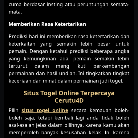
cuma berdasar insting atau peruntungan semata-
mata.
Memberikan Rasa Ketertarikan
Prediksi hari ini memberikan rasa ketertarikan dan
keterkaitan yang semakin lebih besar untuk
pemain. Dengan ketahui prediksi beberapa angka
yang kemungkinan ada, pemain semakin lebih
terturut dalam meng ikuti perkembangan
permainan dan hasil undian. Ini tingkatkan tingkat
keceriaan dan minat dalam permainan judi togel.
Situs Togel Online Terpercaya
Cerutu4D
Pilih
situs togel online
secara kemauan boleh-
boleh saja, tetapi kembali lagi anda tidak boleh
asal-asalan jelas dalam pilihnya, karena kamu akan
memperoleh banyak kesusahan kelak. Ini karena