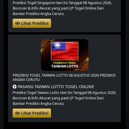
Prediksi Togel Singapore Hari Ini Tanggal 08 Agustus 2026,
Bocoran & Info Akurat yang pasti JP Togel Online Dari
Bandar Prediksi Angka Cerutu
Lihat Prediksi
PREDIKSI TOGEL TAIWAN LOTTO 08 AGUSTUS 2026 PREDIKSI
ANGKA CERUTU
PASANG TAIWAN LOTTO TOGEL ONLINE
Prediksi Togel Taiwan Lotto Hari Ini Tanggal 08 Agustus 2026,
Bocoran & Info Akurat yang pasti JP Togel Online Dari
Bandar Prediksi Angka Cerutu
Lihat Prediksi