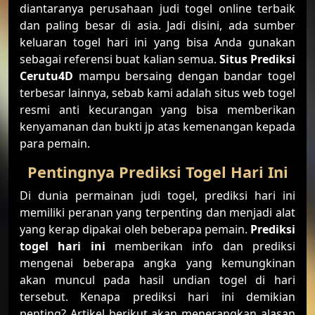
diantaranya perusahaan judi togel online terbaik
dan paling besar di asia. Jadi disini, ada sumber
keluaran togel hari ini yang bisa Anda gunakan
sebagai referensi buat kalian semua.
Situs Prediksi
Cerutu4D
mampu bersaing dengan bandar togel
terbesar lainnya, sebab kami adalah situs web togel
resmi anti kecurangan yang bisa memberikan
kenyamanan dan bukti jp atas kemenangan kepada
para pemain.
Pentingnya Prediksi Togel Hari Ini
Di dunia permainan judi togel, prediksi hari ini
memiliki peranan yang terpenting dan menjadi alat
yang kerap dipakai oleh beberapa pemain.
Prediksi
togel hari ini
memberikan info dan prediksi
mengenai beberapa angka yang kemungkinan
akan muncul pada hasil undian togel di hari
tersebut. Kenapa prediksi hari ini demikian
penting? Artikel berikut akan menerangkan alasan