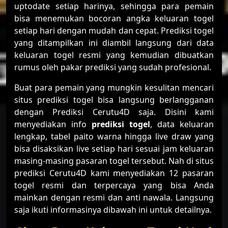
uptodate setiap harinya, sehingga para pemain
bisa menemukan bocoran angka keluaran togel
setiap hari dengan mudah dan cepat. Prediksi togel
yang ditampilkan ini diambil langsung dari data
keluaran togel resmi yang kemudian dibuatkan
rumus oleh pakar prediksi yang sudah profesional.
Buat para pemain yang mungkin kesulitan mencari
situs prediksi togel bisa langsung berlangganan
dengan Prediksi Cerutu4D saja. Disini kami
menyediakan info
prediksi togel
, data keluaran
lengkap, tabel paito warna hingga live draw yang
bisa disaksikan live setiap hari sesuai jam keluaran
masing-masing pasaran togel tersebut. Nah di situs
prediksi Cerutu4D kami menyediakan 12 pasaran
togel resmi dan terpercaya yang bisa Anda
mainkan dengan resmi dan anti nawala. Langsung
saja ikuti informasinya dibawah ini untuk detailnya.