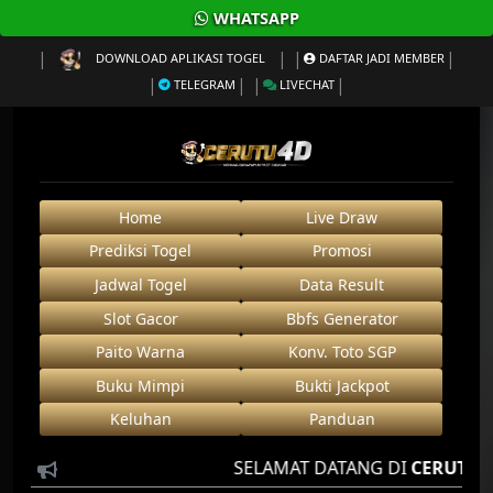
WHATSAPP
DOWNLOAD APLIKASI TOGEL
DAFTAR JADI MEMBER
TELEGRAM
LIVECHAT
Home
Live Draw
Prediksi Togel
Promosi
Jadwal Togel
Data Result
Slot Gacor
Bbfs Generator
Paito Warna
Konv. Toto SGP
Buku Mimpi
Bukti Jackpot
Keluhan
Panduan
SELAMAT DATANG DI
CERUTU4D
B