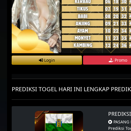
Login
Promo
PREDIKSI TOGEL HARI INI LENGKAP PREDI
PREDIKS
PASANG 
Prediksi To