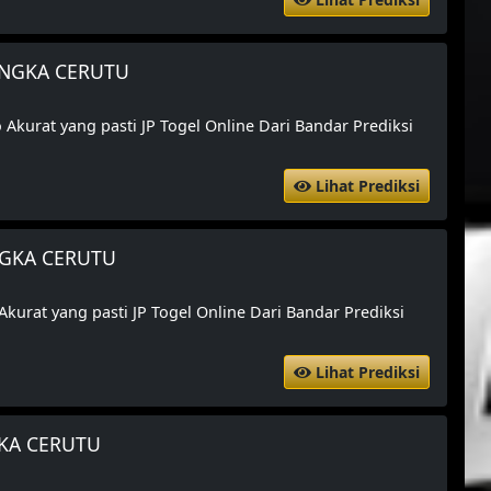
ANGKA CERUTU
 Akurat yang pasti JP Togel Online Dari Bandar Prediksi
Lihat Prediksi
NGKA CERUTU
Akurat yang pasti JP Togel Online Dari Bandar Prediksi
Lihat Prediksi
GKA CERUTU