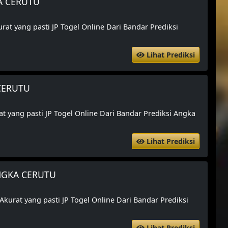
KA CERUTU
rat yang pasti JP Togel Online Dari Bandar Prediksi
Lihat Prediksi
CERUTU
t yang pasti JP Togel Online Dari Bandar Prediksi Angka
Lihat Prediksi
ANGKA CERUTU
Akurat yang pasti JP Togel Online Dari Bandar Prediksi
Lihat Prediksi