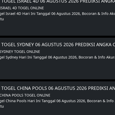
 TOGEL ISRAEL 4D 06 AGUSTUS 2026 PREDIKSI ANG
ISRAEL 4D TOGEL ONLINE
gel Israel 4D Hari Ini Tanggal 06 Agustus 2026,
Bocoran & Info Aku
tu
I TOGEL SYDNEY 06 AGUSTUS 2026 PREDIKSI ANGKA 
SYDNEY TOGEL ONLINE
gel Sydney Hari Ini Tanggal 06 Agustus 2026,
Bocoran & Info Akura
I TOGEL CHINA POOLS 06 AGUSTUS 2026 PREDIKSI 
CHINA POOLS TOGEL ONLINE
gel China Pools Hari Ini Tanggal 06 Agustus 2026,
Bocoran & Info 
tu