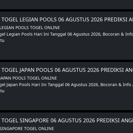
I TOGEL LEGIAN POOLS 06 AGUSTUS 2026 PREDIKSI 
LEGIAN POOLS TOGEL ONLINE
gel Legian Pools Hari Ini Tanggal 06 Agustus 2026,
Bocoran & Info
tu
I TOGEL JAPAN POOLS 06 AGUSTUS 2026 PREDIKSI A
JAPAN POOLS TOGEL ONLINE
gel Japan Pools Hari Ini Tanggal 06 Agustus 2026,
Bocoran & Info 
tu
I TOGEL SINGAPORE 06 AGUSTUS 2026 PREDIKSI AN
SINGAPORE TOGEL ONLINE