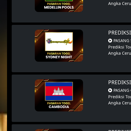
Angka Ceru
PREDIKS
PASANG 
Prediksi To
Angka Ceru
PREDIKS
PASANG 
Prediksi To
Angka Ceru