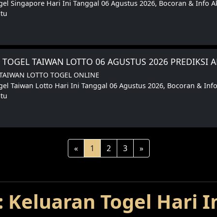
gel Singapore Hari Ini Tanggal 06 Agustus 2026,
Bocoran & Info Ak
tu
I TOGEL TAIWAN LOTTO 06 AGUSTUS 2026 PREDIKSI 
TAIWAN LOTTO TOGEL ONLINE
gel Taiwan Lotto Hari Ini Tanggal 06 Agustus 2026,
Bocoran & Info
tu
«
1
2
3
»
 Keluaran Togel Hari I