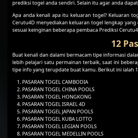
prediksi togel anda sendiri. Selain itu agar anda dapa
Apa anda kenali apa itu keluaran togel? Keluaran tog
Cerutu4D menyediakan keluaran togel lengkap yang 
sesuai keinginan beberapa pembaca Prediksi Cerutu4
12 Pas
Buat kenali dan dalami bermacam tipe informasi da
lebih pelajari satu permainan terbaik, saat ini beb
tipe info yang terupdate buat kamu. Berikut ini ialah
PASARAN TOGEL CAMBODIA
PASARAN TOGEL CHINA POOLS
PASARAN TOGEL HONGKONG
PASARAN TOGEL ISRAEL 4D
PASARAN TOGEL JAPAN POOLS
PASARAN TOGEL KUBA LOTTO
PASARAN TOGEL LEGIAN POOLS
PASARAN TOGEL MEDELLIN POOLS