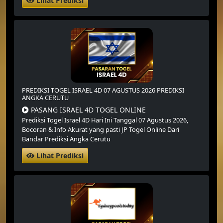
Lihat Prediksi
PREDIKSI TOGEL ISRAEL 4D 07 AGUSTUS 2026 PREDIKSI
ANGKA CERUTU
PASANG ISRAEL 4D TOGEL ONLINE
Prediksi Togel Israel 4D Hari Ini Tanggal 07 Agustus 2026,
Bocoran & Info Akurat yang pasti JP Togel Online Dari
Bandar Prediksi Angka Cerutu
Lihat Prediksi