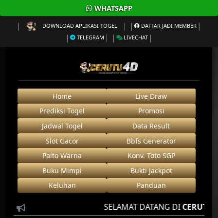
WHATSAPP
DOWNLOAD APLIKASI TOGEL
DAFTAR JADI MEMBER
TELEGRAM
LIVECHAT
Home
Live Draw
Prediksi Togel
Promosi
Jadwal Togel
Data Result
Slot Gacor
Bbfs Generator
Paito Warna
Konv. Toto SGP
Buku Mimpi
Bukti Jackpot
Keluhan
Panduan
SELAMAT DATANG DI
CERUTU4D
B