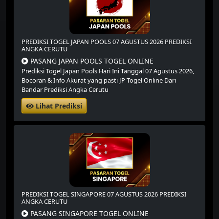
PREDIKSI TOGEL JAPAN POOLS 07 AGUSTUS 2026 PREDIKSI
ANGKA CERUTU
PASANG JAPAN POOLS TOGEL ONLINE
Prediksi Togel Japan Pools Hari Ini Tanggal 07 Agustus 2026,
Bocoran & Info Akurat yang pasti JP Togel Online Dari
Bandar Prediksi Angka Cerutu
Lihat Prediksi
PREDIKSI TOGEL SINGAPORE 07 AGUSTUS 2026 PREDIKSI
ANGKA CERUTU
PASANG SINGAPORE TOGEL ONLINE