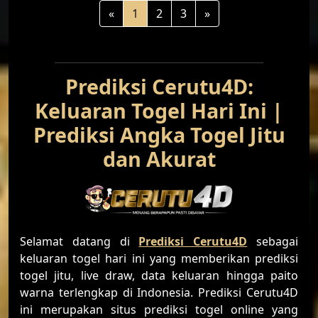
«
1
2
3
»
Prediksi Cerutu4D:
Keluaran Togel Hari Ini |
Prediksi Angka Togel Jitu
dan Akurat
Selamat datang di
Prediksi Cerutu4D
sebagai
keluaran togel hari ini yang memberikan prediksi
togel jitu, live draw, data keluaran hingga paito
warna terlengkap di Indonesia. Prediksi Cerutu4D
ini merupakan situs prediksi togel online yang