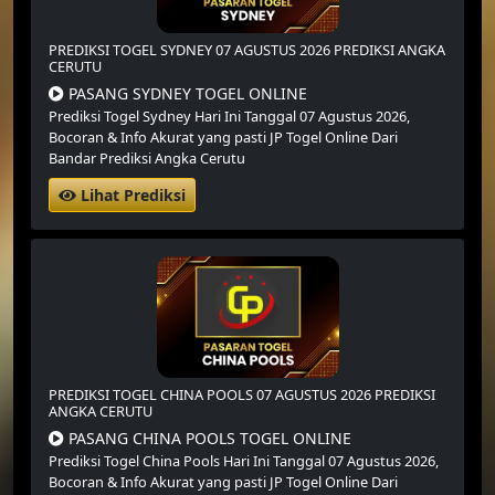
PREDIKSI TOGEL SYDNEY 07 AGUSTUS 2026 PREDIKSI ANGKA
CERUTU
PASANG SYDNEY TOGEL ONLINE
Prediksi Togel Sydney Hari Ini Tanggal 07 Agustus 2026,
Bocoran & Info Akurat yang pasti JP Togel Online Dari
Bandar Prediksi Angka Cerutu
Lihat Prediksi
PREDIKSI TOGEL CHINA POOLS 07 AGUSTUS 2026 PREDIKSI
ANGKA CERUTU
PASANG CHINA POOLS TOGEL ONLINE
Prediksi Togel China Pools Hari Ini Tanggal 07 Agustus 2026,
Bocoran & Info Akurat yang pasti JP Togel Online Dari