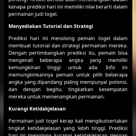
kenapa prediksi hari ini memiliki nilai berarti dalam
permainan judi togel.
Menyediakan Tutorial dan Strategi
Prediksi hari ini menolong pemain togel dalam
membuat tutorial dan strategi permainan mereka.
Dengan pertimbangkan prediksi itu, pemain bisa
mengenali beberapa angka yang memiliki
kemungkinan tinggi untuk ada. Info ini
memungkinkannya pemain untuk pilih beberapa
angka yang dipandang paling mempunyai potensi,
dan dengan begitu, tingkatkan kesempatan
mereka untuk memenangkan permainan.
Kurangi Ketidakjelasan
Permainan judi togel kerap kali mengikutsertakan
tingkat ketidakjelasan yang lebih tinggi. Prediksi
hari ini menolong kurangi ketidakjelasan dengan