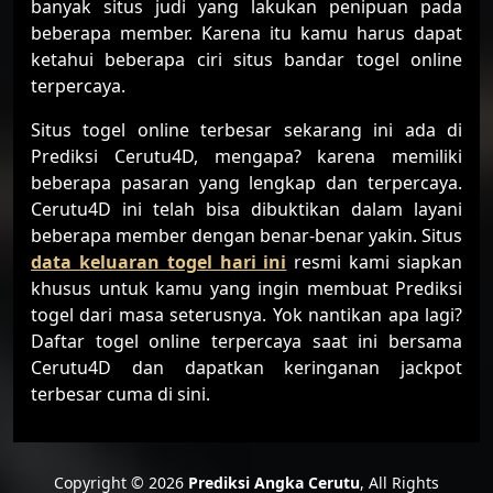
banyak situs judi yang lakukan penipuan pada
beberapa member. Karena itu kamu harus dapat
ketahui beberapa ciri situs bandar togel online
terpercaya.
Situs togel online terbesar sekarang ini ada di
Prediksi Cerutu4D, mengapa? karena memiliki
beberapa pasaran yang lengkap dan terpercaya.
Cerutu4D ini telah bisa dibuktikan dalam layani
beberapa member dengan benar-benar yakin. Situs
data keluaran togel hari ini
resmi kami siapkan
khusus untuk kamu yang ingin membuat Prediksi
togel dari masa seterusnya. Yok nantikan apa lagi?
Daftar togel online terpercaya saat ini bersama
Cerutu4D dan dapatkan keringanan jackpot
terbesar cuma di sini.
Copyright © 2026
Prediksi Angka Cerutu
, All Rights