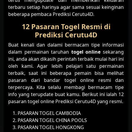
terus mengupdate dan memberikan keluaran
terbaru setiap harinya agar sama sesuai keinginan
beberapa pembaca Prediksi Cerutu4D.
12 Pasaran Togel Resmi di
Prediksi Cerutu4D
Buat kenali dan dalami bermacam tipe informasi
dalam permainan taruhan
togel online
sekarang
ini, anda akan dikasih perintah terbaik mulai hari ini
oleh kami. Agar lebih pelajari satu permainan
terbaik, saat ini beberapa pemain bisa melihat
pasaran dari bandar togel online resmi dan
terpercaya. Kita selalu membagi bermacam tipe
info yang terupdate buat kamu. Berikut ini ialah 12
pasaran togel online Prediksi Cerutu4D yang resmi.
PASARAN TOGEL CAMBODIA
PASARAN TOGEL CHINA POOLS
PASARAN TOGEL HONGKONG