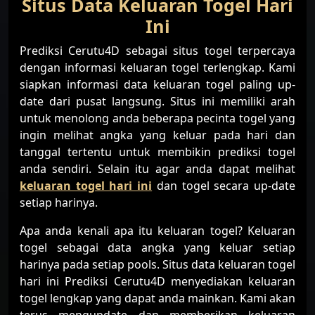
Situs Data Keluaran Togel Hari
Ini
Prediksi Cerutu4D sebagai situs togel terpercaya
dengan informasi keluaran togel terlengkap. Kami
siapkan informasi data keluaran togel paling up-
date dari pusat langsung. Situs ini memiliki arah
untuk menolong anda beberapa pecinta togel yang
ingin melihat angka yang keluar pada hari dan
tanggal tertentu untuk membikin prediksi togel
anda sendiri. Selain itu agar anda dapat melihat
keluaran togel hari ini
dan togel secara up-date
setiap harinya.
Apa anda kenali apa itu keluaran togel? Keluaran
togel sebagai data angka yang keluar setiap
harinya pada setiap pools. Situs data keluaran togel
hari ini Prediksi Cerutu4D menyediakan keluaran
togel lengkap yang dapat anda mainkan. Kami akan