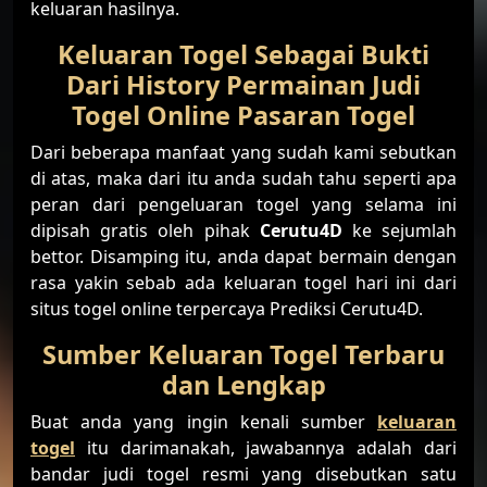
keluaran hasilnya.
Keluaran Togel Sebagai Bukti
Dari History Permainan Judi
Togel Online Pasaran Togel
Dari beberapa manfaat yang sudah kami sebutkan
di atas, maka dari itu anda sudah tahu seperti apa
peran dari pengeluaran togel yang selama ini
dipisah gratis oleh pihak
Cerutu4D
ke sejumlah
bettor. Disamping itu, anda dapat bermain dengan
rasa yakin sebab ada keluaran togel hari ini dari
situs togel online terpercaya Prediksi Cerutu4D.
Sumber Keluaran Togel Terbaru
dan Lengkap
Buat anda yang ingin kenali sumber
keluaran
togel
itu darimanakah, jawabannya adalah dari
bandar judi togel resmi yang disebutkan satu