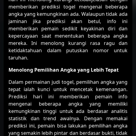
memberikan prediksi togel mengenai beberapa
angka yang kemungkinan ada. Walaupun tidak ada
jaminan jika prediksi akan betul, info ini
memberikan pemain sedikit keyakinan diri dan
kepercayaan saat menentukan beberapa angka
mereka. Ini menolong kurangi rasa ragu dan
ketidaktahuan dalam putuskan nomor untuk
taruhan.
Menolong Pemilihan Angka yang Lebih Tepat
Dalam permainan judi togel, pemilihan angka yang
tepat ialah kunci untuk mencetak kemenangan.
Prediksi hari ini memberikan pemain info
mengenai beberapa angka yang memiliki
kemungkinan tinggi untuk ada berdasar analitis
statistik dan trend awalnya. Dengan memakai
prediksi ini, pemain bisa lakukan pemilihan angka
yang semakin lebih pintar dan berdasar bukti, tidak