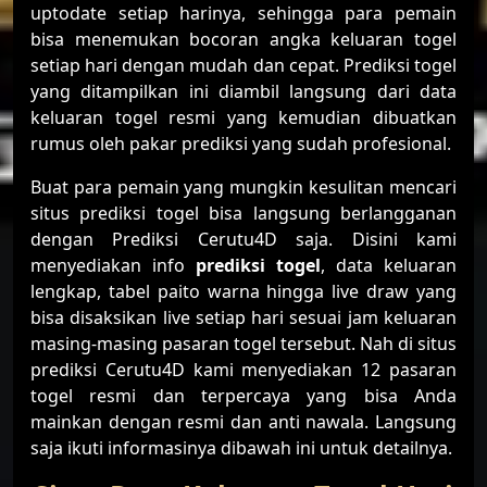
uptodate setiap harinya, sehingga para pemain
bisa menemukan bocoran angka keluaran togel
setiap hari dengan mudah dan cepat. Prediksi togel
yang ditampilkan ini diambil langsung dari data
keluaran togel resmi yang kemudian dibuatkan
rumus oleh pakar prediksi yang sudah profesional.
Buat para pemain yang mungkin kesulitan mencari
situs prediksi togel bisa langsung berlangganan
dengan Prediksi Cerutu4D saja. Disini kami
menyediakan info
prediksi togel
, data keluaran
lengkap, tabel paito warna hingga live draw yang
bisa disaksikan live setiap hari sesuai jam keluaran
masing-masing pasaran togel tersebut. Nah di situs
prediksi Cerutu4D kami menyediakan 12 pasaran
togel resmi dan terpercaya yang bisa Anda
mainkan dengan resmi dan anti nawala. Langsung
saja ikuti informasinya dibawah ini untuk detailnya.