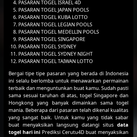
PASARAN TOGEL ISRAEL 4D
PASARAN TOGEL JAPAN POOLS
PASARAN TOGEL KUBA LOTTO
PASARAN TOGEL LEGIAN POOLS
PASARAN TOGEL MEDELLIN POOLS
PASARAN TOGEL SINGAPORE
PASARAN TOGEL SYDNEY
PASARAN TOGEL SYDNEY NIGHT
PASARAN TOGEL TAIWAN LOTTO
Bergai tipe tipe pasaran yang berada di Indonesia
ini selalu berlomba untuk menawarkan permainan
terbaik dan menguntunkan buat kamu. Sudah pasti
sama sesuai taruhan di atas, togel Singapore dan
Hongkong yang banyak dimainkan sama togel
mania. Beberapa dari pasaran telah dikenal kualitas
yang sangat baik. Untuk kamu yang tidak sabar
buat menyaksikan langsung datangi situs
data
togel hari ini
Prediksi Cerutu4D buat menyaksikan