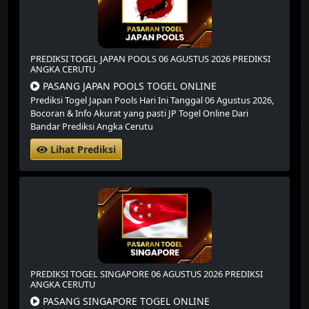
PREDIKSI TOGEL JAPAN POOLS 06 AGUSTUS 2026 PREDIKSI
ANGKA CERUTU
PASANG JAPAN POOLS TOGEL ONLINE
Prediksi Togel Japan Pools Hari Ini Tanggal 06 Agustus 2026,
Bocoran & Info Akurat yang pasti JP Togel Online Dari
Bandar Prediksi Angka Cerutu
Lihat Prediksi
PREDIKSI TOGEL SINGAPORE 06 AGUSTUS 2026 PREDIKSI
ANGKA CERUTU
PASANG SINGAPORE TOGEL ONLINE