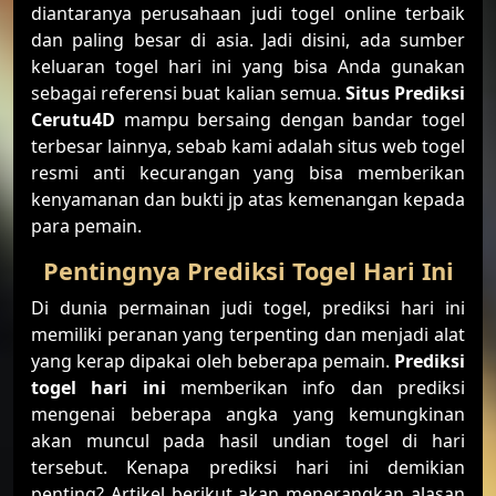
diantaranya perusahaan judi togel online terbaik
dan paling besar di asia. Jadi disini, ada sumber
keluaran togel hari ini yang bisa Anda gunakan
sebagai referensi buat kalian semua.
Situs Prediksi
Cerutu4D
mampu bersaing dengan bandar togel
terbesar lainnya, sebab kami adalah situs web togel
resmi anti kecurangan yang bisa memberikan
kenyamanan dan bukti jp atas kemenangan kepada
para pemain.
Pentingnya Prediksi Togel Hari Ini
Di dunia permainan judi togel, prediksi hari ini
memiliki peranan yang terpenting dan menjadi alat
yang kerap dipakai oleh beberapa pemain.
Prediksi
togel hari ini
memberikan info dan prediksi
mengenai beberapa angka yang kemungkinan
akan muncul pada hasil undian togel di hari
tersebut. Kenapa prediksi hari ini demikian
penting? Artikel berikut akan menerangkan alasan