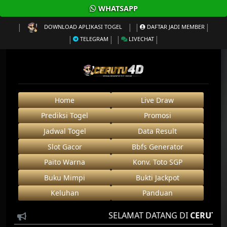
WHATSAPP
DOWNLOAD APLIKASI TOGEL
DAFTAR JADI MEMBER
TELEGRAM
LIVECHAT
Home
Live Draw
Prediksi Togel
Promosi
Jadwal Togel
Data Result
Slot Gacor
Bbfs Generator
Paito Warna
Konv. Toto SGP
Buku Mimpi
Bukti Jackpot
Keluhan
Panduan
SELAMAT DATANG DI
CERUTU4D
B