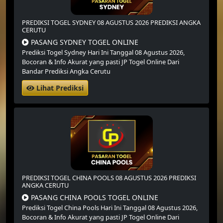
PREDIKSI TOGEL SYDNEY 08 AGUSTUS 2026 PREDIKSI ANGKA
CERUTU
PASANG SYDNEY TOGEL ONLINE
Prediksi Togel Sydney Hari Ini Tanggal 08 Agustus 2026,
Bocoran & Info Akurat yang pasti JP Togel Online Dari
Bandar Prediksi Angka Cerutu
Lihat Prediksi
PREDIKSI TOGEL CHINA POOLS 08 AGUSTUS 2026 PREDIKSI
ANGKA CERUTU
PASANG CHINA POOLS TOGEL ONLINE
Prediksi Togel China Pools Hari Ini Tanggal 08 Agustus 2026,
Bocoran & Info Akurat yang pasti JP Togel Online Dari