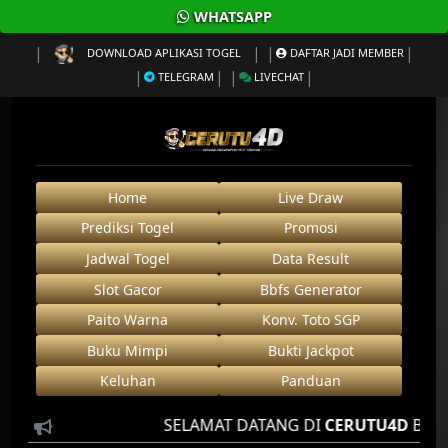
WHATSAPP
DOWNLOAD APLIKASI TOGEL
DAFTAR JADI MEMBER
TELEGRAM
LIVECHAT
Home
Live Draw
Prediksi Togel
Promosi
Jadwal Togel
Data Result
Slot Gacor
Bbfs Generator
Paito Warna
Konv. Toto SGP
Buku Mimpi
Bukti Jackpot
Keluhan
Panduan
SELAMAT DATANG DI
CERUTU4D
BANDAR 