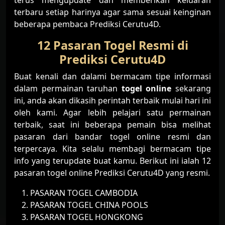
terus mengupdate dan memberikan keluaran
terbaru setiap harinya agar sama sesuai keinginan
beberapa pembaca Prediksi Cerutu4D.
12 Pasaran Togel Resmi di
Prediksi Cerutu4D
Buat kenali dan dalami bermacam tipe informasi
dalam permainan taruhan
togel online
sekarang
ini, anda akan dikasih perintah terbaik mulai hari ini
oleh kami. Agar lebih pelajari satu permainan
terbaik, saat ini beberapa pemain bisa melihat
pasaran dari bandar togel online resmi dan
terpercaya. Kita selalu membagi bermacam tipe
info yang terupdate buat kamu. Berikut ini ialah 12
pasaran togel online Prediksi Cerutu4D yang resmi.
PASARAN TOGEL CAMBODIA
PASARAN TOGEL CHINA POOLS
PASARAN TOGEL HONGKONG