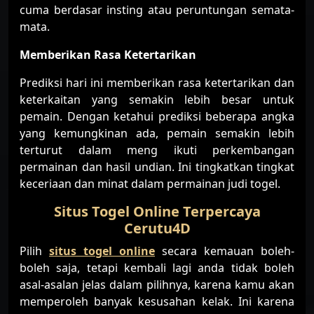
cuma berdasar insting atau peruntungan semata-
mata.
Memberikan Rasa Ketertarikan
Prediksi hari ini memberikan rasa ketertarikan dan
keterkaitan yang semakin lebih besar untuk
pemain. Dengan ketahui prediksi beberapa angka
yang kemungkinan ada, pemain semakin lebih
terturut dalam meng ikuti perkembangan
permainan dan hasil undian. Ini tingkatkan tingkat
keceriaan dan minat dalam permainan judi togel.
Situs Togel Online Terpercaya
Cerutu4D
Pilih
situs togel online
secara kemauan boleh-
boleh saja, tetapi kembali lagi anda tidak boleh
asal-asalan jelas dalam pilihnya, karena kamu akan
memperoleh banyak kesusahan kelak. Ini karena