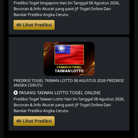
Prediksi Togel Singapore Hari Ini Tanggal 08 Agustus 2026,
Bocoran & Info Akurat yang pasti JP Togel Online Dari
Bandar Prediksi Angka Cerutu
Lihat Prediksi
PREDIKSI TOGEL TAIWAN LOTTO 08 AGUSTUS 2026 PREDIKSI
ANGKA CERUTU
PASANG TAIWAN LOTTO TOGEL ONLINE
Prediksi Togel Taiwan Lotto Hari Ini Tanggal 08 Agustus 2026,
Bocoran & Info Akurat yang pasti JP Togel Online Dari
Bandar Prediksi Angka Cerutu
Lihat Prediksi