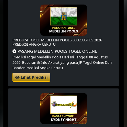
PREDIKSI TOGEL MEDELLIN POOLS 08 AGUSTUS 2026
PREDIKSI ANGKA CERUTU
PASANG MEDELLIN POOLS TOGEL ONLINE
Prediksi Togel Medellin Pools Hari Ini Tanggal 08 Agustus
2026,
Bocoran & Info Akurat yang pasti JP Togel Online Dari
Bandar Prediksi Angka Cerutu
Lihat Prediksi