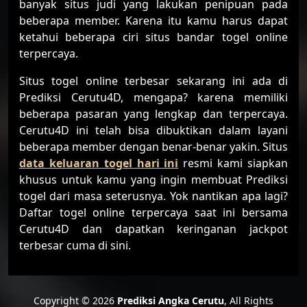
banyak situs judi yang lakukan penipuan pada
beberapa member. Karena itu kamu harus dapat
ketahui beberapa ciri situs bandar togel online
terpercaya.
Situs togel online terbesar sekarang ini ada di
Prediksi Cerutu4D, mengapa? karena memiliki
beberapa pasaran yang lengkap dan terpercaya.
Cerutu4D ini telah bisa dibuktikan dalam layani
beberapa member dengan benar-benar yakin. Situs
data keluaran togel hari ini
resmi kami siapkan
khusus untuk kamu yang ingin membuat Prediksi
togel dari masa seterusnya. Yok nantikan apa lagi?
Daftar togel online terpercaya saat ini bersama
Cerutu4D dan dapatkan keringanan jackpot
terbesar cuma di sini.
Copyright © 2026
Prediksi Angka Cerutu
, All Rights