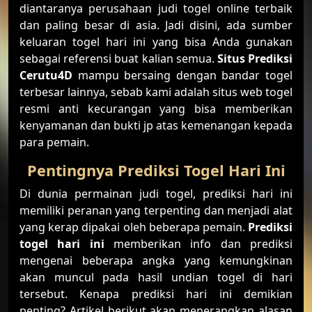
diantaranya perusahaan judi togel online terbaik
dan paling besar di asia. Jadi disini, ada sumber
keluaran togel hari ini yang bisa Anda gunakan
sebagai referensi buat kalian semua.
Situs Prediksi
Cerutu4D
mampu bersaing dengan bandar togel
terbesar lainnya, sebab kami adalah situs web togel
resmi anti kecurangan yang bisa memberikan
kenyamanan dan bukti jp atas kemenangan kepada
para pemain.
Pentingnya Prediksi Togel Hari Ini
Di dunia permainan judi togel, prediksi hari ini
memiliki peranan yang terpenting dan menjadi alat
yang kerap dipakai oleh beberapa pemain.
Prediksi
togel hari ini
memberikan info dan prediksi
mengenai beberapa angka yang kemungkinan
akan muncul pada hasil undian togel di hari
tersebut. Kenapa prediksi hari ini demikian
penting? Artikel berikut akan menerangkan alasan