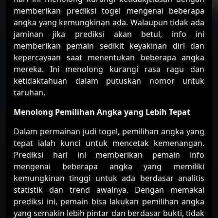
memberikan prediksi togel mengenai beberapa
angka yang kemungkinan ada. Walaupun tidak ada
jaminan jika prediksi akan betul, info ini
memberikan pemain sedikit keyakinan diri dan
kepercayaan saat menentukan beberapa angka
mereka. Ini menolong kurangi rasa ragu dan
ketidaktahuan dalam putuskan nomor untuk
taruhan.
Menolong Pemilihan Angka yang Lebih Tepat
Dalam permainan judi togel, pemilihan angka yang
tepat ialah kunci untuk mencetak kemenangan.
Prediksi hari ini memberikan pemain info
mengenai beberapa angka yang memiliki
kemungkinan tinggi untuk ada berdasar analitis
statistik dan trend awalnya. Dengan memakai
prediksi ini, pemain bisa lakukan pemilihan angka
yang semakin lebih pintar dan berdasar bukti, tidak