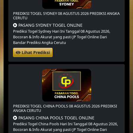
PREDIKSI TOGEL SYDNEY 08 AGUSTUS 2026 PREDIKSI ANGKA
CERUTU
PASANG SYDNEY TOGEL ONLINE
Prediksi Togel Sydney Hari Ini Tanggal 08 Agustus 2026,
Bocoran & Info Akurat yang pasti JP Togel Online Dari
Bandar Prediksi Angka Cerutu
Lihat Prediksi
PREDIKSI TOGEL CHINA POOLS 08 AGUSTUS 2026 PREDIKSI
ANGKA CERUTU
PASANG CHINA POOLS TOGEL ONLINE
Prediksi Togel China Pools Hari Ini Tanggal 08 Agustus 2026,
Bocoran & Info Akurat yang pasti JP Togel Online Dari