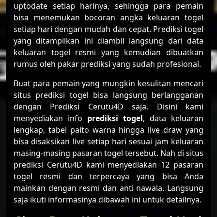
uptodate setiap harinya, sehingga para pemain
bisa menemukan bocoran angka keluaran togel
setiap hari dengan mudah dan cepat. Prediksi togel
yang ditampilkan ini diambil langsung dari data
keluaran togel resmi yang kemudian dibuatkan
rumus oleh pakar prediksi yang sudah profesional.
Buat para pemain yang mungkin kesulitan mencari
situs prediksi togel bisa langsung berlangganan
dengan Prediksi Cerutu4D saja. Disini kami
menyediakan info
prediksi togel
, data keluaran
lengkap, tabel paito warna hingga live draw yang
bisa disaksikan live setiap hari sesuai jam keluaran
masing-masing pasaran togel tersebut. Nah di situs
prediksi Cerutu4D kami menyediakan 12 pasaran
togel resmi dan terpercaya yang bisa Anda
mainkan dengan resmi dan anti nawala. Langsung
saja ikuti informasinya dibawah ini untuk detailnya.