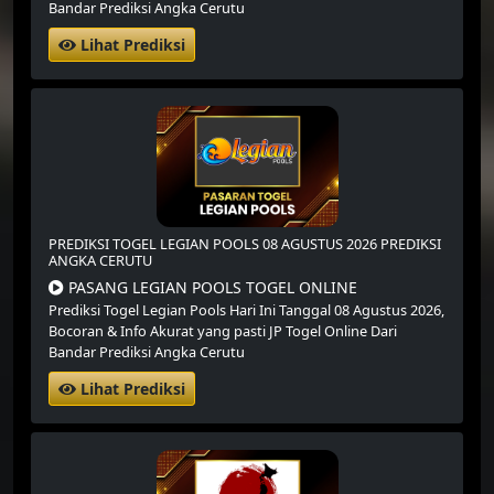
Bandar Prediksi Angka Cerutu
Lihat Prediksi
PREDIKSI TOGEL LEGIAN POOLS 08 AGUSTUS 2026 PREDIKSI
ANGKA CERUTU
PASANG LEGIAN POOLS TOGEL ONLINE
Prediksi Togel Legian Pools Hari Ini Tanggal 08 Agustus 2026,
Bocoran & Info Akurat yang pasti JP Togel Online Dari
Bandar Prediksi Angka Cerutu
Lihat Prediksi