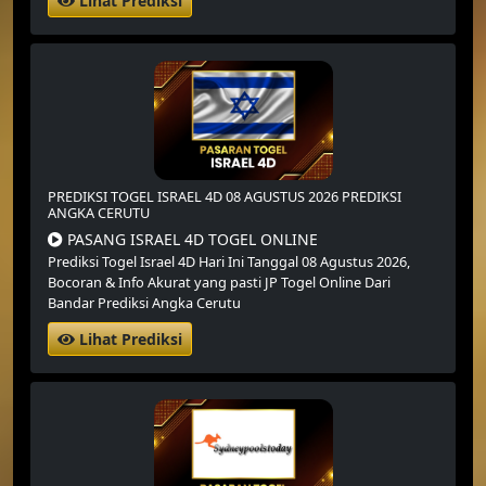
Lihat Prediksi
PREDIKSI TOGEL ISRAEL 4D 08 AGUSTUS 2026 PREDIKSI
ANGKA CERUTU
PASANG ISRAEL 4D TOGEL ONLINE
Prediksi Togel Israel 4D Hari Ini Tanggal 08 Agustus 2026,
Bocoran & Info Akurat yang pasti JP Togel Online Dari
Bandar Prediksi Angka Cerutu
Lihat Prediksi