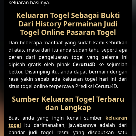
keluaran hasilnya.
Keluaran Togel Sebagai Bukti
Dari History Permainan Judi
Togel Online Pasaran Togel
Dari beberapa manfaat yang sudah kami sebutkan
di atas, maka dari itu anda sudah tahu seperti apa
peran dari pengeluaran togel yang selama ini
dipisah gratis oleh pihak
Cerutu4D
ke sejumlah
bettor. Disamping itu, anda dapat bermain dengan
rasa yakin sebab ada keluaran togel hari ini dari
situs togel online terpercaya Prediksi Cerutu4D.
Sumber Keluaran Togel Terbaru
dan Lengkap
Buat anda yang ingin kenali sumber
keluaran
togel
itu darimanakah, jawabannya adalah dari
bandar judi togel resmi yang disebutkan satu