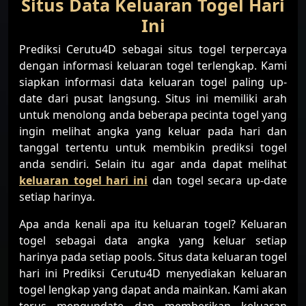
Situs Data Keluaran Togel Hari
Ini
Prediksi Cerutu4D sebagai situs togel terpercaya
dengan informasi keluaran togel terlengkap. Kami
siapkan informasi data keluaran togel paling up-
date dari pusat langsung. Situs ini memiliki arah
untuk menolong anda beberapa pecinta togel yang
ingin melihat angka yang keluar pada hari dan
tanggal tertentu untuk membikin prediksi togel
anda sendiri. Selain itu agar anda dapat melihat
keluaran togel hari ini
dan togel secara up-date
setiap harinya.
Apa anda kenali apa itu keluaran togel? Keluaran
togel sebagai data angka yang keluar setiap
harinya pada setiap pools. Situs data keluaran togel
hari ini Prediksi Cerutu4D menyediakan keluaran
togel lengkap yang dapat anda mainkan. Kami akan