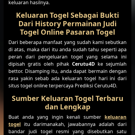
keluaran hasilnya.
Keluaran Togel Sebagai Bukti
Dari History Permainan Judi
Togel Online Pasaran Togel
Dari beberapa manfaat yang sudah kami sebutkan
di atas, maka dari itu anda sudah tahu seperti apa
peran dari pengeluaran togel yang selama ini
dipisah gratis oleh pihak
Cerutu4D
ke sejumlah
bettor. Disamping itu, anda dapat bermain dengan
rasa yakin sebab ada keluaran togel hari ini dari
situs togel online terpercaya Prediksi Cerutu4D.
Sumber Keluaran Togel Terbaru
dan Lengkap
Buat anda yang ingin kenali sumber
keluaran
togel
itu darimanakah, jawabannya adalah dari
bandar judi togel resmi yang disebutkan satu