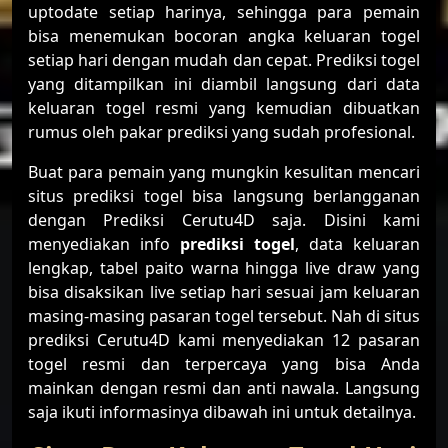
uptodate setiap harinya, sehingga para pemain
bisa menemukan bocoran angka keluaran togel
setiap hari dengan mudah dan cepat. Prediksi togel
yang ditampilkan ini diambil langsung dari data
keluaran togel resmi yang kemudian dibuatkan
rumus oleh pakar prediksi yang sudah profesional.
Buat para pemain yang mungkin kesulitan mencari
situs prediksi togel bisa langsung berlangganan
dengan Prediksi Cerutu4D saja. Disini kami
menyediakan info
prediksi togel
, data keluaran
lengkap, tabel paito warna hingga live draw yang
bisa disaksikan live setiap hari sesuai jam keluaran
masing-masing pasaran togel tersebut. Nah di situs
prediksi Cerutu4D kami menyediakan 12 pasaran
togel resmi dan terpercaya yang bisa Anda
mainkan dengan resmi dan anti nawala. Langsung
saja ikuti informasinya dibawah ini untuk detailnya.