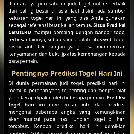
diantaranya perusahaan judi togel online terbaik
dan paling besar di asia. Jadi disini, ada sumber
keluaran togel hari ini yang bisa Anda gunakan
sebagai referensi buat kalian semua.
Situs Prediksi
Cerutu4D
mampu bersaing dengan bandar togel
terbesar lainnya, sebab kami adalah situs web togel
resmi anti kecurangan yang bisa memberikan
kenyamanan dan bukti jp atas kemenangan kepada
para pemain.
Pentingnya Prediksi Togel Hari Ini
Di dunia permainan judi togel, prediksi hari ini
memiliki peranan yang terpenting dan menjadi alat
yang kerap dipakai oleh beberapa pemain.
Prediksi
togel hari ini
memberikan info dan prediksi
mengenai beberapa angka yang kemungkinan
akan muncul pada hasil undian togel di hari
tersebut. Kenapa prediksi hari ini demikian
penting? Artikel berikut akan menerangkan alasan