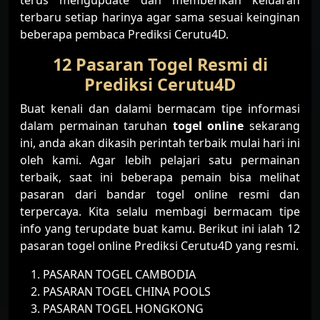
terus mengupdate dan memberikan keluaran
terbaru setiap harinya agar sama sesuai keinginan
beberapa pembaca Prediksi Cerutu4D.
12 Pasaran Togel Resmi di
Prediksi Cerutu4D
Buat kenali dan dalami bermacam tipe informasi
dalam permainan taruhan
togel online
sekarang
ini, anda akan dikasih perintah terbaik mulai hari ini
oleh kami. Agar lebih pelajari satu permainan
terbaik, saat ini beberapa pemain bisa melihat
pasaran dari bandar togel online resmi dan
terpercaya. Kita selalu membagi bermacam tipe
info yang terupdate buat kamu. Berikut ini ialah 12
pasaran togel online Prediksi Cerutu4D yang resmi.
PASARAN TOGEL CAMBODIA
PASARAN TOGEL CHINA POOLS
PASARAN TOGEL HONGKONG