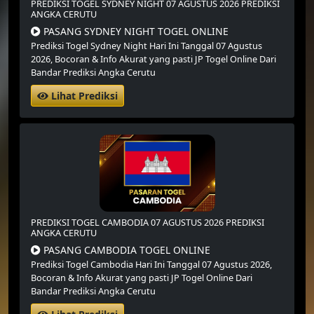
PREDIKSI TOGEL SYDNEY NIGHT 07 AGUSTUS 2026 PREDIKSI
ANGKA CERUTU
PASANG SYDNEY NIGHT TOGEL ONLINE
Prediksi Togel Sydney Night Hari Ini Tanggal 07 Agustus
2026,
Bocoran & Info Akurat yang pasti JP Togel Online Dari
Bandar Prediksi Angka Cerutu
Lihat Prediksi
PREDIKSI TOGEL CAMBODIA 07 AGUSTUS 2026 PREDIKSI
ANGKA CERUTU
PASANG CAMBODIA TOGEL ONLINE
Prediksi Togel Cambodia Hari Ini Tanggal 07 Agustus 2026,
Bocoran & Info Akurat yang pasti JP Togel Online Dari
Bandar Prediksi Angka Cerutu