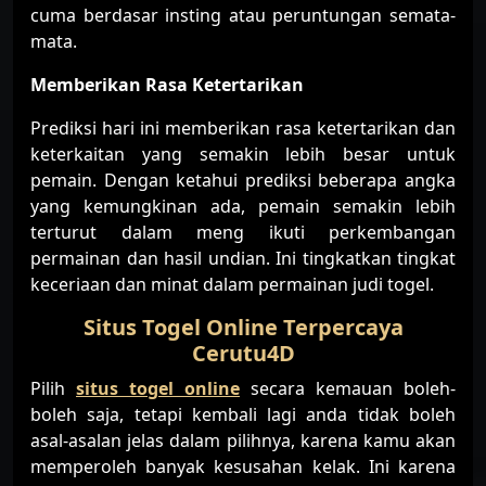
cuma berdasar insting atau peruntungan semata-
mata.
Memberikan Rasa Ketertarikan
Prediksi hari ini memberikan rasa ketertarikan dan
keterkaitan yang semakin lebih besar untuk
pemain. Dengan ketahui prediksi beberapa angka
yang kemungkinan ada, pemain semakin lebih
terturut dalam meng ikuti perkembangan
permainan dan hasil undian. Ini tingkatkan tingkat
keceriaan dan minat dalam permainan judi togel.
Situs Togel Online Terpercaya
Cerutu4D
Pilih
situs togel online
secara kemauan boleh-
boleh saja, tetapi kembali lagi anda tidak boleh
asal-asalan jelas dalam pilihnya, karena kamu akan
memperoleh banyak kesusahan kelak. Ini karena