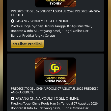
PREDIKSI TOGEL SYDNEY 07 AGUSTUS 2026 PREDIKSI ANGKA
CERUTU
PASANG SYDNEY TOGEL ONLINE
Prediksi Togel Sydney Hari Ini Tanggal 07 Agustus 2026,
Bocoran & Info Akurat yang pasti JP Togel Online Dari
Bandar Prediksi Angka Cerutu
Lihat Prediksi
PREDIKSI TOGEL CHINA POOLS 07 AGUSTUS 2026 PREDIKSI
ANGKA CERUTU
PASANG CHINA POOLS TOGEL ONLINE
Prediksi Togel China Pools Hari Ini Tanggal 07 Agustus 2026,
Bocoran & Info Akurat yang pasti JP Togel Online Dari