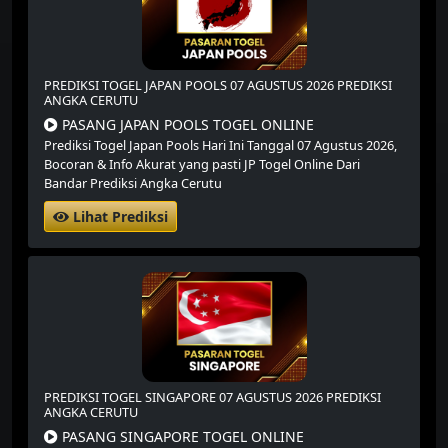
PREDIKSI TOGEL JAPAN POOLS 07 AGUSTUS 2026 PREDIKSI
ANGKA CERUTU
PASANG JAPAN POOLS TOGEL ONLINE
Prediksi Togel Japan Pools Hari Ini Tanggal 07 Agustus 2026,
Bocoran & Info Akurat yang pasti JP Togel Online Dari
Bandar Prediksi Angka Cerutu
Lihat Prediksi
PREDIKSI TOGEL SINGAPORE 07 AGUSTUS 2026 PREDIKSI
ANGKA CERUTU
PASANG SINGAPORE TOGEL ONLINE