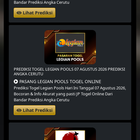
Bandar Prediksi Angka Cerutu
Lihat Prediksi
PREDIKSI TOGEL LEGIAN POOLS 07 AGUSTUS 2026 PREDIKSI
ANGKA CERUTU
PASANG LEGIAN POOLS TOGEL ONLINE
Prediksi Togel Legian Pools Hari Ini Tanggal 07 Agustus 2026,
Bocoran & Info Akurat yang pasti JP Togel Online Dari
Bandar Prediksi Angka Cerutu
Lihat Prediksi