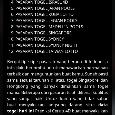
PASARAN TOGEL ISRAEL 4D
PASARAN TOGEL JAPAN POOLS
PASARAN TOGEL KUBA LOTTO
PASARAN TOGEL LEGIAN POOLS
PASARAN TOGEL MEDELLIN POOLS
PASARAN TOGEL SINGAPORE
PASARAN TOGEL SYDNEY
PASARAN TOGEL SYDNEY NIGHT
PASARAN TOGEL TAIWAN LOTTO
Bergai tipe tipe pasaran yang berada di Indonesia
ini selalu berlomba untuk menawarkan permainan
terbaik dan menguntunkan buat kamu. Sudah pasti
sama sesuai taruhan di atas, togel Singapore dan
Hongkong yang banyak dimainkan sama togel
mania. Beberapa dari pasaran telah dikenal kualitas
yang sangat baik. Untuk kamu yang tidak sabar
buat menyaksikan langsung datangi situs
data
togel hari ini
Prediksi Cerutu4D buat menyaksikan