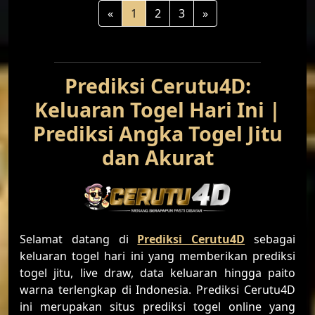
«
1
2
3
»
Prediksi Cerutu4D:
Keluaran Togel Hari Ini |
Prediksi Angka Togel Jitu
dan Akurat
Selamat datang di
Prediksi Cerutu4D
sebagai
keluaran togel hari ini yang memberikan prediksi
togel jitu, live draw, data keluaran hingga paito
warna terlengkap di Indonesia. Prediksi Cerutu4D
ini merupakan situs prediksi togel online yang