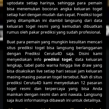
uptodate setiap harinya, sehingga para pemain
bisa menemukan bocoran angka keluaran togel
setiap hari dengan mudah dan cepat. Prediksi togel
yang ditampilkan ini diambil langsung dari data
keluaran togel resmi yang kemudian dibuatkan
rumus oleh pakar prediksi yang sudah profesional.
Buat para pemain yang mungkin kesulitan mencari
situs prediksi togel bisa langsung berlangganan
dengan Prediksi Cerutu4D saja. Disini kami
menyediakan info
prediksi togel
, data keluaran
lengkap, tabel paito warna hingga live draw yang
bisa disaksikan live setiap hari sesuai jam keluaran
masing-masing pasaran togel tersebut. Nah di situs
prediksi Cerutu4D kami menyediakan 12 pasaran
togel resmi dan terpercaya yang bisa Anda
mainkan dengan resmi dan anti nawala. Langsung
saja ikuti informasinya dibawah ini untuk detailnya.