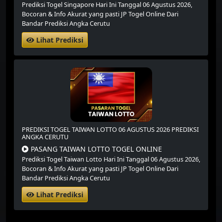
Prediksi Togel Singapore Hari Ini Tanggal 06 Agustus 2026,
Bocoran & Info Akurat yang pasti JP Togel Online Dari
Bandar Prediksi Angka Cerutu
Lihat Prediksi
PREDIKSI TOGEL TAIWAN LOTTO 06 AGUSTUS 2026 PREDIKSI
ANGKA CERUTU
PASANG TAIWAN LOTTO TOGEL ONLINE
Prediksi Togel Taiwan Lotto Hari Ini Tanggal 06 Agustus 2026,
Bocoran & Info Akurat yang pasti JP Togel Online Dari
Bandar Prediksi Angka Cerutu
Lihat Prediksi