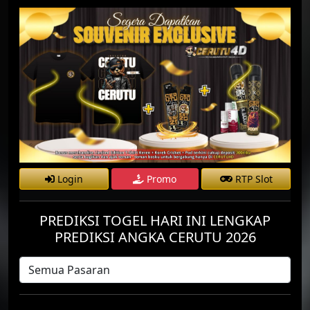
Login
Promo
RTP Slot
PREDIKSI TOGEL HARI INI LENGKAP
PREDIKSI ANGKA CERUTU 2026