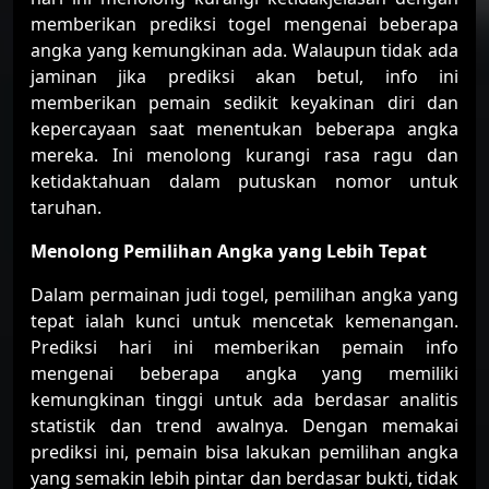
memberikan prediksi togel mengenai beberapa
angka yang kemungkinan ada. Walaupun tidak ada
jaminan jika prediksi akan betul, info ini
memberikan pemain sedikit keyakinan diri dan
kepercayaan saat menentukan beberapa angka
mereka. Ini menolong kurangi rasa ragu dan
ketidaktahuan dalam putuskan nomor untuk
taruhan.
Menolong Pemilihan Angka yang Lebih Tepat
Dalam permainan judi togel, pemilihan angka yang
tepat ialah kunci untuk mencetak kemenangan.
Prediksi hari ini memberikan pemain info
mengenai beberapa angka yang memiliki
kemungkinan tinggi untuk ada berdasar analitis
statistik dan trend awalnya. Dengan memakai
prediksi ini, pemain bisa lakukan pemilihan angka
yang semakin lebih pintar dan berdasar bukti, tidak