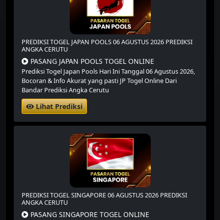
PREDIKSI TOGEL JAPAN POOLS 06 AGUSTUS 2026 PREDIKSI
ANGKA CERUTU
PASANG JAPAN POOLS TOGEL ONLINE
Prediksi Togel Japan Pools Hari Ini Tanggal 06 Agustus 2026,
Bocoran & Info Akurat yang pasti JP Togel Online Dari
Bandar Prediksi Angka Cerutu
Lihat Prediksi
PREDIKSI TOGEL SINGAPORE 06 AGUSTUS 2026 PREDIKSI
ANGKA CERUTU
PASANG SINGAPORE TOGEL ONLINE