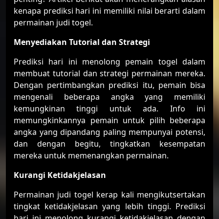
kenapa prediksi hari ini memiliki nilai berarti dalam
permainan judi togel.
Menyediakan Tutorial dan Strategi
Prediksi hari ini menolong pemain togel dalam
membuat tutorial dan strategi permainan mereka.
Dengan pertimbangkan prediksi itu, pemain bisa
mengenali beberapa angka yang memiliki
kemungkinan tinggi untuk ada. Info ini
memungkinkannya pemain untuk pilih beberapa
angka yang dipandang paling mempunyai potensi,
dan dengan begitu, tingkatkan kesempatan
mereka untuk memenangkan permainan.
Kurangi Ketidakjelasan
Permainan judi togel kerap kali mengikutsertakan
tingkat ketidakjelasan yang lebih tinggi. Prediksi
hari ini menolong kurangi ketidakjelasan dengan