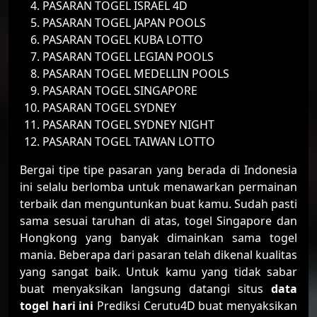
PASARAN TOGEL ISRAEL 4D
PASARAN TOGEL JAPAN POOLS
PASARAN TOGEL KUBA LOTTO
PASARAN TOGEL LEGIAN POOLS
PASARAN TOGEL MEDELLIN POOLS
PASARAN TOGEL SINGAPORE
PASARAN TOGEL SYDNEY
PASARAN TOGEL SYDNEY NIGHT
PASARAN TOGEL TAIWAN LOTTO
Bergai tipe tipe pasaran yang berada di Indonesia
ini selalu berlomba untuk menawarkan permainan
terbaik dan menguntunkan buat kamu. Sudah pasti
sama sesuai taruhan di atas, togel Singapore dan
Hongkong yang banyak dimainkan sama togel
mania. Beberapa dari pasaran telah dikenal kualitas
yang sangat baik. Untuk kamu yang tidak sabar
buat menyaksikan langsung datangi situs
data
togel hari ini
Prediksi Cerutu4D buat menyaksikan