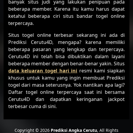
banyak situs judi yang lakukan penipuan pada
beberapa member. Karena itu kamu harus dapat
ketahui beberapa ciri situs bandar togel online
terpercaya.
Situs togel online terbesar sekarang ini ada di
Prediksi Cerutu4D, mengapa? karena memiliki
beberapa pasaran yang lengkap dan terpercaya.
Cerutu4D ini telah bisa dibuktikan dalam layani
beberapa member dengan benar-benar yakin. Situs
data keluaran togel hari ini
resmi kami siapkan
khusus untuk kamu yang ingin membuat Prediksi
togel dari masa seterusnya. Yok nantikan apa lagi?
Daftar togel online terpercaya saat ini bersama
Cerutu4D dan dapatkan keringanan jackpot
terbesar cuma di sini.
Copyright © 2026
Prediksi Angka Cerutu
, All Rights