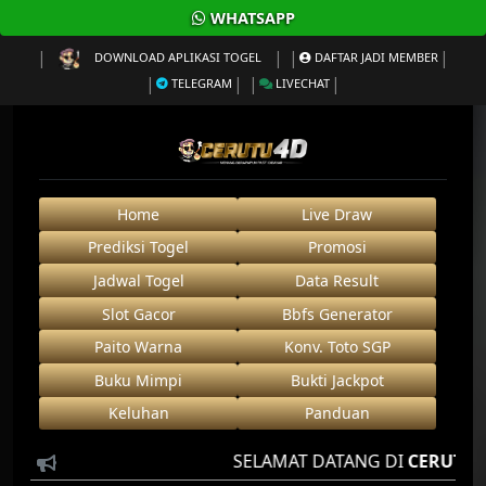
WHATSAPP
DOWNLOAD APLIKASI TOGEL
DAFTAR JADI MEMBER
TELEGRAM
LIVECHAT
Home
Live Draw
Prediksi Togel
Promosi
Jadwal Togel
Data Result
Slot Gacor
Bbfs Generator
Paito Warna
Konv. Toto SGP
Buku Mimpi
Bukti Jackpot
Keluhan
Panduan
SELAMAT DATANG DI
CERUTU4D