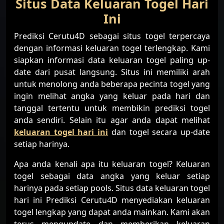
Situs Data Keluaran Togel Hari
Ini
Prediksi Cerutu4D sebagai situs togel terpercaya
dengan informasi keluaran togel terlengkap. Kami
siapkan informasi data keluaran togel paling up-
date dari pusat langsung. Situs ini memiliki arah
untuk menolong anda beberapa pecinta togel yang
ingin melihat angka yang keluar pada hari dan
tanggal tertentu untuk membikin prediksi togel
anda sendiri. Selain itu agar anda dapat melihat
keluaran togel hari ini
dan togel secara up-date
setiap harinya.
Apa anda kenali apa itu keluaran togel? Keluaran
togel sebagai data angka yang keluar setiap
harinya pada setiap pools. Situs data keluaran togel
hari ini Prediksi Cerutu4D menyediakan keluaran
togel lengkap yang dapat anda mainkan. Kami akan