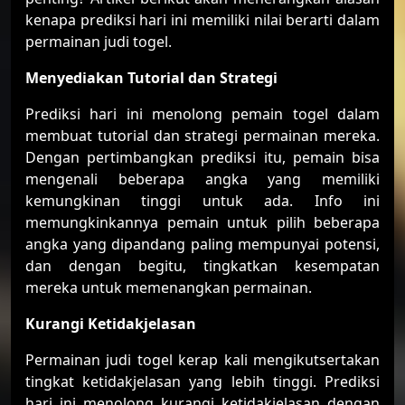
kenapa prediksi hari ini memiliki nilai berarti dalam
permainan judi togel.
Menyediakan Tutorial dan Strategi
Prediksi hari ini menolong pemain togel dalam
membuat tutorial dan strategi permainan mereka.
Dengan pertimbangkan prediksi itu, pemain bisa
mengenali beberapa angka yang memiliki
kemungkinan tinggi untuk ada. Info ini
memungkinkannya pemain untuk pilih beberapa
angka yang dipandang paling mempunyai potensi,
dan dengan begitu, tingkatkan kesempatan
mereka untuk memenangkan permainan.
Kurangi Ketidakjelasan
Permainan judi togel kerap kali mengikutsertakan
tingkat ketidakjelasan yang lebih tinggi. Prediksi
hari ini menolong kurangi ketidakjelasan dengan