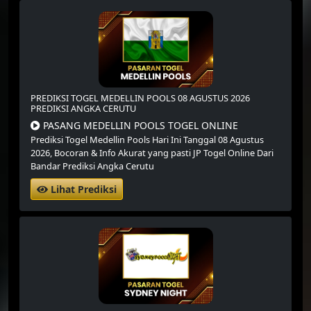
PREDIKSI TOGEL MEDELLIN POOLS 08 AGUSTUS 2026
PREDIKSI ANGKA CERUTU
PASANG MEDELLIN POOLS TOGEL ONLINE
Prediksi Togel Medellin Pools Hari Ini Tanggal 08 Agustus
2026,
Bocoran & Info Akurat yang pasti JP Togel Online Dari
Bandar Prediksi Angka Cerutu
Lihat Prediksi