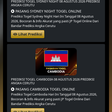
PREDIKSI TOGEL SYDNEY NIGHT 08 AGUSTUS 2026 PREDIKSI
ANGKA CERUTU
PASANG SYDNEY NIGHT TOGEL ONLINE
Prediksi Togel Sydney Night Hari Ini Tanggal 08 Agustus
2026,
Bocoran & Info Akurat yang pasti JP Togel Online Dari
Bandar Prediksi Angka Cerutu
Lihat Prediksi
PREDIKSI TOGEL CAMBODIA 08 AGUSTUS 2026 PREDIKSI
ANGKA CERUTU
PASANG CAMBODIA TOGEL ONLINE
Prediksi Togel Cambodia Hari Ini Tanggal 08 Agustus 2026,
Bocoran & Info Akurat yang pasti JP Togel Online Dari
Bandar Prediksi Angka Cerutu