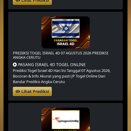
Lihat Prediksi
PREDIKSI TOGEL ISRAEL 4D 07 AGUSTUS 2026 PREDIKSI
ANGKA CERUTU
PASANG ISRAEL 4D TOGEL ONLINE
Prediksi Togel Israel 4D Hari Ini Tanggal 07 Agustus 2026,
Bocoran & Info Akurat yang pasti JP Togel Online Dari
Bandar Prediksi Angka Cerutu
Lihat Prediksi