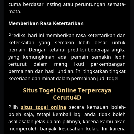
cuma berdasar insting atau peruntungan semata-
mata.
Memberikan Rasa Ketertarikan
Prediksi hari ini memberikan rasa ketertarikan dan
keterkaitan yang semakin lebih besar untuk
pemain. Dengan ketahui prediksi beberapa angka
yang kemungkinan ada, pemain semakin lebih
terturut dalam meng ikuti perkembangan
permainan dan hasil undian. Ini tingkatkan tingkat
keceriaan dan minat dalam permainan judi togel.
Situs Togel Online Terpercaya
Cerutu4D
Pilih
situs togel online
secara kemauan boleh-
boleh saja, tetapi kembali lagi anda tidak boleh
asal-asalan jelas dalam pilihnya, karena kamu akan
memperoleh banyak kesusahan kelak. Ini karena