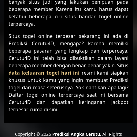
banyak situs judi yang lakukan penipuan pada
beberapa member. Karena itu kamu harus dapat
ketahui beberapa ciri situs bandar togel online
terpercaya.
Situs togel online terbesar sekarang ini ada di
Prediksi Cerutu4D, mengapa? karena memiliki
beberapa pasaran yang lengkap dan terpercaya.
Cerutu4D ini telah bisa dibuktikan dalam layani
beberapa member dengan benar-benar yakin. Situs
data keluaran togel hari ini
resmi kami siapkan
khusus untuk kamu yang ingin membuat Prediksi
togel dari masa seterusnya. Yok nantikan apa lagi?
Daftar togel online terpercaya saat ini bersama
Cerutu4D dan dapatkan keringanan jackpot
terbesar cuma di sini.
Copyright © 2026
Prediksi Angka Cerutu
, All Rights