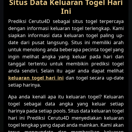
Situs Data Keluaran Togel Hari
Ini
Prediksi Cerutu4D sebagai situs togel terpercaya
dengan informasi keluaran togel terlengkap. Kami
siapkan informasi data keluaran togel paling up-
date dari pusat langsung. Situs ini memiliki arah
untuk menolong anda beberapa pecinta togel yang
ingin melihat angka yang keluar pada hari dan
tanggal tertentu untuk membikin prediksi togel
anda sendiri. Selain itu agar anda dapat melihat
keluaran togel hari ini
dan togel secara up-date
setiap harinya.
Apa anda kenali apa itu keluaran togel? Keluaran
togel sebagai data angka yang keluar setiap
harinya pada setiap pools. Situs data keluaran togel
hari ini Prediksi Cerutu4D menyediakan keluaran
togel lengkap yang dapat anda mainkan. Kami akan