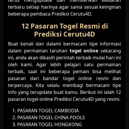
terus mengupdate dan memberikan keluaran
terbaru setiap harinya agar sama sesuai keinginan
beberapa pembaca Prediksi Cerutu4D.
12 Pasaran Togel Resmi di
Prediksi Cerutu4D
Buat kenali dan dalami bermacam tipe informasi
dalam permainan taruhan
togel online
sekarang
ini, anda akan dikasih perintah terbaik mulai hari ini
oleh kami. Agar lebih pelajari satu permainan
terbaik, saat ini beberapa pemain bisa melihat
pasaran dari bandar togel online resmi dan
terpercaya. Kita selalu membagi bermacam tipe
info yang terupdate buat kamu. Berikut ini ialah 12
pasaran togel online Prediksi Cerutu4D yang resmi.
PASARAN TOGEL CAMBODIA
PASARAN TOGEL CHINA POOLS
PASARAN TOGEL HONGKONG