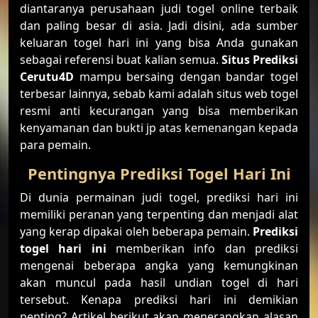
diantaranya perusahaan judi togel online terbaik
dan paling besar di asia. Jadi disini, ada sumber
keluaran togel hari ini yang bisa Anda gunakan
sebagai referensi buat kalian semua.
Situs Prediksi
Cerutu4D
mampu bersaing dengan bandar togel
terbesar lainnya, sebab kami adalah situs web togel
resmi anti kecurangan yang bisa memberikan
kenyamanan dan bukti jp atas kemenangan kepada
para pemain.
Pentingnya Prediksi Togel Hari Ini
Di dunia permainan judi togel, prediksi hari ini
memiliki peranan yang terpenting dan menjadi alat
yang kerap dipakai oleh beberapa pemain.
Prediksi
togel hari ini
memberikan info dan prediksi
mengenai beberapa angka yang kemungkinan
akan muncul pada hasil undian togel di hari
tersebut. Kenapa prediksi hari ini demikian
penting? Artikel berikut akan menerangkan alasan