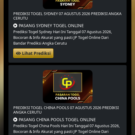
PREDIKSI TOGEL SYDNEY 07 AGUSTUS 2026 PREDIKSI ANGKA
CERUTU
PASANG SYDNEY TOGEL ONLINE
Prediksi Togel Sydney Hari Ini Tanggal 07 Agustus 2026,
Bocoran & Info Akurat yang pasti JP Togel Online Dari
Bandar Prediksi Angka Cerutu
Lihat Prediksi
PREDIKSI TOGEL CHINA POOLS 07 AGUSTUS 2026 PREDIKSI
ANGKA CERUTU
PASANG CHINA POOLS TOGEL ONLINE
Prediksi Togel China Pools Hari Ini Tanggal 07 Agustus 2026,
Bocoran & Info Akurat yang pasti JP Togel Online Dari