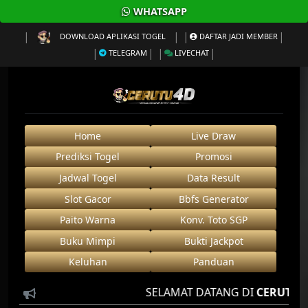
WHATSAPP
DOWNLOAD APLIKASI TOGEL
DAFTAR JADI MEMBER
TELEGRAM
LIVECHAT
Home
Live Draw
Prediksi Togel
Promosi
Jadwal Togel
Data Result
Slot Gacor
Bbfs Generator
Paito Warna
Konv. Toto SGP
Buku Mimpi
Bukti Jackpot
Keluhan
Panduan
SELAMAT DATANG DI
CERUTU4D
B