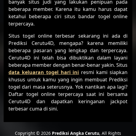
banyak situs judi yang lakukan penipuan pada
beberapa member. Karena itu kamu harus dapat
ketahui beberapa ciri situs bandar togel online
terpercaya.
Situs togel online terbesar sekarang ini ada di
Prediksi Cerutu4D, mengapa? karena memiliki
beberapa pasaran yang lengkap dan terpercaya.
Cerutu4D ini telah bisa dibuktikan dalam layani
beberapa member dengan benar-benar yakin. Situs
data keluaran togel hari ini
resmi kami siapkan
khusus untuk kamu yang ingin membuat Prediksi
togel dari masa seterusnya. Yok nantikan apa lagi?
Daftar togel online terpercaya saat ini bersama
Cerutu4D dan dapatkan keringanan jackpot
terbesar cuma di sini.
Copyright © 2026
Prediksi Angka Cerutu
, All Rights