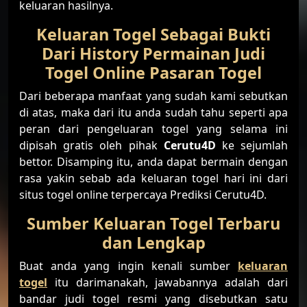
keluaran hasilnya.
Keluaran Togel Sebagai Bukti
Dari History Permainan Judi
Togel Online Pasaran Togel
Dari beberapa manfaat yang sudah kami sebutkan
di atas, maka dari itu anda sudah tahu seperti apa
peran dari pengeluaran togel yang selama ini
dipisah gratis oleh pihak
Cerutu4D
ke sejumlah
bettor. Disamping itu, anda dapat bermain dengan
rasa yakin sebab ada keluaran togel hari ini dari
situs togel online terpercaya Prediksi Cerutu4D.
Sumber Keluaran Togel Terbaru
dan Lengkap
Buat anda yang ingin kenali sumber
keluaran
togel
itu darimanakah, jawabannya adalah dari
bandar judi togel resmi yang disebutkan satu