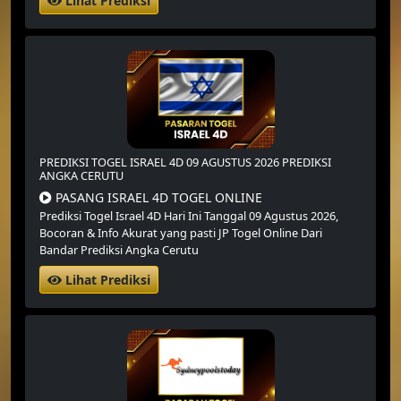
Lihat Prediksi
PREDIKSI TOGEL ISRAEL 4D 09 AGUSTUS 2026 PREDIKSI
ANGKA CERUTU
PASANG ISRAEL 4D TOGEL ONLINE
Prediksi Togel Israel 4D Hari Ini Tanggal 09 Agustus 2026,
Bocoran & Info Akurat yang pasti JP Togel Online Dari
Bandar Prediksi Angka Cerutu
Lihat Prediksi