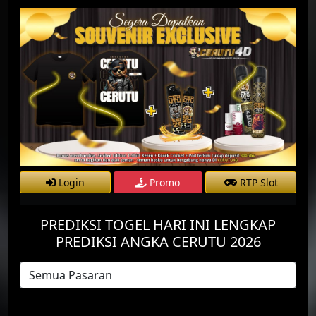
Login
Promo
RTP Slot
PREDIKSI TOGEL HARI INI LENGKAP
PREDIKSI ANGKA CERUTU 2026