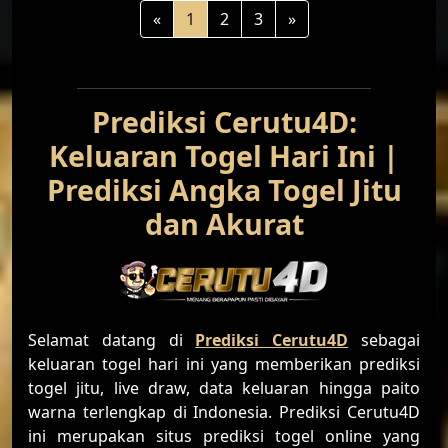
«
1
2
3
»
Prediksi Cerutu4D:
Keluaran Togel Hari Ini |
Prediksi Angka Togel Jitu
dan Akurat
Selamat datang di
Prediksi Cerutu4D
sebagai
keluaran togel hari ini yang memberikan prediksi
togel jitu, live draw, data keluaran hingga paito
warna terlengkap di Indonesia. Prediksi Cerutu4D
ini merupakan situs prediksi togel online yang