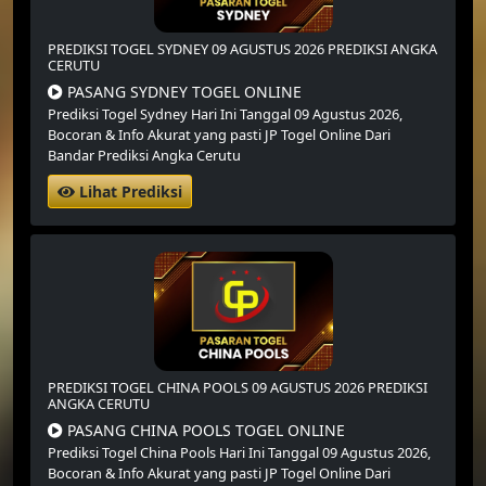
PREDIKSI TOGEL SYDNEY 09 AGUSTUS 2026 PREDIKSI ANGKA
CERUTU
PASANG SYDNEY TOGEL ONLINE
Prediksi Togel Sydney Hari Ini Tanggal 09 Agustus 2026,
Bocoran & Info Akurat yang pasti JP Togel Online Dari
Bandar Prediksi Angka Cerutu
Lihat Prediksi
PREDIKSI TOGEL CHINA POOLS 09 AGUSTUS 2026 PREDIKSI
ANGKA CERUTU
PASANG CHINA POOLS TOGEL ONLINE
Prediksi Togel China Pools Hari Ini Tanggal 09 Agustus 2026,
Bocoran & Info Akurat yang pasti JP Togel Online Dari