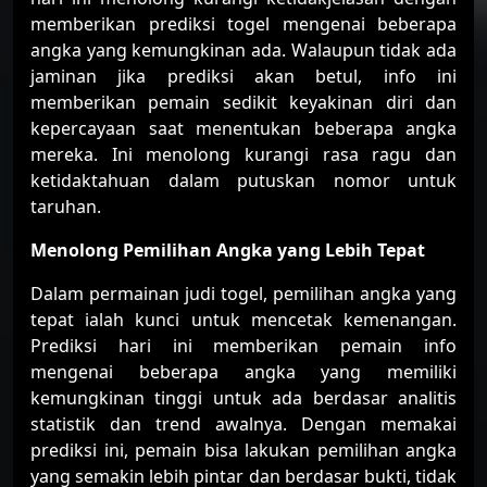
memberikan prediksi togel mengenai beberapa
angka yang kemungkinan ada. Walaupun tidak ada
jaminan jika prediksi akan betul, info ini
memberikan pemain sedikit keyakinan diri dan
kepercayaan saat menentukan beberapa angka
mereka. Ini menolong kurangi rasa ragu dan
ketidaktahuan dalam putuskan nomor untuk
taruhan.
Menolong Pemilihan Angka yang Lebih Tepat
Dalam permainan judi togel, pemilihan angka yang
tepat ialah kunci untuk mencetak kemenangan.
Prediksi hari ini memberikan pemain info
mengenai beberapa angka yang memiliki
kemungkinan tinggi untuk ada berdasar analitis
statistik dan trend awalnya. Dengan memakai
prediksi ini, pemain bisa lakukan pemilihan angka
yang semakin lebih pintar dan berdasar bukti, tidak