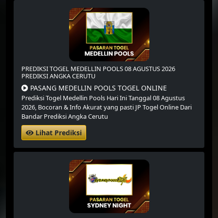
PREDIKSI TOGEL MEDELLIN POOLS 08 AGUSTUS 2026
PREDIKSI ANGKA CERUTU
PASANG MEDELLIN POOLS TOGEL ONLINE
Prediksi Togel Medellin Pools Hari Ini Tanggal 08 Agustus
2026,
Bocoran & Info Akurat yang pasti JP Togel Online Dari
Bandar Prediksi Angka Cerutu
Lihat Prediksi