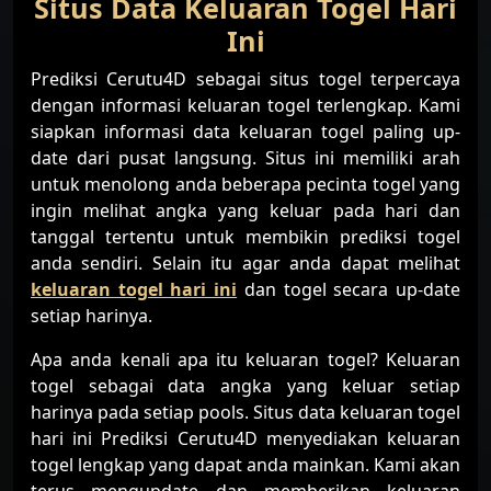
Situs Data Keluaran Togel Hari
Ini
Prediksi Cerutu4D sebagai situs togel terpercaya
dengan informasi keluaran togel terlengkap. Kami
siapkan informasi data keluaran togel paling up-
date dari pusat langsung. Situs ini memiliki arah
untuk menolong anda beberapa pecinta togel yang
ingin melihat angka yang keluar pada hari dan
tanggal tertentu untuk membikin prediksi togel
anda sendiri. Selain itu agar anda dapat melihat
keluaran togel hari ini
dan togel secara up-date
setiap harinya.
Apa anda kenali apa itu keluaran togel? Keluaran
togel sebagai data angka yang keluar setiap
harinya pada setiap pools. Situs data keluaran togel
hari ini Prediksi Cerutu4D menyediakan keluaran
togel lengkap yang dapat anda mainkan. Kami akan