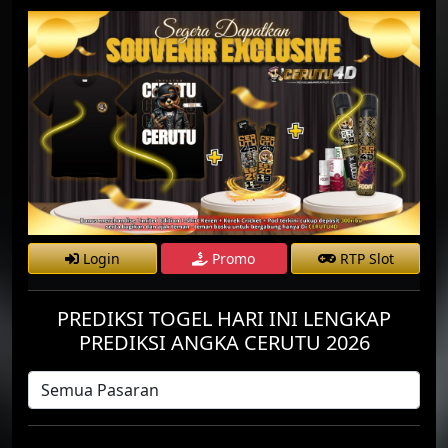
Login
Promo
RTP Slot
PREDIKSI TOGEL HARI INI LENGKAP
PREDIKSI ANGKA CERUTU 2026