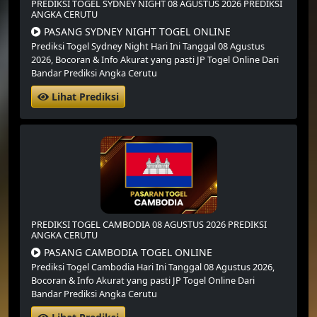
PREDIKSI TOGEL SYDNEY NIGHT 08 AGUSTUS 2026 PREDIKSI
ANGKA CERUTU
PASANG SYDNEY NIGHT TOGEL ONLINE
Prediksi Togel Sydney Night Hari Ini Tanggal 08 Agustus
2026,
Bocoran & Info Akurat yang pasti JP Togel Online Dari
Bandar Prediksi Angka Cerutu
Lihat Prediksi
PREDIKSI TOGEL CAMBODIA 08 AGUSTUS 2026 PREDIKSI
ANGKA CERUTU
PASANG CAMBODIA TOGEL ONLINE
Prediksi Togel Cambodia Hari Ini Tanggal 08 Agustus 2026,
Bocoran & Info Akurat yang pasti JP Togel Online Dari
Bandar Prediksi Angka Cerutu