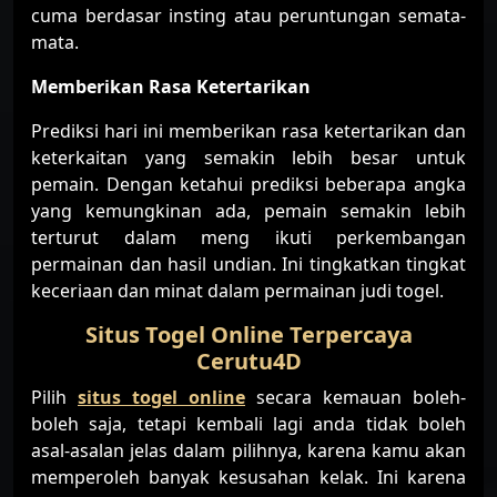
cuma berdasar insting atau peruntungan semata-
mata.
Memberikan Rasa Ketertarikan
Prediksi hari ini memberikan rasa ketertarikan dan
keterkaitan yang semakin lebih besar untuk
pemain. Dengan ketahui prediksi beberapa angka
yang kemungkinan ada, pemain semakin lebih
terturut dalam meng ikuti perkembangan
permainan dan hasil undian. Ini tingkatkan tingkat
keceriaan dan minat dalam permainan judi togel.
Situs Togel Online Terpercaya
Cerutu4D
Pilih
situs togel online
secara kemauan boleh-
boleh saja, tetapi kembali lagi anda tidak boleh
asal-asalan jelas dalam pilihnya, karena kamu akan
memperoleh banyak kesusahan kelak. Ini karena