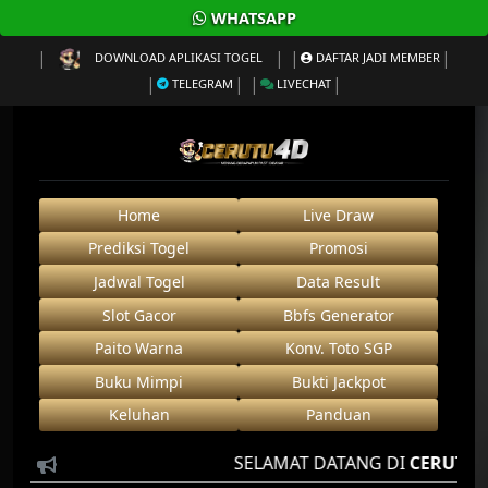
WHATSAPP
DOWNLOAD APLIKASI TOGEL
DAFTAR JADI MEMBER
TELEGRAM
LIVECHAT
Home
Live Draw
Prediksi Togel
Promosi
Jadwal Togel
Data Result
Slot Gacor
Bbfs Generator
Paito Warna
Konv. Toto SGP
Buku Mimpi
Bukti Jackpot
Keluhan
Panduan
SELAMAT DATANG DI
CERUTU4D
B