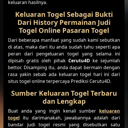
keluaran hasilnya.
Keluaran Togel Sebagai Bukti
Dari History Permainan Judi
Togel Online Pasaran Togel
Dari beberapa manfaat yang sudah kami sebutkan
di atas, maka dari itu anda sudah tahu seperti apa
peran dari pengeluaran togel yang selama ini
dipisah gratis oleh pihak
Cerutu4D
ke sejumlah
bettor. Disamping itu, anda dapat bermain dengan
rasa yakin sebab ada keluaran togel hari ini dari
situs togel online terpercaya Prediksi Cerutu4D.
Sumber Keluaran Togel Terbaru
dan Lengkap
Buat anda yang ingin kenali sumber
keluaran
togel
itu darimanakah, jawabannya adalah dari
bandar judi togel resmi yang disebutkan satu