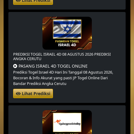
Lihat Prediksi
PREDIKSI TOGEL ISRAEL 4D 08 AGUSTUS 2026 PREDIKSI
ANGKA CERUTU
PASANG ISRAEL 4D TOGEL ONLINE
Prediksi Togel Israel 4D Hari Ini Tanggal 08 Agustus 2026,
Bocoran & Info Akurat yang pasti JP Togel Online Dari
Bandar Prediksi Angka Cerutu
Lihat Prediksi