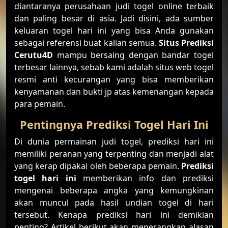
diantaranya perusahaan judi togel online terbaik
dan paling besar di asia. Jadi disini, ada sumber
keluaran togel hari ini yang bisa Anda gunakan
sebagai referensi buat kalian semua.
Situs Prediksi
Cerutu4D
mampu bersaing dengan bandar togel
terbesar lainnya, sebab kami adalah situs web togel
resmi anti kecurangan yang bisa memberikan
kenyamanan dan bukti jp atas kemenangan kepada
para pemain.
Pentingnya Prediksi Togel Hari Ini
Di dunia permainan judi togel, prediksi hari ini
memiliki peranan yang terpenting dan menjadi alat
yang kerap dipakai oleh beberapa pemain.
Prediksi
togel hari ini
memberikan info dan prediksi
mengenai beberapa angka yang kemungkinan
akan muncul pada hasil undian togel di hari
tersebut. Kenapa prediksi hari ini demikian
penting? Artikel berikut akan menerangkan alasan