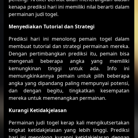
kenapa prediksi hari ini memiliki nilai berarti dalam
permainan judi togel.
Menyediakan Tutorial dan Strategi
Prediksi hari ini menolong pemain togel dalam
membuat tutorial dan strategi permainan mereka.
Dengan pertimbangkan prediksi itu, pemain bisa
mengenali beberapa angka yang memiliki
kemungkinan tinggi untuk ada. Info ini
memungkinkannya pemain untuk pilih beberapa
angka yang dipandang paling mempunyai potensi,
dan dengan begitu, tingkatkan kesempatan
mereka untuk memenangkan permainan.
Kurangi Ketidakjelasan
Permainan judi togel kerap kali mengikutsertakan
tingkat ketidakjelasan yang lebih tinggi. Prediksi
hari ini menolong kurangi ketidakjelasan dengan