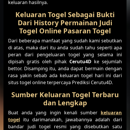
keluaran hasilnya.
Keluaran Togel Sebagai Bukti
Dari History Permainan Judi
Togel Online Pasaran Togel
Dari beberapa manfaat yang sudah kami sebutkan
di atas, maka dari itu anda sudah tahu seperti apa
peran dari pengeluaran togel yang selama ini
dipisah gratis oleh pihak
Cerutu4D
ke sejumlah
bettor. Disamping itu, anda dapat bermain dengan
rasa yakin sebab ada keluaran togel hari ini dari
situs togel online terpercaya Prediksi Cerutu4D.
Sumber Keluaran Togel Terbaru
dan Lengkap
Buat anda yang ingin kenali sumber
keluaran
togel
itu darimanakah, jawabannya adalah dari
bandar judi togel resmi yang disebutkan satu