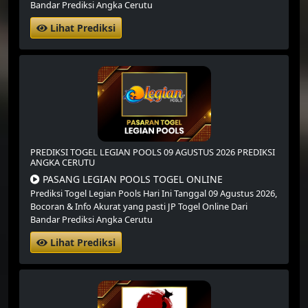
Bandar Prediksi Angka Cerutu
Lihat Prediksi
PREDIKSI TOGEL LEGIAN POOLS 09 AGUSTUS 2026 PREDIKSI
ANGKA CERUTU
PASANG LEGIAN POOLS TOGEL ONLINE
Prediksi Togel Legian Pools Hari Ini Tanggal 09 Agustus 2026,
Bocoran & Info Akurat yang pasti JP Togel Online Dari
Bandar Prediksi Angka Cerutu
Lihat Prediksi