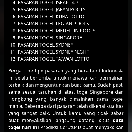
PASARAN TOGEL ISRAEL 4D
PASARAN TOGEL JAPAN POOLS
PASARAN TOGEL KUBA LOTTO
PASARAN TOGEL LEGIAN POOLS
PASARAN TOGEL MEDELLIN POOLS
PASARAN TOGEL SINGAPORE
PASARAN TOGEL SYDNEY
PASARAN TOGEL SYDNEY NIGHT
PASARAN TOGEL TAIWAN LOTTO
Bergai tipe tipe pasaran yang berada di Indonesia
ini selalu berlomba untuk menawarkan permainan
terbaik dan menguntunkan buat kamu. Sudah pasti
sama sesuai taruhan di atas, togel Singapore dan
Hongkong yang banyak dimainkan sama togel
mania. Beberapa dari pasaran telah dikenal kualitas
yang sangat baik. Untuk kamu yang tidak sabar
buat menyaksikan langsung datangi situs
data
togel hari ini
Prediksi Cerutu4D buat menyaksikan