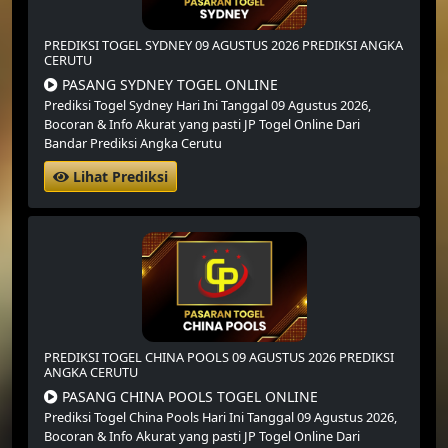
PREDIKSI TOGEL SYDNEY 09 AGUSTUS 2026 PREDIKSI ANGKA
CERUTU
PASANG SYDNEY TOGEL ONLINE
Prediksi Togel Sydney Hari Ini Tanggal 09 Agustus 2026,
Bocoran & Info Akurat yang pasti JP Togel Online Dari
Bandar Prediksi Angka Cerutu
Lihat Prediksi
PREDIKSI TOGEL CHINA POOLS 09 AGUSTUS 2026 PREDIKSI
ANGKA CERUTU
PASANG CHINA POOLS TOGEL ONLINE
Prediksi Togel China Pools Hari Ini Tanggal 09 Agustus 2026,
Bocoran & Info Akurat yang pasti JP Togel Online Dari