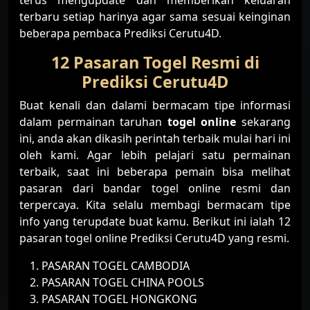
terus mengupdate dan memberikan keluaran
terbaru setiap harinya agar sama sesuai keinginan
beberapa pembaca Prediksi Cerutu4D.
12 Pasaran Togel Resmi di
Prediksi Cerutu4D
Buat kenali dan dalami bermacam tipe informasi
dalam permainan taruhan
togel online
sekarang
ini, anda akan dikasih perintah terbaik mulai hari ini
oleh kami. Agar lebih pelajari satu permainan
terbaik, saat ini beberapa pemain bisa melihat
pasaran dari bandar togel online resmi dan
terpercaya. Kita selalu membagi bermacam tipe
info yang terupdate buat kamu. Berikut ini ialah 12
pasaran togel online Prediksi Cerutu4D yang resmi.
PASARAN TOGEL CAMBODIA
PASARAN TOGEL CHINA POOLS
PASARAN TOGEL HONGKONG