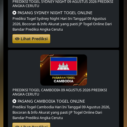
PREDIKSI TOGEL SYDNEY NIGHT 09 AGUSTUS 2026 PREDIKSI
ANGKA CERUTU
PASANG SYDNEY NIGHT TOGEL ONLINE
Prediksi Togel Sydney Night Hari Ini Tanggal 09 Agustus
2026,
Bocoran & Info Akurat yang pasti JP Togel Online Dari
Bandar Prediksi Angka Cerutu
Lihat Prediksi
PREDIKSI TOGEL CAMBODIA 09 AGUSTUS 2026 PREDIKSI
ANGKA CERUTU
PASANG CAMBODIA TOGEL ONLINE
Prediksi Togel Cambodia Hari Ini Tanggal 09 Agustus 2026,
Bocoran & Info Akurat yang pasti JP Togel Online Dari
Bandar Prediksi Angka Cerutu