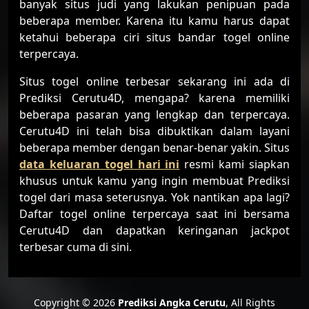
banyak situs judi yang lakukan penipuan pada
beberapa member. Karena itu kamu harus dapat
ketahui beberapa ciri situs bandar togel online
terpercaya.
Situs togel online terbesar sekarang ini ada di
Prediksi Cerutu4D, mengapa? karena memiliki
beberapa pasaran yang lengkap dan terpercaya.
Cerutu4D ini telah bisa dibuktikan dalam layani
beberapa member dengan benar-benar yakin. Situs
data keluaran togel hari ini
resmi kami siapkan
khusus untuk kamu yang ingin membuat Prediksi
togel dari masa seterusnya. Yok nantikan apa lagi?
Daftar togel online terpercaya saat ini bersama
Cerutu4D dan dapatkan keringanan jackpot
terbesar cuma di sini.
Copyright © 2026
Prediksi Angka Cerutu
, All Rights