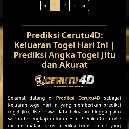
«
1
2
3
»
Prediksi Cerutu4D:
Keluaran Togel Hari Ini |
Prediksi Angka Togel Jitu
dan Akurat
Selamat datang di
Prediksi Cerutu4D
sebagai
keluaran togel hari ini yang memberikan prediksi
togel jitu, live draw, data keluaran hingga paito
warna terlengkap di Indonesia. Prediksi Cerutu4D
ini merupakan situs prediksi togel online yang