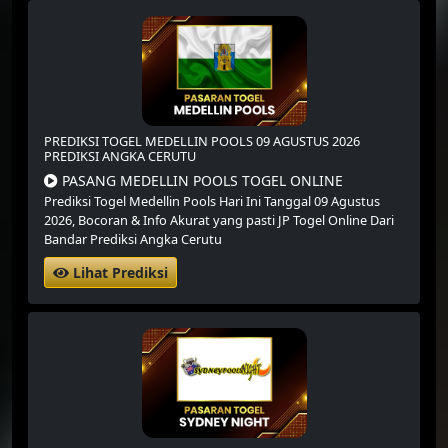
PREDIKSI TOGEL MEDELLIN POOLS 09 AGUSTUS 2026
PREDIKSI ANGKA CERUTU
PASANG MEDELLIN POOLS TOGEL ONLINE
Prediksi Togel Medellin Pools Hari Ini Tanggal 09 Agustus
2026,
Bocoran & Info Akurat yang pasti JP Togel Online Dari
Bandar Prediksi Angka Cerutu
Lihat Prediksi