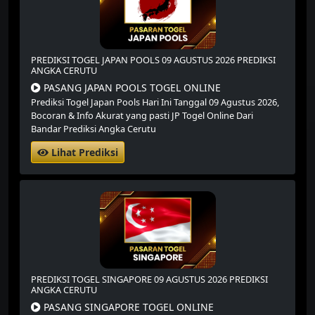
PREDIKSI TOGEL JAPAN POOLS 09 AGUSTUS 2026 PREDIKSI
ANGKA CERUTU
PASANG JAPAN POOLS TOGEL ONLINE
Prediksi Togel Japan Pools Hari Ini Tanggal 09 Agustus 2026,
Bocoran & Info Akurat yang pasti JP Togel Online Dari
Bandar Prediksi Angka Cerutu
Lihat Prediksi
PREDIKSI TOGEL SINGAPORE 09 AGUSTUS 2026 PREDIKSI
ANGKA CERUTU
PASANG SINGAPORE TOGEL ONLINE