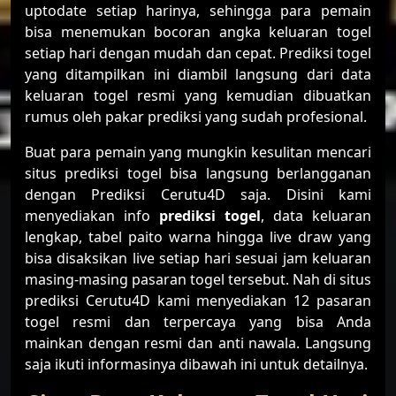
uptodate setiap harinya, sehingga para pemain
bisa menemukan bocoran angka keluaran togel
setiap hari dengan mudah dan cepat. Prediksi togel
yang ditampilkan ini diambil langsung dari data
keluaran togel resmi yang kemudian dibuatkan
rumus oleh pakar prediksi yang sudah profesional.
Buat para pemain yang mungkin kesulitan mencari
situs prediksi togel bisa langsung berlangganan
dengan Prediksi Cerutu4D saja. Disini kami
menyediakan info
prediksi togel
, data keluaran
lengkap, tabel paito warna hingga live draw yang
bisa disaksikan live setiap hari sesuai jam keluaran
masing-masing pasaran togel tersebut. Nah di situs
prediksi Cerutu4D kami menyediakan 12 pasaran
togel resmi dan terpercaya yang bisa Anda
mainkan dengan resmi dan anti nawala. Langsung
saja ikuti informasinya dibawah ini untuk detailnya.