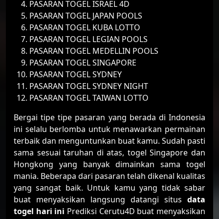
PASARAN TOGEL ISRAEL 4D
PASARAN TOGEL JAPAN POOLS
PASARAN TOGEL KUBA LOTTO
PASARAN TOGEL LEGIAN POOLS
PASARAN TOGEL MEDELLIN POOLS
PASARAN TOGEL SINGAPORE
PASARAN TOGEL SYDNEY
PASARAN TOGEL SYDNEY NIGHT
PASARAN TOGEL TAIWAN LOTTO
Bergai tipe tipe pasaran yang berada di Indonesia
ini selalu berlomba untuk menawarkan permainan
terbaik dan menguntunkan buat kamu. Sudah pasti
sama sesuai taruhan di atas, togel Singapore dan
Hongkong yang banyak dimainkan sama togel
mania. Beberapa dari pasaran telah dikenal kualitas
yang sangat baik. Untuk kamu yang tidak sabar
buat menyaksikan langsung datangi situs
data
togel hari ini
Prediksi Cerutu4D buat menyaksikan