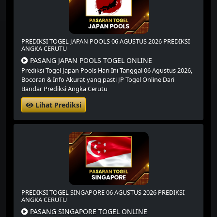
PREDIKSI TOGEL JAPAN POOLS 06 AGUSTUS 2026 PREDIKSI
ANGKA CERUTU
PASANG JAPAN POOLS TOGEL ONLINE
Prediksi Togel Japan Pools Hari Ini Tanggal 06 Agustus 2026,
Bocoran & Info Akurat yang pasti JP Togel Online Dari
Bandar Prediksi Angka Cerutu
Lihat Prediksi
PREDIKSI TOGEL SINGAPORE 06 AGUSTUS 2026 PREDIKSI
ANGKA CERUTU
PASANG SINGAPORE TOGEL ONLINE