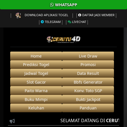
WHATSAPP
DOWNLOAD APLIKASI TOGEL
DAFTAR JADI MEMBER
TELEGRAM
LIVECHAT
Home
Live Draw
Prediksi Togel
Promosi
Jadwal Togel
Data Result
Slot Gacor
Bbfs Generator
Paito Warna
Konv. Toto SGP
Buku Mimpi
Bukti Jackpot
Keluhan
Panduan
SELAMAT DATANG DI
CERUTU4D
B