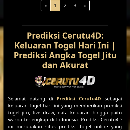
«
1
2
3
»
Prediksi Cerutu4D:
Keluaran Togel Hari Ini |
Prediksi Angka Togel Jitu
dan Akurat
Selamat datang di
Prediksi Cerutu4D
sebagai
keluaran togel hari ini yang memberikan prediksi
togel jitu, live draw, data keluaran hingga paito
warna terlengkap di Indonesia. Prediksi Cerutu4D
ini merupakan situs prediksi togel online yang