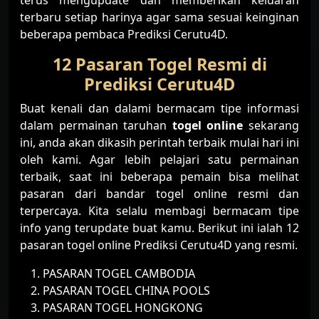
terus mengupdate dan memberikan keluaran
terbaru setiap harinya agar sama sesuai keinginan
beberapa pembaca Prediksi Cerutu4D.
12 Pasaran Togel Resmi di
Prediksi Cerutu4D
Buat kenali dan dalami bermacam tipe informasi
dalam permainan taruhan
togel online
sekarang
ini, anda akan dikasih perintah terbaik mulai hari ini
oleh kami. Agar lebih pelajari satu permainan
terbaik, saat ini beberapa pemain bisa melihat
pasaran dari bandar togel online resmi dan
terpercaya. Kita selalu membagi bermacam tipe
info yang terupdate buat kamu. Berikut ini ialah 12
pasaran togel online Prediksi Cerutu4D yang resmi.
PASARAN TOGEL CAMBODIA
PASARAN TOGEL CHINA POOLS
PASARAN TOGEL HONGKONG