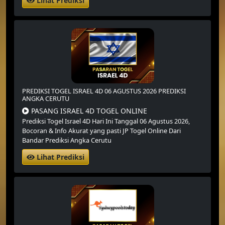
Lihat Prediksi
PREDIKSI TOGEL ISRAEL 4D 06 AGUSTUS 2026 PREDIKSI
ANGKA CERUTU
PASANG ISRAEL 4D TOGEL ONLINE
Prediksi Togel Israel 4D Hari Ini Tanggal 06 Agustus 2026,
Bocoran & Info Akurat yang pasti JP Togel Online Dari
Bandar Prediksi Angka Cerutu
Lihat Prediksi