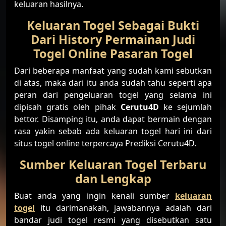
keluaran hasilnya.
Keluaran Togel Sebagai Bukti
Dari History Permainan Judi
Togel Online Pasaran Togel
Dari beberapa manfaat yang sudah kami sebutkan
di atas, maka dari itu anda sudah tahu seperti apa
peran dari pengeluaran togel yang selama ini
dipisah gratis oleh pihak
Cerutu4D
ke sejumlah
bettor. Disamping itu, anda dapat bermain dengan
rasa yakin sebab ada keluaran togel hari ini dari
situs togel online terpercaya Prediksi Cerutu4D.
Sumber Keluaran Togel Terbaru
dan Lengkap
Buat anda yang ingin kenali sumber
keluaran
togel
itu darimanakah, jawabannya adalah dari
bandar judi togel resmi yang disebutkan satu