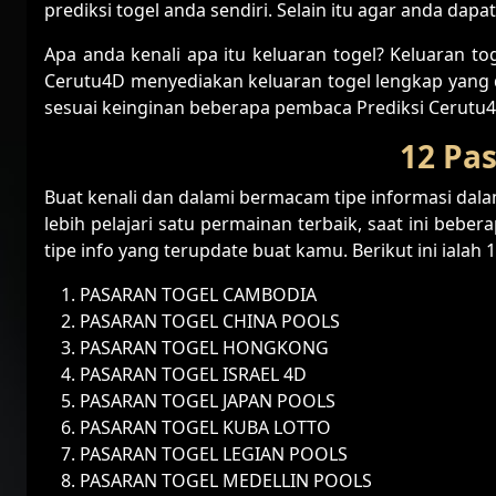
prediksi togel anda sendiri. Selain itu agar anda dapa
Apa anda kenali apa itu keluaran togel? Keluaran tog
Cerutu4D menyediakan keluaran togel lengkap yang 
sesuai keinginan beberapa pembaca Prediksi Cerutu4
12 Pas
Buat kenali dan dalami bermacam tipe informasi da
lebih pelajari satu permainan terbaik, saat ini beb
tipe info yang terupdate buat kamu. Berikut ini ialah
PASARAN TOGEL CAMBODIA
PASARAN TOGEL CHINA POOLS
PASARAN TOGEL HONGKONG
PASARAN TOGEL ISRAEL 4D
PASARAN TOGEL JAPAN POOLS
PASARAN TOGEL KUBA LOTTO
PASARAN TOGEL LEGIAN POOLS
PASARAN TOGEL MEDELLIN POOLS