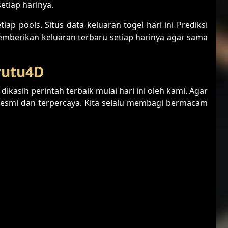
etiap harinya.
ap pools. Situs data keluaran togel hari ini Prediksi
mberikan keluaran terbaru setiap harinya agar sama
erutu4D
dikasih perintah terbaik mulai hari ini oleh kami. Agar
e resmi dan terpercaya. Kita selalu membagi bermacam