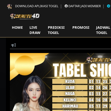
DOWNLOAD APLIKASI TOGEL
DAFTAR JADI MEMBER
HOME
LIVE
PREDIKSI
PROMOSI
JADWAL
DRAW
TOGEL
TOGEL