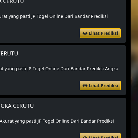
KA CERUTU
rat yang pasti JP Togel Online Dari Bandar Prediksi
Lihat Prediksi
CERUTU
t yang pasti JP Togel Online Dari Bandar Prediksi Angka
Lihat Prediksi
ANGKA CERUTU
Akurat yang pasti JP Togel Online Dari Bandar Prediksi
Lihat Prediksi