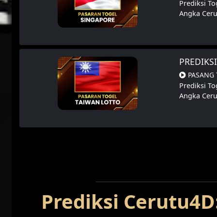
Prediksi To
Angka Ceru
PREDIKS
PASANG 
Prediksi To
Angka Ceru
Prediksi Cerutu4D: