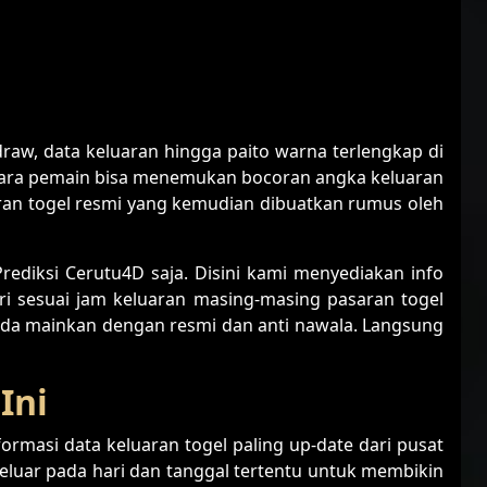
 draw, data keluaran hingga paito warna terlengkap di
ga para pemain bisa menemukan bocoran angka keluaran
uaran togel resmi yang kemudian dibuatkan rumus oleh
rediksi Cerutu4D saja. Disini kami menyediakan info
hari sesuai jam keluaran masing-masing pasaran togel
Anda mainkan dengan resmi dan anti nawala. Langsung
Ini
ormasi data keluaran togel paling up-date dari pusat
keluar pada hari dan tanggal tertentu untuk membikin