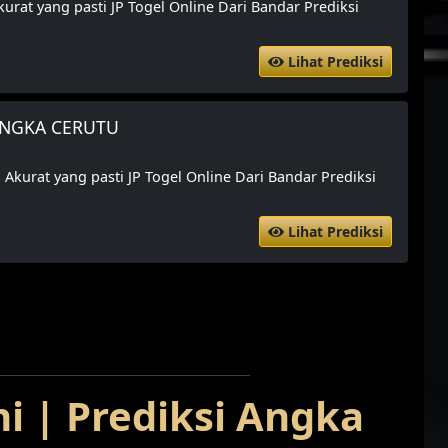
urat yang pasti JP Togel Online Dari Bandar Prediksi
Lihat Prediksi
ANGKA CERUTU
 Akurat yang pasti JP Togel Online Dari Bandar Prediksi
Lihat Prediksi
ni | Prediksi Angka