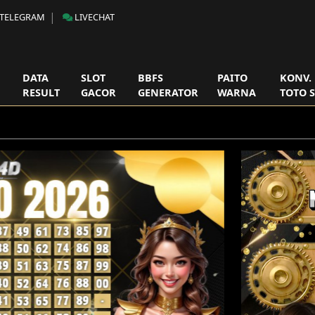
TELEGRAM
LIVECHAT
DATA
SLOT
BBFS
PAITO
KONV.
RESULT
GACOR
GENERATOR
WARNA
TOTO 