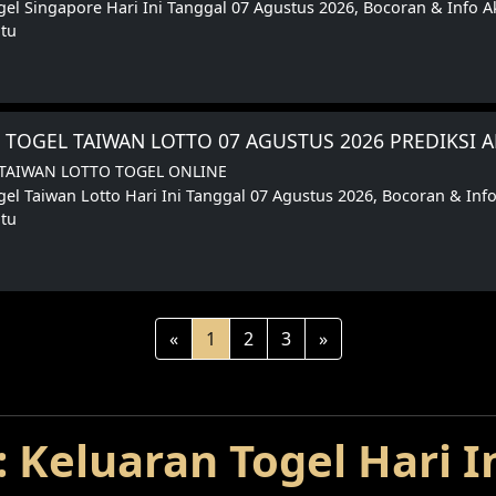
gel Singapore Hari Ini Tanggal 07 Agustus 2026,
Bocoran & Info Ak
tu
I TOGEL TAIWAN LOTTO 07 AGUSTUS 2026 PREDIKSI 
TAIWAN LOTTO TOGEL ONLINE
gel Taiwan Lotto Hari Ini Tanggal 07 Agustus 2026,
Bocoran & Info
tu
«
1
2
3
»
 Keluaran Togel Hari I