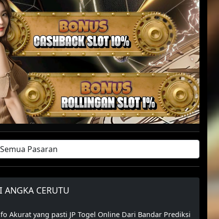
SI ANGKA CERUTU
fo Akurat yang pasti JP Togel Online Dari Bandar Prediksi