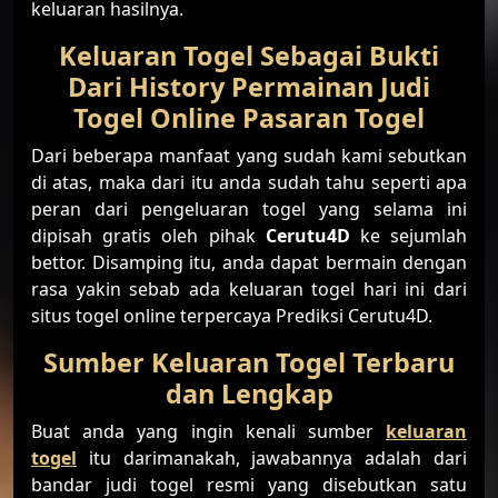
keluaran hasilnya.
Keluaran Togel Sebagai Bukti
Dari History Permainan Judi
Togel Online Pasaran Togel
Dari beberapa manfaat yang sudah kami sebutkan
di atas, maka dari itu anda sudah tahu seperti apa
peran dari pengeluaran togel yang selama ini
dipisah gratis oleh pihak
Cerutu4D
ke sejumlah
bettor. Disamping itu, anda dapat bermain dengan
rasa yakin sebab ada keluaran togel hari ini dari
situs togel online terpercaya Prediksi Cerutu4D.
Sumber Keluaran Togel Terbaru
dan Lengkap
Buat anda yang ingin kenali sumber
keluaran
togel
itu darimanakah, jawabannya adalah dari
bandar judi togel resmi yang disebutkan satu