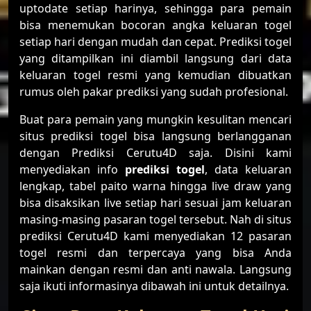
uptodate setiap harinya, sehingga para pemain
bisa menemukan bocoran angka keluaran togel
setiap hari dengan mudah dan cepat. Prediksi togel
yang ditampilkan ini diambil langsung dari data
keluaran togel resmi yang kemudian dibuatkan
rumus oleh pakar prediksi yang sudah profesional.
Buat para pemain yang mungkin kesulitan mencari
situs prediksi togel bisa langsung berlangganan
dengan Prediksi Cerutu4D saja. Disini kami
menyediakan info
prediksi togel
, data keluaran
lengkap, tabel paito warna hingga live draw yang
bisa disaksikan live setiap hari sesuai jam keluaran
masing-masing pasaran togel tersebut. Nah di situs
prediksi Cerutu4D kami menyediakan 12 pasaran
togel resmi dan terpercaya yang bisa Anda
mainkan dengan resmi dan anti nawala. Langsung
saja ikuti informasinya dibawah ini untuk detailnya.