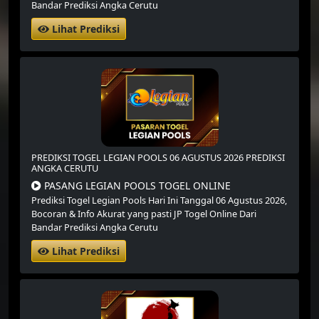
Bandar Prediksi Angka Cerutu
Lihat Prediksi
PREDIKSI TOGEL LEGIAN POOLS 06 AGUSTUS 2026 PREDIKSI
ANGKA CERUTU
PASANG LEGIAN POOLS TOGEL ONLINE
Prediksi Togel Legian Pools Hari Ini Tanggal 06 Agustus 2026,
Bocoran & Info Akurat yang pasti JP Togel Online Dari
Bandar Prediksi Angka Cerutu
Lihat Prediksi