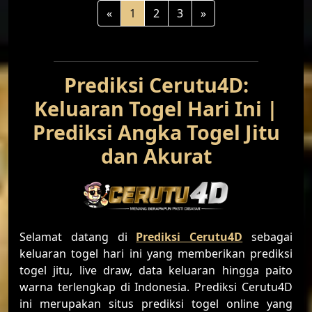
«
1
2
3
»
Prediksi Cerutu4D:
Keluaran Togel Hari Ini |
Prediksi Angka Togel Jitu
dan Akurat
Selamat datang di
Prediksi Cerutu4D
sebagai
keluaran togel hari ini yang memberikan prediksi
togel jitu, live draw, data keluaran hingga paito
warna terlengkap di Indonesia. Prediksi Cerutu4D
ini merupakan situs prediksi togel online yang