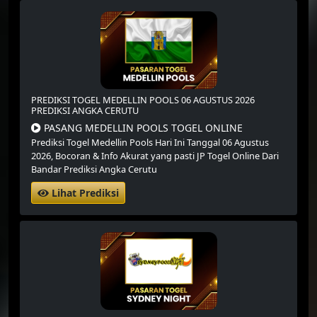
PREDIKSI TOGEL MEDELLIN POOLS 06 AGUSTUS 2026
PREDIKSI ANGKA CERUTU
PASANG MEDELLIN POOLS TOGEL ONLINE
Prediksi Togel Medellin Pools Hari Ini Tanggal 06 Agustus
2026,
Bocoran & Info Akurat yang pasti JP Togel Online Dari
Bandar Prediksi Angka Cerutu
Lihat Prediksi