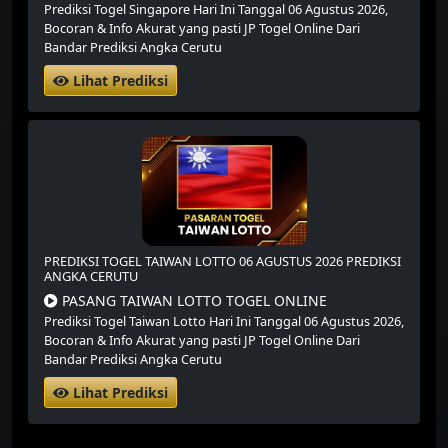
Prediksi Togel Singapore Hari Ini Tanggal 06 Agustus 2026,
Bocoran & Info Akurat yang pasti JP Togel Online Dari
Bandar Prediksi Angka Cerutu
Lihat Prediksi
PREDIKSI TOGEL TAIWAN LOTTO 06 AGUSTUS 2026 PREDIKSI
ANGKA CERUTU
PASANG TAIWAN LOTTO TOGEL ONLINE
Prediksi Togel Taiwan Lotto Hari Ini Tanggal 06 Agustus 2026,
Bocoran & Info Akurat yang pasti JP Togel Online Dari
Bandar Prediksi Angka Cerutu
Lihat Prediksi