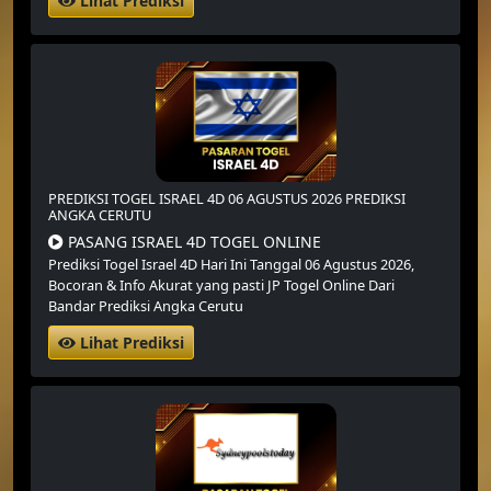
Lihat Prediksi
PREDIKSI TOGEL ISRAEL 4D 06 AGUSTUS 2026 PREDIKSI
ANGKA CERUTU
PASANG ISRAEL 4D TOGEL ONLINE
Prediksi Togel Israel 4D Hari Ini Tanggal 06 Agustus 2026,
Bocoran & Info Akurat yang pasti JP Togel Online Dari
Bandar Prediksi Angka Cerutu
Lihat Prediksi