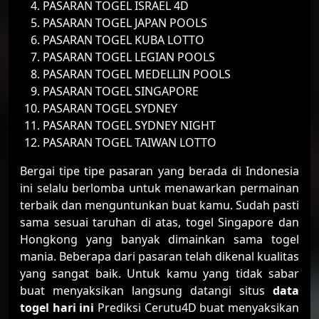
PASARAN TOGEL ISRAEL 4D
PASARAN TOGEL JAPAN POOLS
PASARAN TOGEL KUBA LOTTO
PASARAN TOGEL LEGIAN POOLS
PASARAN TOGEL MEDELLIN POOLS
PASARAN TOGEL SINGAPORE
PASARAN TOGEL SYDNEY
PASARAN TOGEL SYDNEY NIGHT
PASARAN TOGEL TAIWAN LOTTO
Bergai tipe tipe pasaran yang berada di Indonesia
ini selalu berlomba untuk menawarkan permainan
terbaik dan menguntunkan buat kamu. Sudah pasti
sama sesuai taruhan di atas, togel Singapore dan
Hongkong yang banyak dimainkan sama togel
mania. Beberapa dari pasaran telah dikenal kualitas
yang sangat baik. Untuk kamu yang tidak sabar
buat menyaksikan langsung datangi situs
data
togel hari ini
Prediksi Cerutu4D buat menyaksikan