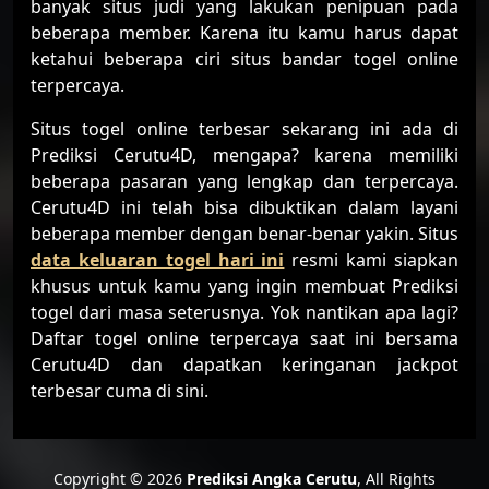
banyak situs judi yang lakukan penipuan pada
beberapa member. Karena itu kamu harus dapat
ketahui beberapa ciri situs bandar togel online
terpercaya.
Situs togel online terbesar sekarang ini ada di
Prediksi Cerutu4D, mengapa? karena memiliki
beberapa pasaran yang lengkap dan terpercaya.
Cerutu4D ini telah bisa dibuktikan dalam layani
beberapa member dengan benar-benar yakin. Situs
data keluaran togel hari ini
resmi kami siapkan
khusus untuk kamu yang ingin membuat Prediksi
togel dari masa seterusnya. Yok nantikan apa lagi?
Daftar togel online terpercaya saat ini bersama
Cerutu4D dan dapatkan keringanan jackpot
terbesar cuma di sini.
Copyright © 2026
Prediksi Angka Cerutu
, All Rights