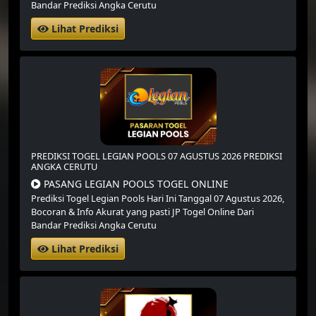
Bandar Prediksi Angka Cerutu
Lihat Prediksi
PREDIKSI TOGEL LEGIAN POOLS 07 AGUSTUS 2026 PREDIKSI
ANGKA CERUTU
PASANG LEGIAN POOLS TOGEL ONLINE
Prediksi Togel Legian Pools Hari Ini Tanggal 07 Agustus 2026,
Bocoran & Info Akurat yang pasti JP Togel Online Dari
Bandar Prediksi Angka Cerutu
Lihat Prediksi