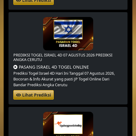
Lihat Prediksi
PREDIKSI TOGEL ISRAEL 4D 07 AGUSTUS 2026 PREDIKSI
ANGKA CERUTU
PASANG ISRAEL 4D TOGEL ONLINE
Prediksi Togel Israel 4D Hari Ini Tanggal 07 Agustus 2026,
Bocoran & Info Akurat yang pasti JP Togel Online Dari
Bandar Prediksi Angka Cerutu
Lihat Prediksi