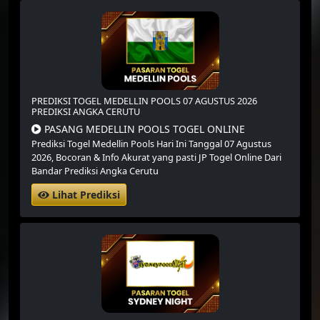
PREDIKSI TOGEL MEDELLIN POOLS 07 AGUSTUS 2026
PREDIKSI ANGKA CERUTU
PASANG MEDELLIN POOLS TOGEL ONLINE
Prediksi Togel Medellin Pools Hari Ini Tanggal 07 Agustus
2026,
Bocoran & Info Akurat yang pasti JP Togel Online Dari
Bandar Prediksi Angka Cerutu
Lihat Prediksi