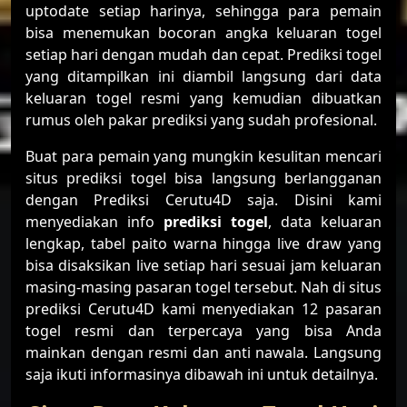
uptodate setiap harinya, sehingga para pemain
bisa menemukan bocoran angka keluaran togel
setiap hari dengan mudah dan cepat. Prediksi togel
yang ditampilkan ini diambil langsung dari data
keluaran togel resmi yang kemudian dibuatkan
rumus oleh pakar prediksi yang sudah profesional.
Buat para pemain yang mungkin kesulitan mencari
situs prediksi togel bisa langsung berlangganan
dengan Prediksi Cerutu4D saja. Disini kami
menyediakan info
prediksi togel
, data keluaran
lengkap, tabel paito warna hingga live draw yang
bisa disaksikan live setiap hari sesuai jam keluaran
masing-masing pasaran togel tersebut. Nah di situs
prediksi Cerutu4D kami menyediakan 12 pasaran
togel resmi dan terpercaya yang bisa Anda
mainkan dengan resmi dan anti nawala. Langsung
saja ikuti informasinya dibawah ini untuk detailnya.