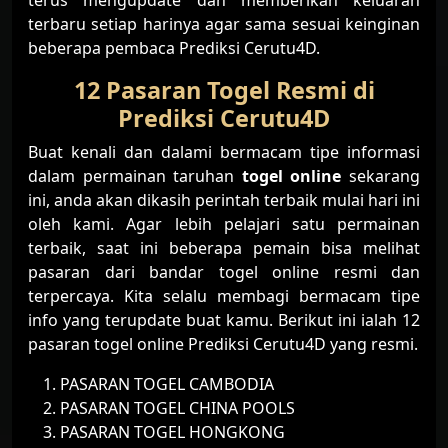
terus mengupdate dan memberikan keluaran
terbaru setiap harinya agar sama sesuai keinginan
beberapa pembaca Prediksi Cerutu4D.
12 Pasaran Togel Resmi di
Prediksi Cerutu4D
Buat kenali dan dalami bermacam tipe informasi
dalam permainan taruhan
togel online
sekarang
ini, anda akan dikasih perintah terbaik mulai hari ini
oleh kami. Agar lebih pelajari satu permainan
terbaik, saat ini beberapa pemain bisa melihat
pasaran dari bandar togel online resmi dan
terpercaya. Kita selalu membagi bermacam tipe
info yang terupdate buat kamu. Berikut ini ialah 12
pasaran togel online Prediksi Cerutu4D yang resmi.
PASARAN TOGEL CAMBODIA
PASARAN TOGEL CHINA POOLS
PASARAN TOGEL HONGKONG