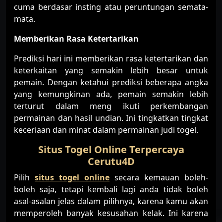
cuma berdasar insting atau peruntungan semata-
mata.
Memberikan Rasa Ketertarikan
Prediksi hari ini memberikan rasa ketertarikan dan
keterkaitan yang semakin lebih besar untuk
pemain. Dengan ketahui prediksi beberapa angka
yang kemungkinan ada, pemain semakin lebih
terturut dalam meng ikuti perkembangan
permainan dan hasil undian. Ini tingkatkan tingkat
keceriaan dan minat dalam permainan judi togel.
Situs Togel Online Terpercaya
Cerutu4D
Pilih
situs togel online
secara kemauan boleh-
boleh saja, tetapi kembali lagi anda tidak boleh
asal-asalan jelas dalam pilihnya, karena kamu akan
memperoleh banyak kesusahan kelak. Ini karena