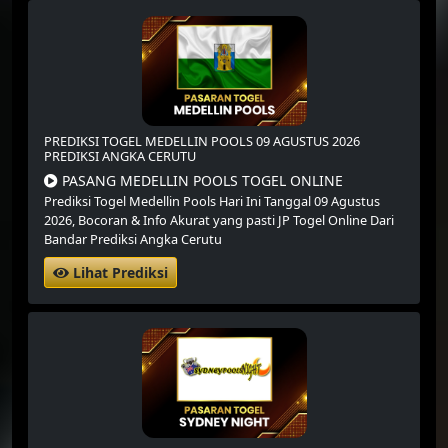
PREDIKSI TOGEL MEDELLIN POOLS 09 AGUSTUS 2026
PREDIKSI ANGKA CERUTU
PASANG MEDELLIN POOLS TOGEL ONLINE
Prediksi Togel Medellin Pools Hari Ini Tanggal 09 Agustus
2026,
Bocoran & Info Akurat yang pasti JP Togel Online Dari
Bandar Prediksi Angka Cerutu
Lihat Prediksi