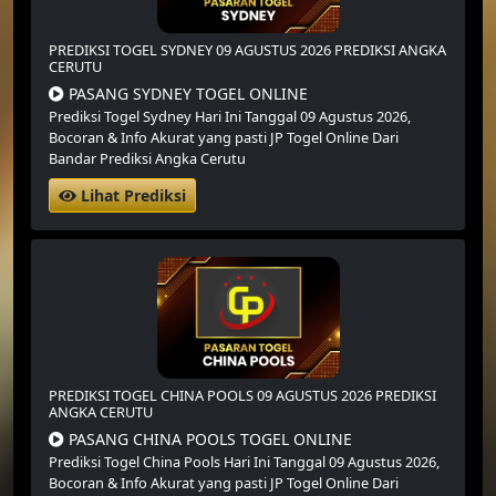
PREDIKSI TOGEL SYDNEY 09 AGUSTUS 2026 PREDIKSI ANGKA
CERUTU
PASANG SYDNEY TOGEL ONLINE
Prediksi Togel Sydney Hari Ini Tanggal 09 Agustus 2026,
Bocoran & Info Akurat yang pasti JP Togel Online Dari
Bandar Prediksi Angka Cerutu
Lihat Prediksi
PREDIKSI TOGEL CHINA POOLS 09 AGUSTUS 2026 PREDIKSI
ANGKA CERUTU
PASANG CHINA POOLS TOGEL ONLINE
Prediksi Togel China Pools Hari Ini Tanggal 09 Agustus 2026,
Bocoran & Info Akurat yang pasti JP Togel Online Dari