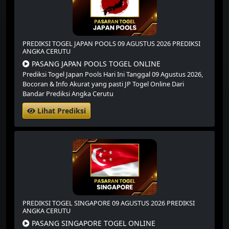
PREDIKSI TOGEL JAPAN POOLS 09 AGUSTUS 2026 PREDIKSI
ANGKA CERUTU
PASANG JAPAN POOLS TOGEL ONLINE
Prediksi Togel Japan Pools Hari Ini Tanggal 09 Agustus 2026,
Bocoran & Info Akurat yang pasti JP Togel Online Dari
Bandar Prediksi Angka Cerutu
Lihat Prediksi
PREDIKSI TOGEL SINGAPORE 09 AGUSTUS 2026 PREDIKSI
ANGKA CERUTU
PASANG SINGAPORE TOGEL ONLINE