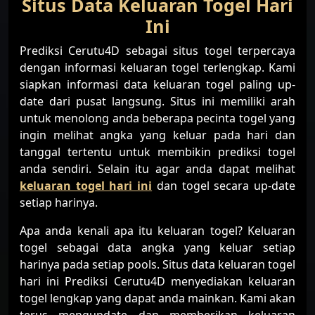
Situs Data Keluaran Togel Hari
Ini
Prediksi Cerutu4D sebagai situs togel terpercaya
dengan informasi keluaran togel terlengkap. Kami
siapkan informasi data keluaran togel paling up-
date dari pusat langsung. Situs ini memiliki arah
untuk menolong anda beberapa pecinta togel yang
ingin melihat angka yang keluar pada hari dan
tanggal tertentu untuk membikin prediksi togel
anda sendiri. Selain itu agar anda dapat melihat
keluaran togel hari ini
dan togel secara up-date
setiap harinya.
Apa anda kenali apa itu keluaran togel? Keluaran
togel sebagai data angka yang keluar setiap
harinya pada setiap pools. Situs data keluaran togel
hari ini Prediksi Cerutu4D menyediakan keluaran
togel lengkap yang dapat anda mainkan. Kami akan