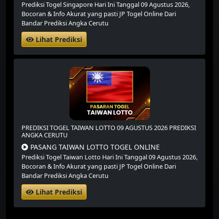
Prediksi Togel Singapore Hari Ini Tanggal 09 Agustus 2026,
Bocoran & Info Akurat yang pasti JP Togel Online Dari
Bandar Prediksi Angka Cerutu
Lihat Prediksi
PREDIKSI TOGEL TAIWAN LOTTO 09 AGUSTUS 2026 PREDIKSI
ANGKA CERUTU
PASANG TAIWAN LOTTO TOGEL ONLINE
Prediksi Togel Taiwan Lotto Hari Ini Tanggal 09 Agustus 2026,
Bocoran & Info Akurat yang pasti JP Togel Online Dari
Bandar Prediksi Angka Cerutu
Lihat Prediksi