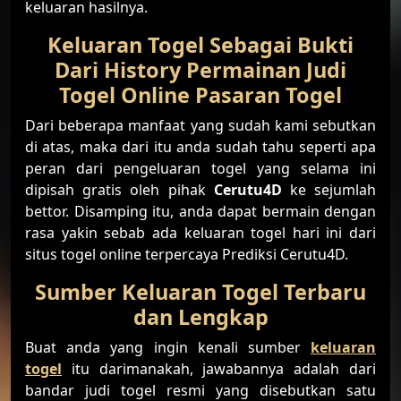
keluaran hasilnya.
Keluaran Togel Sebagai Bukti
Dari History Permainan Judi
Togel Online Pasaran Togel
Dari beberapa manfaat yang sudah kami sebutkan
di atas, maka dari itu anda sudah tahu seperti apa
peran dari pengeluaran togel yang selama ini
dipisah gratis oleh pihak
Cerutu4D
ke sejumlah
bettor. Disamping itu, anda dapat bermain dengan
rasa yakin sebab ada keluaran togel hari ini dari
situs togel online terpercaya Prediksi Cerutu4D.
Sumber Keluaran Togel Terbaru
dan Lengkap
Buat anda yang ingin kenali sumber
keluaran
togel
itu darimanakah, jawabannya adalah dari
bandar judi togel resmi yang disebutkan satu