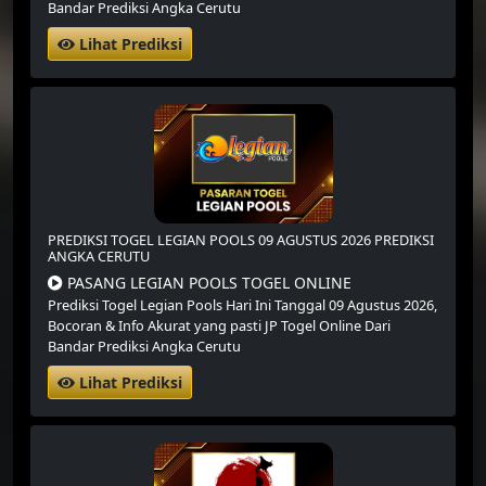
Bandar Prediksi Angka Cerutu
Lihat Prediksi
PREDIKSI TOGEL LEGIAN POOLS 09 AGUSTUS 2026 PREDIKSI
ANGKA CERUTU
PASANG LEGIAN POOLS TOGEL ONLINE
Prediksi Togel Legian Pools Hari Ini Tanggal 09 Agustus 2026,
Bocoran & Info Akurat yang pasti JP Togel Online Dari
Bandar Prediksi Angka Cerutu
Lihat Prediksi