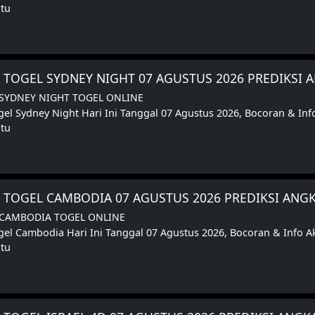
tu
I TOGEL SYDNEY NIGHT 07 AGUSTUS 2026 PREDIKSI 
SYDNEY NIGHT TOGEL ONLINE
gel Sydney Night Hari Ini Tanggal 07 Agustus 2026,
Bocoran & Info
tu
I TOGEL CAMBODIA 07 AGUSTUS 2026 PREDIKSI ANG
CAMBODIA TOGEL ONLINE
gel Cambodia Hari Ini Tanggal 07 Agustus 2026,
Bocoran & Info Ak
tu