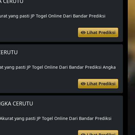
KA CERUTU
rat yang pasti JP Togel Online Dari Bandar Prediksi
Lihat Prediksi
CERUTU
t yang pasti JP Togel Online Dari Bandar Prediksi Angka
Lihat Prediksi
ANGKA CERUTU
Akurat yang pasti JP Togel Online Dari Bandar Prediksi
Lihat Prediksi