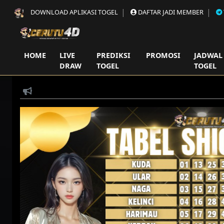
DOWNLOAD APLIKASI TOGEL
DAFTAR JADI MEMBER
HOME
LIVE
PREDIKSI
PROMOSI
JADWAL
DRAW
TOGEL
TOGEL