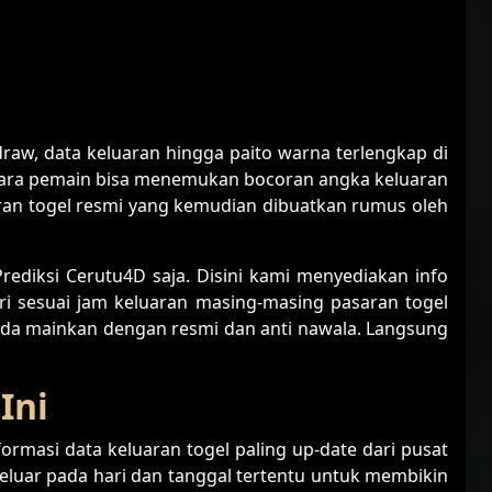
 draw, data keluaran hingga paito warna terlengkap di
ga para pemain bisa menemukan bocoran angka keluaran
uaran togel resmi yang kemudian dibuatkan rumus oleh
rediksi Cerutu4D saja. Disini kami menyediakan info
hari sesuai jam keluaran masing-masing pasaran togel
Anda mainkan dengan resmi dan anti nawala. Langsung
Ini
ormasi data keluaran togel paling up-date dari pusat
keluar pada hari dan tanggal tertentu untuk membikin