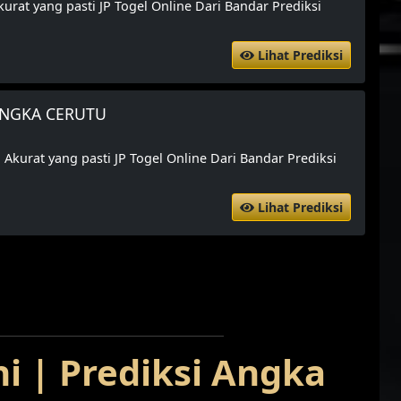
urat yang pasti JP Togel Online Dari Bandar Prediksi
Lihat Prediksi
ANGKA CERUTU
 Akurat yang pasti JP Togel Online Dari Bandar Prediksi
Lihat Prediksi
ni | Prediksi Angka