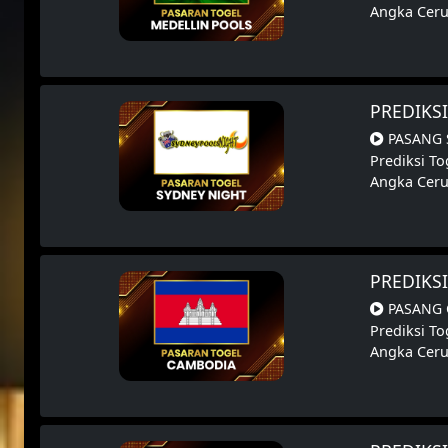
Angka Ceru
PREDIKS
PASANG 
Prediksi To
Angka Ceru
PREDIKS
PASANG 
Prediksi To
Angka Ceru