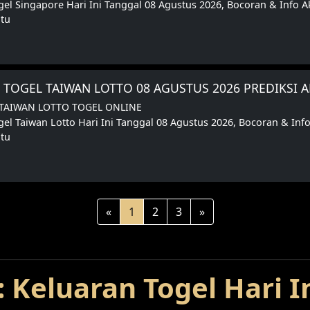
gel Singapore Hari Ini Tanggal 08 Agustus 2026,
Bocoran & Info Ak
tu
I TOGEL TAIWAN LOTTO 08 AGUSTUS 2026 PREDIKSI 
TAIWAN LOTTO TOGEL ONLINE
gel Taiwan Lotto Hari Ini Tanggal 08 Agustus 2026,
Bocoran & Info
tu
«
1
2
3
»
 Keluaran Togel Hari I