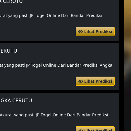
KA CERUTU
rat yang pasti JP Togel Online Dari Bandar Prediksi
Lihat Prediksi
CERUTU
t yang pasti JP Togel Online Dari Bandar Prediksi Angka
Lihat Prediksi
ANGKA CERUTU
Akurat yang pasti JP Togel Online Dari Bandar Prediksi
Lihat Prediksi