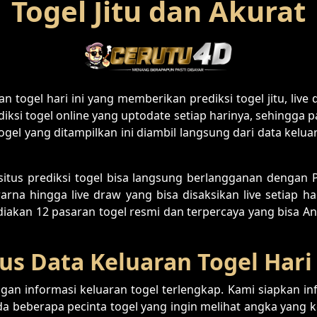
Togel Jitu dan Akurat
n togel hari ini yang memberikan prediksi togel jitu, live
ediksi togel online yang uptodate setiap harinya, sehing
togel yang ditampilkan ini diambil langsung dari data kel
tus prediksi togel bisa langsung berlangganan dengan P
warna hingga live draw yang bisa disaksikan live setiap 
ediakan 12 pasaran togel resmi dan terpercaya yang bisa 
tus Data Keluaran Togel Hari 
ngan informasi keluaran togel terlengkap. Kami siapkan inf
da beberapa pecinta togel yang ingin melihat angka yang 