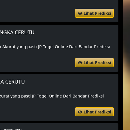
Lihat Prediksi
ANGKA CERUTU
 Akurat yang pasti JP Togel Online Dari Bandar Prediksi
Lihat Prediksi
KA CERUTU
urat yang pasti JP Togel Online Dari Bandar Prediksi
Lihat Prediksi