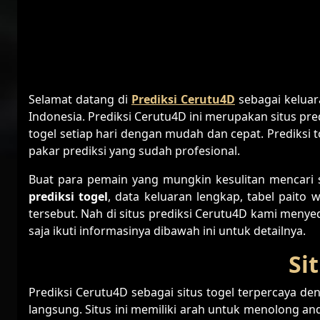
Selamat datang di
Prediksi Cerutu4D
sebagai keluara
Indonesia. Prediksi Cerutu4D ini merupakan situs pr
togel setiap hari dengan mudah dan cepat. Prediksi 
pakar prediksi yang sudah profesional.
Buat para pemain yang mungkin kesulitan mencari si
prediksi togel
, data keluaran lengkap, tabel paito 
tersebut. Nah di situs prediksi Cerutu4D kami meny
saja ikuti informasinya dibawah ini untuk detailnya.
Si
Prediksi Cerutu4D sebagai situs togel terpercaya de
langsung. Situs ini memiliki arah untuk menolong an