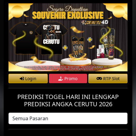
Login
Promo
RTP Slot
PREDIKSI TOGEL HARI INI LENGKAP
PREDIKSI ANGKA CERUTU 2026