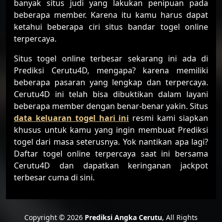
banyak situs judi yang lakukan penipuan pada
beberapa member. Karena itu kamu harus dapat
ketahui beberapa ciri situs bandar togel online
terpercaya.
Situs togel online terbesar sekarang ini ada di
Prediksi Cerutu4D, mengapa? karena memiliki
beberapa pasaran yang lengkap dan terpercaya.
Cerutu4D ini telah bisa dibuktikan dalam layani
beberapa member dengan benar-benar yakin. Situs
data keluaran togel hari ini
resmi kami siapkan
khusus untuk kamu yang ingin membuat Prediksi
togel dari masa seterusnya. Yok nantikan apa lagi?
Daftar togel online terpercaya saat ini bersama
Cerutu4D dan dapatkan keringanan jackpot
terbesar cuma di sini.
Copyright © 2026
Prediksi Angka Cerutu
, All Rights