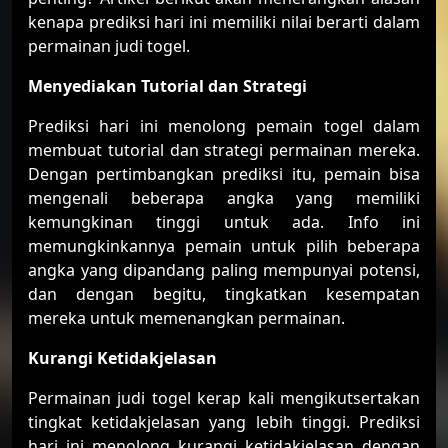
kenapa prediksi hari ini memiliki nilai berarti dalam
permainan judi togel.
Menyediakan Tutorial dan Strategi
Prediksi hari ini menolong pemain togel dalam
membuat tutorial dan strategi permainan mereka.
Dengan pertimbangkan prediksi itu, pemain bisa
mengenali beberapa angka yang memiliki
kemungkinan tinggi untuk ada. Info ini
memungkinkannya pemain untuk pilih beberapa
angka yang dipandang paling mempunyai potensi,
dan dengan begitu, tingkatkan kesempatan
mereka untuk memenangkan permainan.
Kurangi Ketidakjelasan
Permainan judi togel kerap kali mengikutsertakan
tingkat ketidakjelasan yang lebih tinggi. Prediksi
hari ini menolong kurangi ketidakjelasan dengan