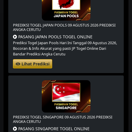
PREDIKSI TOGEL JAPAN POOLS 09 AGUSTUS 2026 PREDIKSI
ANGKA CERUTU
PASANG JAPAN POOLS TOGEL ONLINE
Prediksi Togel Japan Pools Hari Ini Tanggal 09 Agustus 2026,
Bocoran & Info Akurat yang pasti JP Togel Online Dari
Bandar Prediksi Angka Cerutu
Lihat Prediksi
PREDIKSI TOGEL SINGAPORE 09 AGUSTUS 2026 PREDIKSI
ANGKA CERUTU
PASANG SINGAPORE TOGEL ONLINE