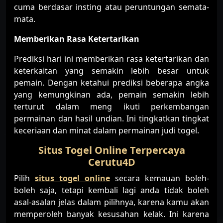
cuma berdasar insting atau peruntungan semata-
mata.
Memberikan Rasa Ketertarikan
Prediksi hari ini memberikan rasa ketertarikan dan
keterkaitan yang semakin lebih besar untuk
pemain. Dengan ketahui prediksi beberapa angka
yang kemungkinan ada, pemain semakin lebih
terturut dalam meng ikuti perkembangan
permainan dan hasil undian. Ini tingkatkan tingkat
keceriaan dan minat dalam permainan judi togel.
Situs Togel Online Terpercaya
Cerutu4D
Pilih
situs togel online
secara kemauan boleh-
boleh saja, tetapi kembali lagi anda tidak boleh
asal-asalan jelas dalam pilihnya, karena kamu akan
memperoleh banyak kesusahan kelak. Ini karena