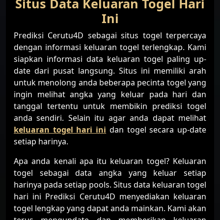
Situs Data Keluaran Togel Hari
Ini
Prediksi Cerutu4D sebagai situs togel terpercaya
dengan informasi keluaran togel terlengkap. Kami
siapkan informasi data keluaran togel paling up-
date dari pusat langsung. Situs ini memiliki arah
untuk menolong anda beberapa pecinta togel yang
ingin melihat angka yang keluar pada hari dan
tanggal tertentu untuk membikin prediksi togel
anda sendiri. Selain itu agar anda dapat melihat
keluaran togel hari ini
dan togel secara up-date
setiap harinya.
Apa anda kenali apa itu keluaran togel? Keluaran
togel sebagai data angka yang keluar setiap
harinya pada setiap pools. Situs data keluaran togel
hari ini Prediksi Cerutu4D menyediakan keluaran
togel lengkap yang dapat anda mainkan. Kami akan