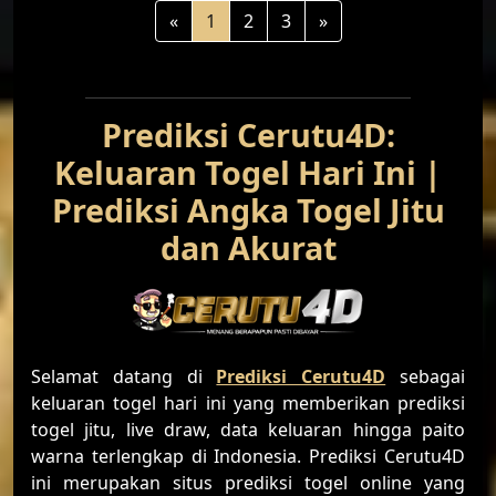
«
1
2
3
»
Prediksi Cerutu4D:
Keluaran Togel Hari Ini |
Prediksi Angka Togel Jitu
dan Akurat
Selamat datang di
Prediksi Cerutu4D
sebagai
keluaran togel hari ini yang memberikan prediksi
togel jitu, live draw, data keluaran hingga paito
warna terlengkap di Indonesia. Prediksi Cerutu4D
ini merupakan situs prediksi togel online yang