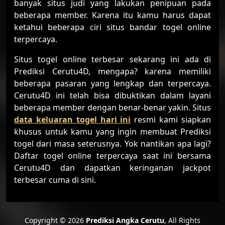
banyak situs judi yang lakukan penipuan pada
beberapa member. Karena itu kamu harus dapat
ketahui beberapa ciri situs bandar togel online
terpercaya.
Situs togel online terbesar sekarang ini ada di
Prediksi Cerutu4D, mengapa? karena memiliki
beberapa pasaran yang lengkap dan terpercaya.
Cerutu4D ini telah bisa dibuktikan dalam layani
beberapa member dengan benar-benar yakin. Situs
data keluaran togel hari ini
resmi kami siapkan
khusus untuk kamu yang ingin membuat Prediksi
togel dari masa seterusnya. Yok nantikan apa lagi?
Daftar togel online terpercaya saat ini bersama
Cerutu4D dan dapatkan keringanan jackpot
terbesar cuma di sini.
Copyright © 2026
Prediksi Angka Cerutu
, All Rights