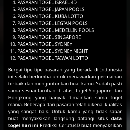
PASARAN TOGEL ISRAEL 4D
PASARAN TOGEL JAPAN POOLS
PASARAN TOGEL KUBA LOTTO
PASARAN TOGEL LEGIAN POOLS
PASARAN TOGEL MEDELLIN POOLS
PASARAN TOGEL SINGAPORE
PASARAN TOGEL SYDNEY
PASARAN TOGEL SYDNEY NIGHT
PASARAN TOGEL TAIWAN LOTTO
Bergai tipe tipe pasaran yang berada di Indonesia
ini selalu berlomba untuk menawarkan permainan
terbaik dan menguntunkan buat kamu. Sudah pasti
sama sesuai taruhan di atas, togel Singapore dan
Hongkong yang banyak dimainkan sama togel
mania. Beberapa dari pasaran telah dikenal kualitas
yang sangat baik. Untuk kamu yang tidak sabar
buat menyaksikan langsung datangi situs
data
togel hari ini
Prediksi Cerutu4D buat menyaksikan