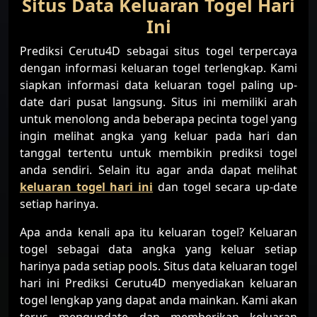
Situs Data Keluaran Togel Hari
Ini
Prediksi Cerutu4D sebagai situs togel terpercaya
dengan informasi keluaran togel terlengkap. Kami
siapkan informasi data keluaran togel paling up-
date dari pusat langsung. Situs ini memiliki arah
untuk menolong anda beberapa pecinta togel yang
ingin melihat angka yang keluar pada hari dan
tanggal tertentu untuk membikin prediksi togel
anda sendiri. Selain itu agar anda dapat melihat
keluaran togel hari ini
dan togel secara up-date
setiap harinya.
Apa anda kenali apa itu keluaran togel? Keluaran
togel sebagai data angka yang keluar setiap
harinya pada setiap pools. Situs data keluaran togel
hari ini Prediksi Cerutu4D menyediakan keluaran
togel lengkap yang dapat anda mainkan. Kami akan