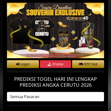
Login
Promo
RTP Slot
PREDIKSI TOGEL HARI INI LENGKAP
PREDIKSI ANGKA CERUTU 2026