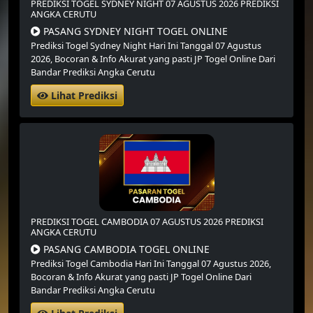
PREDIKSI TOGEL SYDNEY NIGHT 07 AGUSTUS 2026 PREDIKSI
ANGKA CERUTU
PASANG SYDNEY NIGHT TOGEL ONLINE
Prediksi Togel Sydney Night Hari Ini Tanggal 07 Agustus
2026,
Bocoran & Info Akurat yang pasti JP Togel Online Dari
Bandar Prediksi Angka Cerutu
Lihat Prediksi
PREDIKSI TOGEL CAMBODIA 07 AGUSTUS 2026 PREDIKSI
ANGKA CERUTU
PASANG CAMBODIA TOGEL ONLINE
Prediksi Togel Cambodia Hari Ini Tanggal 07 Agustus 2026,
Bocoran & Info Akurat yang pasti JP Togel Online Dari
Bandar Prediksi Angka Cerutu