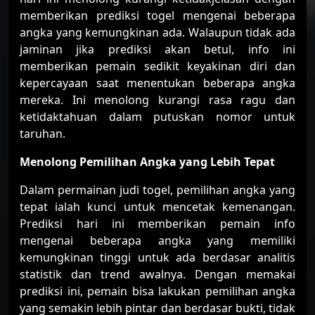
memberikan prediksi togel mengenai beberapa
angka yang kemungkinan ada. Walaupun tidak ada
jaminan jika prediksi akan betul, info ini
memberikan pemain sedikit keyakinan diri dan
kepercayaan saat menentukan beberapa angka
mereka. Ini menolong kurangi rasa ragu dan
ketidaktahuan dalam putuskan nomor untuk
taruhan.
Menolong Pemilihan Angka yang Lebih Tepat
Dalam permainan judi togel, pemilihan angka yang
tepat ialah kunci untuk mencetak kemenangan.
Prediksi hari ini memberikan pemain info
mengenai beberapa angka yang memiliki
kemungkinan tinggi untuk ada berdasar analitis
statistik dan trend awalnya. Dengan memakai
prediksi ini, pemain bisa lakukan pemilihan angka
yang semakin lebih pintar dan berdasar bukti, tidak