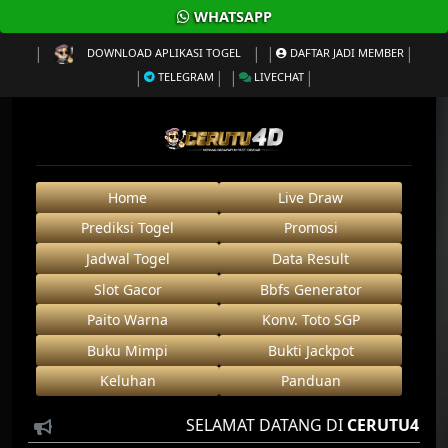
WHATSAPP
DOWNLOAD APLIKASI TOGEL
DAFTAR JADI MEMBER
TELEGRAM
LIVECHAT
Home
Live Draw
Prediksi Togel
Promosi
Jadwal Togel
Data Result
Slot Gacor
Bbfs Generator
Paito Warna
Konv. Toto SGP
Buku Mimpi
Bukti Jackpot
Keluhan
Panduan
SELAMAT DATANG DI
CERUTU4D
BAND