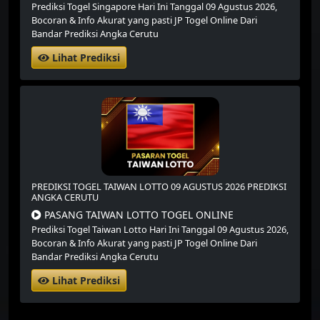
Prediksi Togel Singapore Hari Ini Tanggal 09 Agustus 2026,
Bocoran & Info Akurat yang pasti JP Togel Online Dari
Bandar Prediksi Angka Cerutu
Lihat Prediksi
PREDIKSI TOGEL TAIWAN LOTTO 09 AGUSTUS 2026 PREDIKSI
ANGKA CERUTU
PASANG TAIWAN LOTTO TOGEL ONLINE
Prediksi Togel Taiwan Lotto Hari Ini Tanggal 09 Agustus 2026,
Bocoran & Info Akurat yang pasti JP Togel Online Dari
Bandar Prediksi Angka Cerutu
Lihat Prediksi