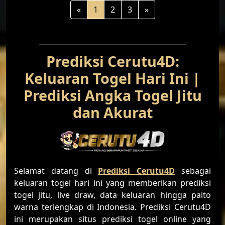
«
1
2
3
»
Prediksi Cerutu4D:
Keluaran Togel Hari Ini |
Prediksi Angka Togel Jitu
dan Akurat
Selamat datang di
Prediksi Cerutu4D
sebagai
keluaran togel hari ini yang memberikan prediksi
togel jitu, live draw, data keluaran hingga paito
warna terlengkap di Indonesia. Prediksi Cerutu4D
ini merupakan situs prediksi togel online yang