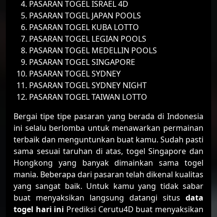
PASARAN TOGEL ISRAEL 4D
PASARAN TOGEL JAPAN POOLS
PASARAN TOGEL KUBA LOTTO
PASARAN TOGEL LEGIAN POOLS
PASARAN TOGEL MEDELLIN POOLS
PASARAN TOGEL SINGAPORE
PASARAN TOGEL SYDNEY
PASARAN TOGEL SYDNEY NIGHT
PASARAN TOGEL TAIWAN LOTTO
Bergai tipe tipe pasaran yang berada di Indonesia
ini selalu berlomba untuk menawarkan permainan
terbaik dan menguntunkan buat kamu. Sudah pasti
sama sesuai taruhan di atas, togel Singapore dan
Hongkong yang banyak dimainkan sama togel
mania. Beberapa dari pasaran telah dikenal kualitas
yang sangat baik. Untuk kamu yang tidak sabar
buat menyaksikan langsung datangi situs
data
togel hari ini
Prediksi Cerutu4D buat menyaksikan