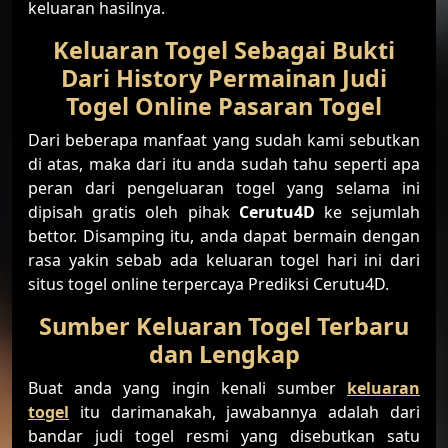
keluaran hasilnya.
Keluaran Togel Sebagai Bukti
Dari History Permainan Judi
Togel Online Pasaran Togel
Dari beberapa manfaat yang sudah kami sebutkan
di atas, maka dari itu anda sudah tahu seperti apa
peran dari pengeluaran togel yang selama ini
dipisah gratis oleh pihak
Cerutu4D
ke sejumlah
bettor. Disamping itu, anda dapat bermain dengan
rasa yakin sebab ada keluaran togel hari ini dari
situs togel online terpercaya Prediksi Cerutu4D.
Sumber Keluaran Togel Terbaru
dan Lengkap
Buat anda yang ingin kenali sumber
keluaran
togel
itu darimanakah, jawabannya adalah dari
bandar judi togel resmi yang disebutkan satu