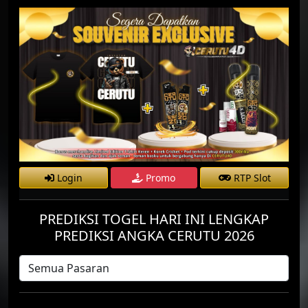
Login
Promo
RTP Slot
PREDIKSI TOGEL HARI INI LENGKAP
PREDIKSI ANGKA CERUTU 2026