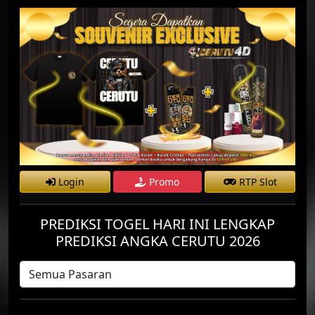
Login
Promo
RTP Slot
PREDIKSI TOGEL HARI INI LENGKAP
PREDIKSI ANGKA CERUTU 2026