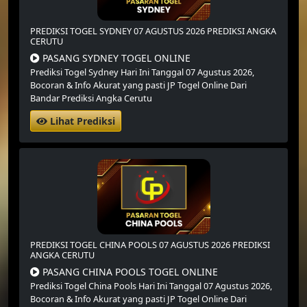
PREDIKSI TOGEL SYDNEY 07 AGUSTUS 2026 PREDIKSI ANGKA
CERUTU
PASANG SYDNEY TOGEL ONLINE
Prediksi Togel Sydney Hari Ini Tanggal 07 Agustus 2026,
Bocoran & Info Akurat yang pasti JP Togel Online Dari
Bandar Prediksi Angka Cerutu
Lihat Prediksi
PREDIKSI TOGEL CHINA POOLS 07 AGUSTUS 2026 PREDIKSI
ANGKA CERUTU
PASANG CHINA POOLS TOGEL ONLINE
Prediksi Togel China Pools Hari Ini Tanggal 07 Agustus 2026,
Bocoran & Info Akurat yang pasti JP Togel Online Dari