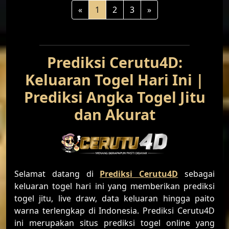
«
1
2
3
»
Prediksi Cerutu4D:
Keluaran Togel Hari Ini |
Prediksi Angka Togel Jitu
dan Akurat
Selamat datang di
Prediksi Cerutu4D
sebagai
keluaran togel hari ini yang memberikan prediksi
togel jitu, live draw, data keluaran hingga paito
warna terlengkap di Indonesia. Prediksi Cerutu4D
ini merupakan situs prediksi togel online yang