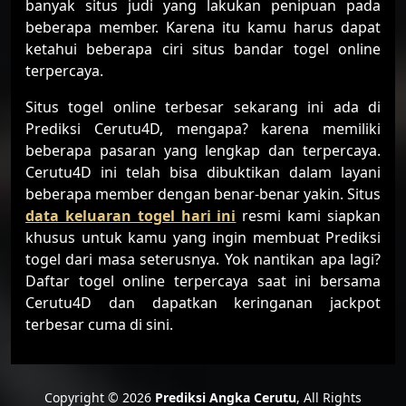
banyak situs judi yang lakukan penipuan pada
beberapa member. Karena itu kamu harus dapat
ketahui beberapa ciri situs bandar togel online
terpercaya.
Situs togel online terbesar sekarang ini ada di
Prediksi Cerutu4D, mengapa? karena memiliki
beberapa pasaran yang lengkap dan terpercaya.
Cerutu4D ini telah bisa dibuktikan dalam layani
beberapa member dengan benar-benar yakin. Situs
data keluaran togel hari ini
resmi kami siapkan
khusus untuk kamu yang ingin membuat Prediksi
togel dari masa seterusnya. Yok nantikan apa lagi?
Daftar togel online terpercaya saat ini bersama
Cerutu4D dan dapatkan keringanan jackpot
terbesar cuma di sini.
Copyright © 2026
Prediksi Angka Cerutu
, All Rights