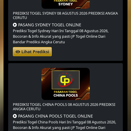
PREDIKSI TOGEL SYDNEY 08 AGUSTUS 2026 PREDIKSI ANGKA
CERUTU
PASANG SYDNEY TOGEL ONLINE
Prediksi Togel Sydney Hari Ini Tanggal 08 Agustus 2026,
Bocoran & Info Akurat yang pasti JP Togel Online Dari
Bandar Prediksi Angka Cerutu
Lihat Prediksi
PREDIKSI TOGEL CHINA POOLS 08 AGUSTUS 2026 PREDIKSI
ANGKA CERUTU
PASANG CHINA POOLS TOGEL ONLINE
Prediksi Togel China Pools Hari Ini Tanggal 08 Agustus 2026,
Bocoran & Info Akurat yang pasti JP Togel Online Dari