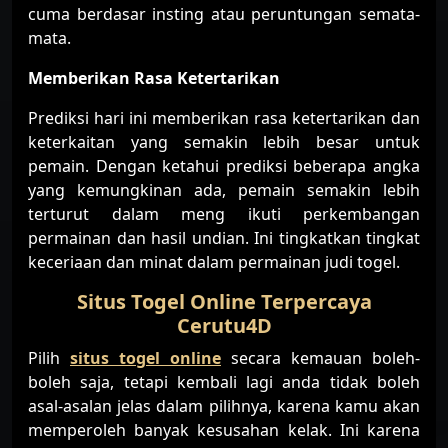
cuma berdasar insting atau peruntungan semata-
mata.
Memberikan Rasa Ketertarikan
Prediksi hari ini memberikan rasa ketertarikan dan
keterkaitan yang semakin lebih besar untuk
pemain. Dengan ketahui prediksi beberapa angka
yang kemungkinan ada, pemain semakin lebih
terturut dalam meng ikuti perkembangan
permainan dan hasil undian. Ini tingkatkan tingkat
keceriaan dan minat dalam permainan judi togel.
Situs Togel Online Terpercaya
Cerutu4D
Pilih
situs togel online
secara kemauan boleh-
boleh saja, tetapi kembali lagi anda tidak boleh
asal-asalan jelas dalam pilihnya, karena kamu akan
memperoleh banyak kesusahan kelak. Ini karena