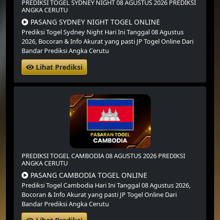
PREDIKSI TOGEL SYDNEY NIGHT 08 AGUSTUS 2026 PREDIKSI
ANGKA CERUTU
PASANG SYDNEY NIGHT TOGEL ONLINE
Prediksi Togel Sydney Night Hari Ini Tanggal 08 Agustus
2026,
Bocoran & Info Akurat yang pasti JP Togel Online Dari
Bandar Prediksi Angka Cerutu
Lihat Prediksi
PREDIKSI TOGEL CAMBODIA 08 AGUSTUS 2026 PREDIKSI
ANGKA CERUTU
PASANG CAMBODIA TOGEL ONLINE
Prediksi Togel Cambodia Hari Ini Tanggal 08 Agustus 2026,
Bocoran & Info Akurat yang pasti JP Togel Online Dari
Bandar Prediksi Angka Cerutu