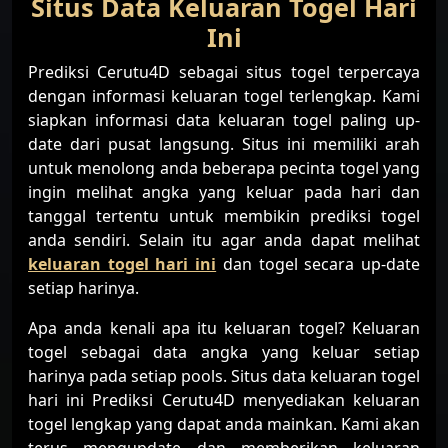
Situs Data Keluaran Togel Hari
Ini
Prediksi Cerutu4D sebagai situs togel terpercaya
dengan informasi keluaran togel terlengkap. Kami
siapkan informasi data keluaran togel paling up-
date dari pusat langsung. Situs ini memiliki arah
untuk menolong anda beberapa pecinta togel yang
ingin melihat angka yang keluar pada hari dan
tanggal tertentu untuk membikin prediksi togel
anda sendiri. Selain itu agar anda dapat melihat
keluaran togel hari ini
dan togel secara up-date
setiap harinya.
Apa anda kenali apa itu keluaran togel? Keluaran
togel sebagai data angka yang keluar setiap
harinya pada setiap pools. Situs data keluaran togel
hari ini Prediksi Cerutu4D menyediakan keluaran
togel lengkap yang dapat anda mainkan. Kami akan