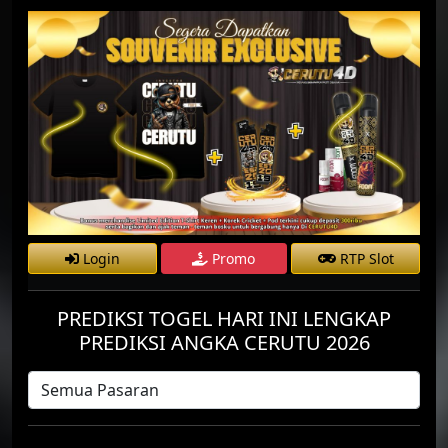
Login
Promo
RTP Slot
PREDIKSI TOGEL HARI INI LENGKAP
PREDIKSI ANGKA CERUTU 2026