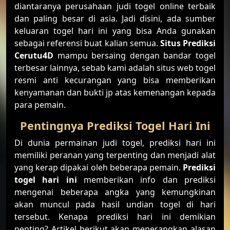
diantaranya perusahaan judi togel online terbaik
dan paling besar di asia. Jadi disini, ada sumber
keluaran togel hari ini yang bisa Anda gunakan
sebagai referensi buat kalian semua.
Situs Prediksi
Cerutu4D
mampu bersaing dengan bandar togel
terbesar lainnya, sebab kami adalah situs web togel
resmi anti kecurangan yang bisa memberikan
kenyamanan dan bukti jp atas kemenangan kepada
para pemain.
Pentingnya Prediksi Togel Hari Ini
Di dunia permainan judi togel, prediksi hari ini
memiliki peranan yang terpenting dan menjadi alat
yang kerap dipakai oleh beberapa pemain.
Prediksi
togel hari ini
memberikan info dan prediksi
mengenai beberapa angka yang kemungkinan
akan muncul pada hasil undian togel di hari
tersebut. Kenapa prediksi hari ini demikian
penting? Artikel berikut akan menerangkan alasan