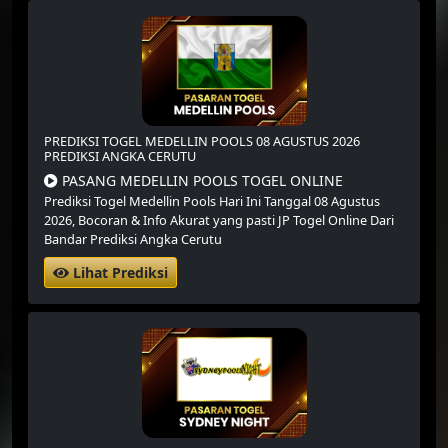
PREDIKSI TOGEL MEDELLIN POOLS 08 AGUSTUS 2026
PREDIKSI ANGKA CERUTU
PASANG MEDELLIN POOLS TOGEL ONLINE
Prediksi Togel Medellin Pools Hari Ini Tanggal 08 Agustus
2026,
Bocoran & Info Akurat yang pasti JP Togel Online Dari
Bandar Prediksi Angka Cerutu
Lihat Prediksi