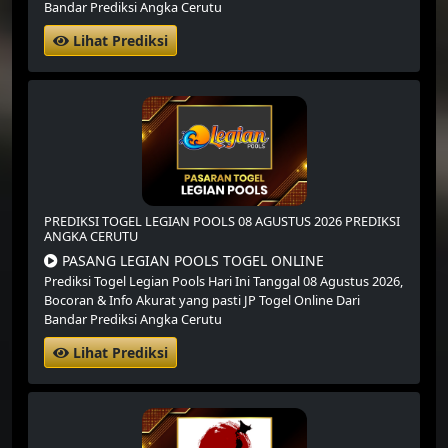
Bandar Prediksi Angka Cerutu
Lihat Prediksi
PREDIKSI TOGEL LEGIAN POOLS 08 AGUSTUS 2026 PREDIKSI
ANGKA CERUTU
PASANG LEGIAN POOLS TOGEL ONLINE
Prediksi Togel Legian Pools Hari Ini Tanggal 08 Agustus 2026,
Bocoran & Info Akurat yang pasti JP Togel Online Dari
Bandar Prediksi Angka Cerutu
Lihat Prediksi