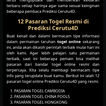
terus mengupdate dan memberikan keluaran
terbaru setiap harinya agar sama sesuai keinginan
beberapa pembaca Prediksi Cerutu4D.
12 Pasaran Togel Resmi di
Prediksi Cerutu4D
Buat kenali dan dalami bermacam tipe informasi
dalam permainan taruhan
togel online
sekarang
ini, anda akan dikasih perintah terbaik mulai hari ini
oleh kami. Agar lebih pelajari satu permainan
terbaik, saat ini beberapa pemain bisa melihat
pasaran dari bandar togel online resmi dan
terpercaya. Kita selalu membagi bermacam tipe
info yang terupdate buat kamu. Berikut ini ialah 12
pasaran togel online Prediksi Cerutu4D yang resmi.
PASARAN TOGEL CAMBODIA
PASARAN TOGEL CHINA POOLS
PASARAN TOGEL HONGKONG