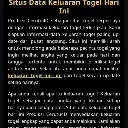
Situs Data Keluaran Togel Hari
Ini
Prediksi Cerutu4D sebagai situs togel terpercaya
dengan informasi keluaran togel terlengkap. Kami
siapkan informasi data keluaran togel paling up-
date dari pusat langsung. Situs ini memiliki arah
untuk menolong anda beberapa pecinta togel yang
ingin melihat angka yang keluar pada hari dan
tanggal tertentu untuk membikin prediksi togel
anda sendiri. Selain itu agar anda dapat melihat
keluaran togel hari ini
dan togel secara up-date
setiap harinya.
Apa anda kenali apa itu keluaran togel? Keluaran
togel sebagai data angka yang keluar setiap
harinya pada setiap pools. Situs data keluaran togel
hari ini Prediksi Cerutu4D menyediakan keluaran
togel lengkap yang dapat anda mainkan. Kami akan