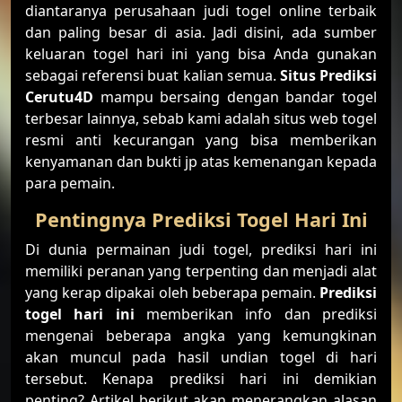
diantaranya perusahaan judi togel online terbaik
dan paling besar di asia. Jadi disini, ada sumber
keluaran togel hari ini yang bisa Anda gunakan
sebagai referensi buat kalian semua.
Situs Prediksi
Cerutu4D
mampu bersaing dengan bandar togel
terbesar lainnya, sebab kami adalah situs web togel
resmi anti kecurangan yang bisa memberikan
kenyamanan dan bukti jp atas kemenangan kepada
para pemain.
Pentingnya Prediksi Togel Hari Ini
Di dunia permainan judi togel, prediksi hari ini
memiliki peranan yang terpenting dan menjadi alat
yang kerap dipakai oleh beberapa pemain.
Prediksi
togel hari ini
memberikan info dan prediksi
mengenai beberapa angka yang kemungkinan
akan muncul pada hasil undian togel di hari
tersebut. Kenapa prediksi hari ini demikian
penting? Artikel berikut akan menerangkan alasan