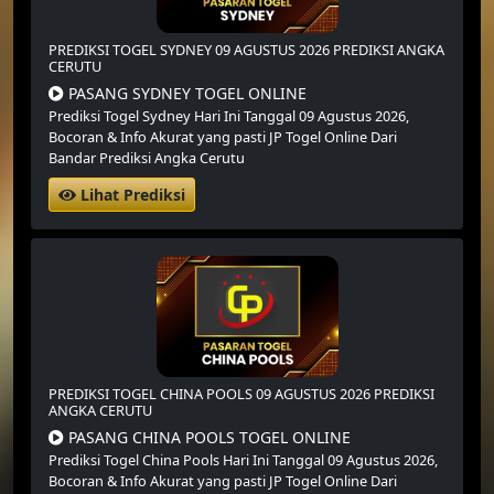
PREDIKSI TOGEL SYDNEY 09 AGUSTUS 2026 PREDIKSI ANGKA
CERUTU
PASANG SYDNEY TOGEL ONLINE
Prediksi Togel Sydney Hari Ini Tanggal 09 Agustus 2026,
Bocoran & Info Akurat yang pasti JP Togel Online Dari
Bandar Prediksi Angka Cerutu
Lihat Prediksi
PREDIKSI TOGEL CHINA POOLS 09 AGUSTUS 2026 PREDIKSI
ANGKA CERUTU
PASANG CHINA POOLS TOGEL ONLINE
Prediksi Togel China Pools Hari Ini Tanggal 09 Agustus 2026,
Bocoran & Info Akurat yang pasti JP Togel Online Dari