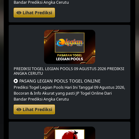
Bandar Prediksi Angka Cerutu
Lihat Prediksi
PREDIKSI TOGEL LEGIAN POOLS 09 AGUSTUS 2026 PREDIKSI
ANGKA CERUTU
PASANG LEGIAN POOLS TOGEL ONLINE
Prediksi Togel Legian Pools Hari Ini Tanggal 09 Agustus 2026,
Bocoran & Info Akurat yang pasti JP Togel Online Dari
Bandar Prediksi Angka Cerutu
Lihat Prediksi