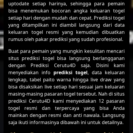
uptodate setiap harinya, sehingga para pemain
bisa menemukan bocoran angka keluaran togel
setiap hari dengan mudah dan cepat. Prediksi togel
yang ditampilkan ini diambil langsung dari data
keluaran togel resmi yang kemudian dibuatkan
rumus oleh pakar prediksi yang sudah profesional.
Buat para pemain yang mungkin kesulitan mencari
situs prediksi togel bisa langsung berlangganan
dengan Prediksi Cerutu4D saja. Disini kami
menyediakan info
prediksi togel
, data keluaran
lengkap, tabel paito warna hingga live draw yang
bisa disaksikan live setiap hari sesuai jam keluaran
masing-masing pasaran togel tersebut. Nah di situs
prediksi Cerutu4D kami menyediakan 12 pasaran
togel resmi dan terpercaya yang bisa Anda
mainkan dengan resmi dan anti nawala. Langsung
saja ikuti informasinya dibawah ini untuk detailnya.