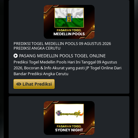
PREDIKSI TOGEL MEDELLIN POOLS 09 AGUSTUS 2026
PREDIKSI ANGKA CERUTU
PASANG MEDELLIN POOLS TOGEL ONLINE
Prediksi Togel Medellin Pools Hari Ini Tanggal 09 Agustus
2026,
Bocoran & Info Akurat yang pasti JP Togel Online Dari
Bandar Prediksi Angka Cerutu
Lihat Prediksi