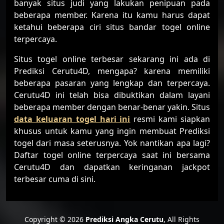
banyak situs judi yang lakukan penipuan pada
beberapa member. Karena itu kamu harus dapat
ketahui beberapa ciri situs bandar togel online
terpercaya.
Situs togel online terbesar sekarang ini ada di
Prediksi Cerutu4D, mengapa? karena memiliki
beberapa pasaran yang lengkap dan terpercaya.
Cerutu4D ini telah bisa dibuktikan dalam layani
beberapa member dengan benar-benar yakin. Situs
data keluaran togel hari ini
resmi kami siapkan
khusus untuk kamu yang ingin membuat Prediksi
togel dari masa seterusnya. Yok nantikan apa lagi?
Daftar togel online terpercaya saat ini bersama
Cerutu4D dan dapatkan keringanan jackpot
terbesar cuma di sini.
Copyright © 2026
Prediksi Angka Cerutu
, All Rights