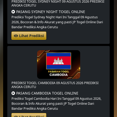
PREDIKSI TOGEL SYDNEY NIGHT 09 AGUSTUS 2026 PREDIKSI
ANGKA CERUTU
PASANG SYDNEY NIGHT TOGEL ONLINE
Prediksi Togel Sydney Night Hari Ini Tanggal 09 Agustus
2026,
Bocoran & Info Akurat yang pasti JP Togel Online Dari
Bandar Prediksi Angka Cerutu
Lihat Prediksi
PREDIKSI TOGEL CAMBODIA 09 AGUSTUS 2026 PREDIKSI
ANGKA CERUTU
PASANG CAMBODIA TOGEL ONLINE
Prediksi Togel Cambodia Hari Ini Tanggal 09 Agustus 2026,
Bocoran & Info Akurat yang pasti JP Togel Online Dari
Bandar Prediksi Angka Cerutu