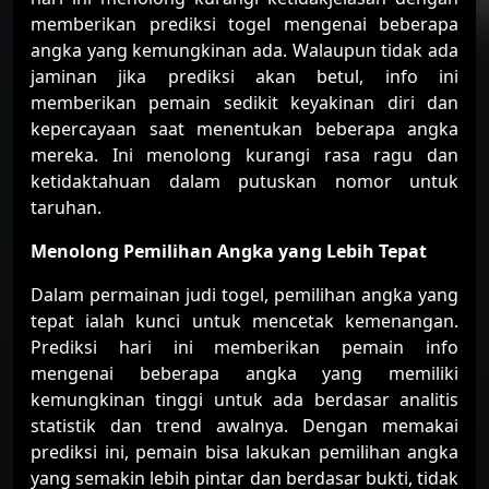
memberikan prediksi togel mengenai beberapa
angka yang kemungkinan ada. Walaupun tidak ada
jaminan jika prediksi akan betul, info ini
memberikan pemain sedikit keyakinan diri dan
kepercayaan saat menentukan beberapa angka
mereka. Ini menolong kurangi rasa ragu dan
ketidaktahuan dalam putuskan nomor untuk
taruhan.
Menolong Pemilihan Angka yang Lebih Tepat
Dalam permainan judi togel, pemilihan angka yang
tepat ialah kunci untuk mencetak kemenangan.
Prediksi hari ini memberikan pemain info
mengenai beberapa angka yang memiliki
kemungkinan tinggi untuk ada berdasar analitis
statistik dan trend awalnya. Dengan memakai
prediksi ini, pemain bisa lakukan pemilihan angka
yang semakin lebih pintar dan berdasar bukti, tidak