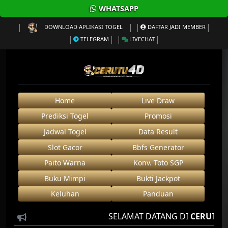
WHATSAPP
DOWNLOAD APLIKASI TOGEL
DAFTAR JADI MEMBER
TELEGRAM
LIVECHAT
Home
Live Draw
Prediksi Togel
Promosi
Jadwal Togel
Data Result
Slot Gacor
Bbfs Generator
Paito Warna
Konv. Toto SGP
Buku Mimpi
Bukti Jackpot
Keluhan
Panduan
SELAMAT DATANG DI
CERUTU4D
B