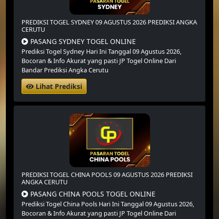
PREDIKSI TOGEL SYDNEY 09 AGUSTUS 2026 PREDIKSI ANGKA
CERUTU
PASANG SYDNEY TOGEL ONLINE
Prediksi Togel Sydney Hari Ini Tanggal 09 Agustus 2026,
Bocoran & Info Akurat yang pasti JP Togel Online Dari
Bandar Prediksi Angka Cerutu
Lihat Prediksi
PREDIKSI TOGEL CHINA POOLS 09 AGUSTUS 2026 PREDIKSI
ANGKA CERUTU
PASANG CHINA POOLS TOGEL ONLINE
Prediksi Togel China Pools Hari Ini Tanggal 09 Agustus 2026,
Bocoran & Info Akurat yang pasti JP Togel Online Dari