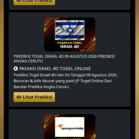
Lihat Prediksi
PREDIKSI TOGEL ISRAEL 4D 09 AGUSTUS 2026 PREDIKSI
ANGKA CERUTU
PASANG ISRAEL 4D TOGEL ONLINE
Prediksi Togel Israel 4D Hari Ini Tanggal 09 Agustus 2026,
Bocoran & Info Akurat yang pasti JP Togel Online Dari
Bandar Prediksi Angka Cerutu
Lihat Prediksi