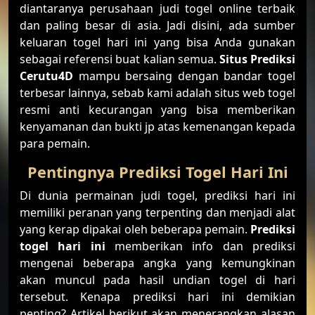
diantaranya perusahaan judi togel online terbaik
dan paling besar di asia. Jadi disini, ada sumber
keluaran togel hari ini yang bisa Anda gunakan
sebagai referensi buat kalian semua.
Situs Prediksi
Cerutu4D
mampu bersaing dengan bandar togel
terbesar lainnya, sebab kami adalah situs web togel
resmi anti kecurangan yang bisa memberikan
kenyamanan dan bukti jp atas kemenangan kepada
para pemain.
Pentingnya Prediksi Togel Hari Ini
Di dunia permainan judi togel, prediksi hari ini
memiliki peranan yang terpenting dan menjadi alat
yang kerap dipakai oleh beberapa pemain.
Prediksi
togel hari ini
memberikan info dan prediksi
mengenai beberapa angka yang kemungkinan
akan muncul pada hasil undian togel di hari
tersebut. Kenapa prediksi hari ini demikian
penting? Artikel berikut akan menerangkan alasan