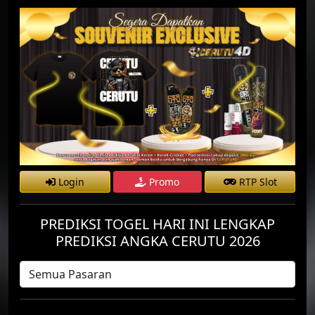
Login
Promo
RTP Slot
PREDIKSI TOGEL HARI INI LENGKAP
PREDIKSI ANGKA CERUTU 2026