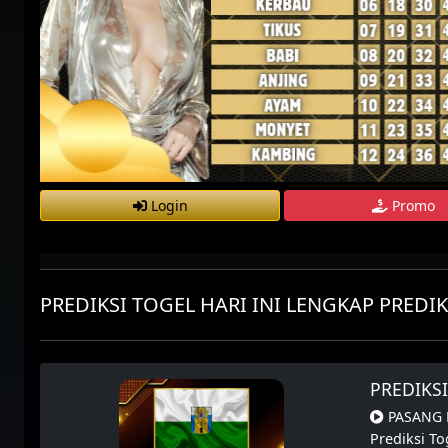
Login
Promo
PREDIKSI TOGEL HARI INI LENGKAP PREDI
PREDIKS
PASANG 
Prediksi To