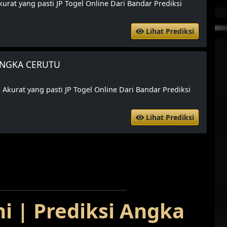
urat yang pasti JP Togel Online Dari Bandar Prediksi
Lihat Prediksi
ANGKA CERUTU
 Akurat yang pasti JP Togel Online Dari Bandar Prediksi
Lihat Prediksi
ni | Prediksi Angka