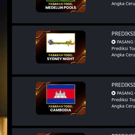
Angka Ceru
PREDIKS
PASANG 
Prediksi To
Angka Ceru
PREDIKS
PASANG 
Prediksi To
Angka Ceru