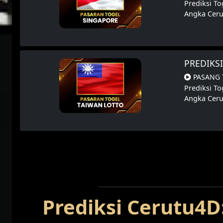
Prediksi To
Angka Ceru
PREDIKS
PASANG 
Prediksi To
Angka Ceru
Prediksi Cerutu4D: