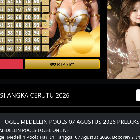
RTP Slot
KSI ANGKA CERUTU 2026
I TOGEL MEDELLIN POOLS 07 AGUSTUS 2026 PREDIK
MEDELLIN POOLS TOGEL ONLINE
gel Medellin Pools Hari Ini Tanggal 07 Agustus 2026,
Bocoran & In