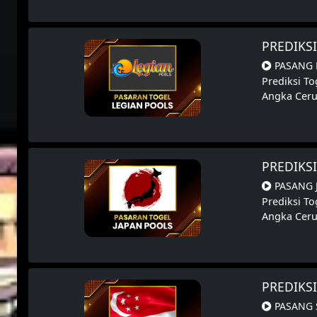
PREDIKS
PASANG 
Prediksi To
Angka Ceru
PREDIKS
PASANG 
Prediksi To
Angka Ceru
PREDIKS
PASANG 