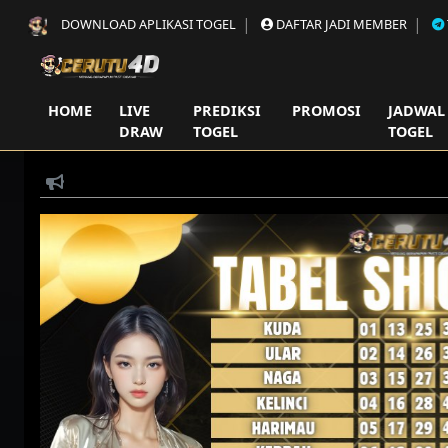
DOWNLOAD APLIKASI TOGEL
DAFTAR JADI MEMBER
HOME
LIVE
PREDIKSI
PROMOSI
JADWAL
DRAW
TOGEL
TOGEL