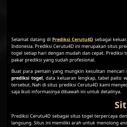
Selamat datang di
Prediksi Cerutu4D
sebagai keluara
Indonesia. Prediksi Cerutu4D ini merupakan situs pr
togel setiap hari dengan mudah dan cepat. Prediksi 
pakar prediksi yang sudah profesional.
Buat para pemain yang mungkin kesulitan mencari si
prediksi togel
, data keluaran lengkap, tabel paito 
tersebut. Nah di situs prediksi Cerutu4D kami meny
saja ikuti informasinya dibawah ini untuk detailnya.
Si
Prediksi Cerutu4D sebagai situs togel terpercaya de
langsung. Situs ini memiliki arah untuk menolong an