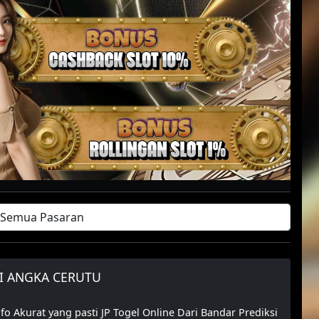
SI ANGKA CERUTU
fo Akurat yang pasti JP Togel Online Dari Bandar Prediksi