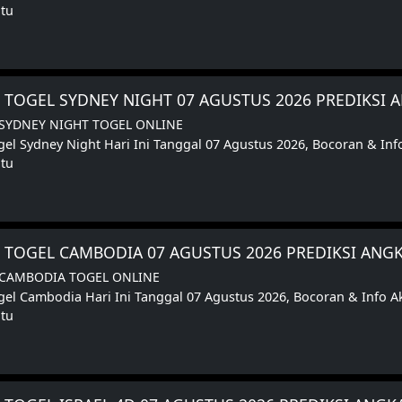
tu
I TOGEL SYDNEY NIGHT 07 AGUSTUS 2026 PREDIKSI 
SYDNEY NIGHT TOGEL ONLINE
gel Sydney Night Hari Ini Tanggal 07 Agustus 2026,
Bocoran & Info
tu
I TOGEL CAMBODIA 07 AGUSTUS 2026 PREDIKSI ANG
CAMBODIA TOGEL ONLINE
gel Cambodia Hari Ini Tanggal 07 Agustus 2026,
Bocoran & Info Ak
tu