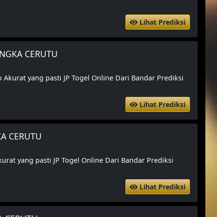
Lihat Prediksi
ANGKA CERUTU
 Akurat yang pasti JP Togel Online Dari Bandar Prediksi
Lihat Prediksi
KA CERUTU
urat yang pasti JP Togel Online Dari Bandar Prediksi
Lihat Prediksi