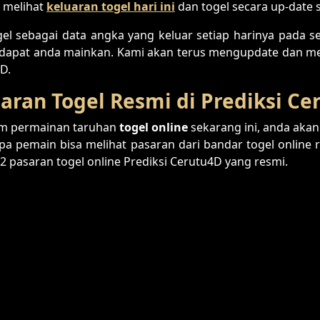
t melihat
keluaran togel hari ini
dan togel secara up-date s
el sebagai data angka yang keluar setiap harinya pada seti
dapat anda mainkan. Kami akan terus mengupdate dan me
D.
aran Togel Resmi di Prediksi C
lam permainan taruhan
togel online
sekarang ini, anda akan 
erapa pemain bisa melihat pasaran dari bandar togel onlin
 12 pasaran togel online Prediksi Cerutu4D yang resmi.