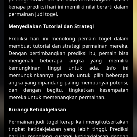
kenapa prediksi hari ini memiliki nilai berarti dalam
permainan judi togel.
Menyediakan Tutorial dan Strategi
Prediksi hari ini menolong pemain togel dalam
membuat tutorial dan strategi permainan mereka.
Dengan pertimbangkan prediksi itu, pemain bisa
mengenali beberapa angka yang memiliki
kemungkinan tinggi untuk ada. Info ini
memungkinkannya pemain untuk pilih beberapa
angka yang dipandang paling mempunyai potensi,
dan dengan begitu, tingkatkan kesempatan
mereka untuk memenangkan permainan.
Kurangi Ketidakjelasan
Permainan judi togel kerap kali mengikutsertakan
tingkat ketidakjelasan yang lebih tinggi. Prediksi
hari ini menolong kurangi ketidakjelasan dengan