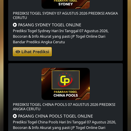
PREDIKSI TOGEL SYDNEY 07 AGUSTUS 2026 PREDIKSI ANGKA
CERUTU
PASANG SYDNEY TOGEL ONLINE
Prediksi Togel Sydney Hari Ini Tanggal 07 Agustus 2026,
Bocoran & Info Akurat yang pasti JP Togel Online Dari
Bandar Prediksi Angka Cerutu
Lihat Prediksi
PREDIKSI TOGEL CHINA POOLS 07 AGUSTUS 2026 PREDIKSI
ANGKA CERUTU
PASANG CHINA POOLS TOGEL ONLINE
Prediksi Togel China Pools Hari Ini Tanggal 07 Agustus 2026,
Bocoran & Info Akurat yang pasti JP Togel Online Dari