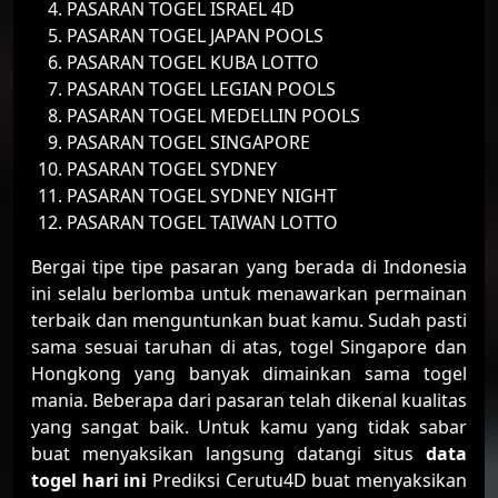
PASARAN TOGEL ISRAEL 4D
PASARAN TOGEL JAPAN POOLS
PASARAN TOGEL KUBA LOTTO
PASARAN TOGEL LEGIAN POOLS
PASARAN TOGEL MEDELLIN POOLS
PASARAN TOGEL SINGAPORE
PASARAN TOGEL SYDNEY
PASARAN TOGEL SYDNEY NIGHT
PASARAN TOGEL TAIWAN LOTTO
Bergai tipe tipe pasaran yang berada di Indonesia
ini selalu berlomba untuk menawarkan permainan
terbaik dan menguntunkan buat kamu. Sudah pasti
sama sesuai taruhan di atas, togel Singapore dan
Hongkong yang banyak dimainkan sama togel
mania. Beberapa dari pasaran telah dikenal kualitas
yang sangat baik. Untuk kamu yang tidak sabar
buat menyaksikan langsung datangi situs
data
togel hari ini
Prediksi Cerutu4D buat menyaksikan