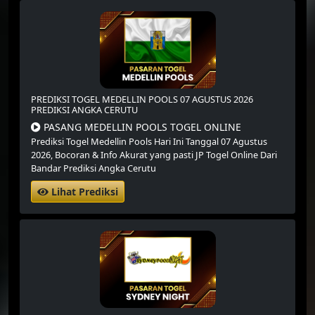
PREDIKSI TOGEL MEDELLIN POOLS 07 AGUSTUS 2026
PREDIKSI ANGKA CERUTU
PASANG MEDELLIN POOLS TOGEL ONLINE
Prediksi Togel Medellin Pools Hari Ini Tanggal 07 Agustus
2026,
Bocoran & Info Akurat yang pasti JP Togel Online Dari
Bandar Prediksi Angka Cerutu
Lihat Prediksi