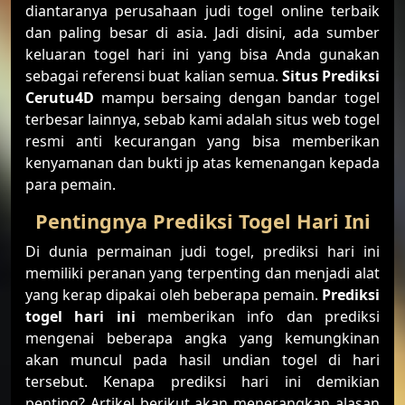
diantaranya perusahaan judi togel online terbaik
dan paling besar di asia. Jadi disini, ada sumber
keluaran togel hari ini yang bisa Anda gunakan
sebagai referensi buat kalian semua.
Situs Prediksi
Cerutu4D
mampu bersaing dengan bandar togel
terbesar lainnya, sebab kami adalah situs web togel
resmi anti kecurangan yang bisa memberikan
kenyamanan dan bukti jp atas kemenangan kepada
para pemain.
Pentingnya Prediksi Togel Hari Ini
Di dunia permainan judi togel, prediksi hari ini
memiliki peranan yang terpenting dan menjadi alat
yang kerap dipakai oleh beberapa pemain.
Prediksi
togel hari ini
memberikan info dan prediksi
mengenai beberapa angka yang kemungkinan
akan muncul pada hasil undian togel di hari
tersebut. Kenapa prediksi hari ini demikian
penting? Artikel berikut akan menerangkan alasan