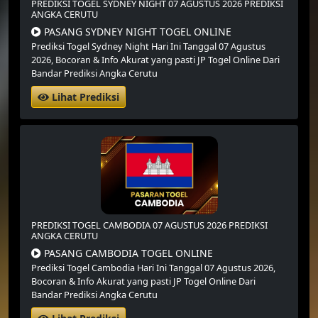
PREDIKSI TOGEL SYDNEY NIGHT 07 AGUSTUS 2026 PREDIKSI
ANGKA CERUTU
PASANG SYDNEY NIGHT TOGEL ONLINE
Prediksi Togel Sydney Night Hari Ini Tanggal 07 Agustus
2026,
Bocoran & Info Akurat yang pasti JP Togel Online Dari
Bandar Prediksi Angka Cerutu
Lihat Prediksi
PREDIKSI TOGEL CAMBODIA 07 AGUSTUS 2026 PREDIKSI
ANGKA CERUTU
PASANG CAMBODIA TOGEL ONLINE
Prediksi Togel Cambodia Hari Ini Tanggal 07 Agustus 2026,
Bocoran & Info Akurat yang pasti JP Togel Online Dari
Bandar Prediksi Angka Cerutu