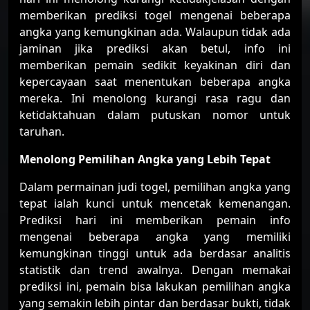
memberikan prediksi togel mengenai beberapa
angka yang kemungkinan ada. Walaupun tidak ada
jaminan jika prediksi akan betul, info ini
memberikan pemain sedikit keyakinan diri dan
kepercayaan saat menentukan beberapa angka
mereka. Ini menolong kurangi rasa ragu dan
ketidaktahuan dalam putuskan nomor untuk
taruhan.
Menolong Pemilihan Angka yang Lebih Tepat
Dalam permainan judi togel, pemilihan angka yang
tepat ialah kunci untuk mencetak kemenangan.
Prediksi hari ini memberikan pemain info
mengenai beberapa angka yang memiliki
kemungkinan tinggi untuk ada berdasar analitis
statistik dan trend awalnya. Dengan memakai
prediksi ini, pemain bisa lakukan pemilihan angka
yang semakin lebih pintar dan berdasar bukti, tidak