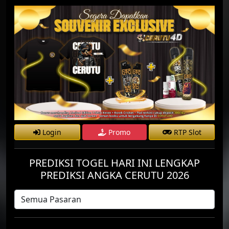
Login
Promo
RTP Slot
PREDIKSI TOGEL HARI INI LENGKAP
PREDIKSI ANGKA CERUTU 2026