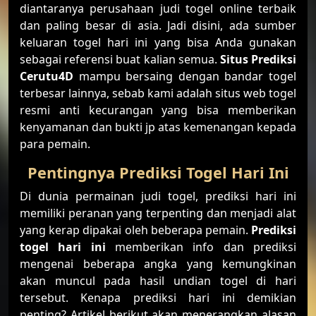
diantaranya perusahaan judi togel online terbaik
dan paling besar di asia. Jadi disini, ada sumber
keluaran togel hari ini yang bisa Anda gunakan
sebagai referensi buat kalian semua.
Situs Prediksi
Cerutu4D
mampu bersaing dengan bandar togel
terbesar lainnya, sebab kami adalah situs web togel
resmi anti kecurangan yang bisa memberikan
kenyamanan dan bukti jp atas kemenangan kepada
para pemain.
Pentingnya Prediksi Togel Hari Ini
Di dunia permainan judi togel, prediksi hari ini
memiliki peranan yang terpenting dan menjadi alat
yang kerap dipakai oleh beberapa pemain.
Prediksi
togel hari ini
memberikan info dan prediksi
mengenai beberapa angka yang kemungkinan
akan muncul pada hasil undian togel di hari
tersebut. Kenapa prediksi hari ini demikian
penting? Artikel berikut akan menerangkan alasan