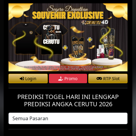
Login
Promo
RTP Slot
PREDIKSI TOGEL HARI INI LENGKAP
PREDIKSI ANGKA CERUTU 2026