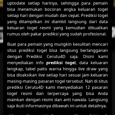
uptodate setiap harinya, sehingga para pemain
bisa menemukan bocoran angka keluaran togel
setiap hari dengan mudah dan cepat. Prediksi togel
yang ditampilkan ini diambil langsung dari data
keluaran togel resmi yang kemudian dibuatkan
rumus oleh pakar prediksi yang sudah profesional.
Buat para pemain yang mungkin kesulitan mencari
situs prediksi togel bisa langsung berlangganan
dengan Prediksi Cerutu4D saja. Disini kami
menyediakan info
prediksi togel
, data keluaran
lengkap, tabel paito warna hingga live draw yang
bisa disaksikan live setiap hari sesuai jam keluaran
masing-masing pasaran togel tersebut. Nah di situs
prediksi Cerutu4D kami menyediakan 12 pasaran
togel resmi dan terpercaya yang bisa Anda
mainkan dengan resmi dan anti nawala. Langsung
saja ikuti informasinya dibawah ini untuk detailnya.