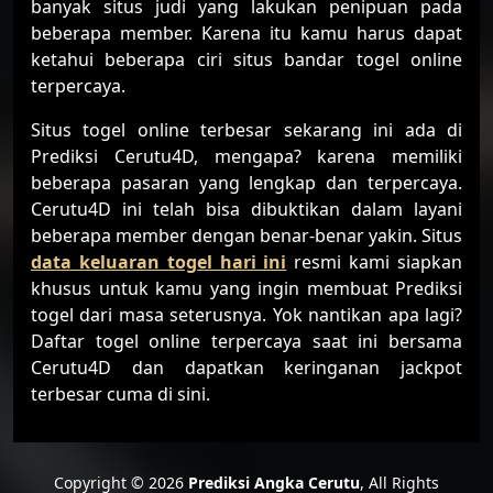
banyak situs judi yang lakukan penipuan pada
beberapa member. Karena itu kamu harus dapat
ketahui beberapa ciri situs bandar togel online
terpercaya.
Situs togel online terbesar sekarang ini ada di
Prediksi Cerutu4D, mengapa? karena memiliki
beberapa pasaran yang lengkap dan terpercaya.
Cerutu4D ini telah bisa dibuktikan dalam layani
beberapa member dengan benar-benar yakin. Situs
data keluaran togel hari ini
resmi kami siapkan
khusus untuk kamu yang ingin membuat Prediksi
togel dari masa seterusnya. Yok nantikan apa lagi?
Daftar togel online terpercaya saat ini bersama
Cerutu4D dan dapatkan keringanan jackpot
terbesar cuma di sini.
Copyright © 2026
Prediksi Angka Cerutu
, All Rights