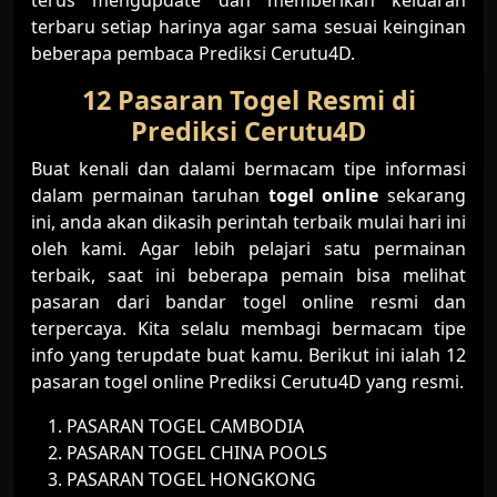
terus mengupdate dan memberikan keluaran
terbaru setiap harinya agar sama sesuai keinginan
beberapa pembaca Prediksi Cerutu4D.
12 Pasaran Togel Resmi di
Prediksi Cerutu4D
Buat kenali dan dalami bermacam tipe informasi
dalam permainan taruhan
togel online
sekarang
ini, anda akan dikasih perintah terbaik mulai hari ini
oleh kami. Agar lebih pelajari satu permainan
terbaik, saat ini beberapa pemain bisa melihat
pasaran dari bandar togel online resmi dan
terpercaya. Kita selalu membagi bermacam tipe
info yang terupdate buat kamu. Berikut ini ialah 12
pasaran togel online Prediksi Cerutu4D yang resmi.
PASARAN TOGEL CAMBODIA
PASARAN TOGEL CHINA POOLS
PASARAN TOGEL HONGKONG