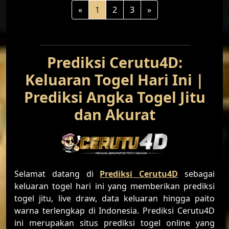
«
1
2
3
»
Prediksi Cerutu4D:
Keluaran Togel Hari Ini |
Prediksi Angka Togel Jitu
dan Akurat
Selamat datang di
Prediksi Cerutu4D
sebagai
keluaran togel hari ini yang memberikan prediksi
togel jitu, live draw, data keluaran hingga paito
warna terlengkap di Indonesia. Prediksi Cerutu4D
ini merupakan situs prediksi togel online yang