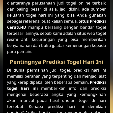
diantaranya perusahaan judi togel online terbaik
dan paling besar di asia. Jadi disini, ada sumber
keluaran togel hari ini yang bisa Anda gunakan
sebagai referensi buat kalian semua.
Situs Prediksi
Cerutu4D
mampu bersaing dengan bandar togel
terbesar lainnya, sebab kami adalah situs web togel
resmi anti kecurangan yang bisa memberikan
kenyamanan dan bukti jp atas kemenangan kepada
para pemain.
Pentingnya Prediksi Togel Hari Ini
Di dunia permainan judi togel, prediksi hari ini
memiliki peranan yang terpenting dan menjadi alat
yang kerap dipakai oleh beberapa pemain.
Prediksi
togel hari ini
memberikan info dan prediksi
mengenai beberapa angka yang kemungkinan
akan muncul pada hasil undian togel di hari
tersebut. Kenapa prediksi hari ini demikian
penting? Artikel berikut akan menerangkan alasan