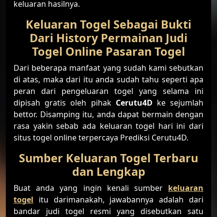
keluaran hasilnya.
Keluaran Togel Sebagai Bukti
Dari History Permainan Judi
Togel Online Pasaran Togel
Dari beberapa manfaat yang sudah kami sebutkan
di atas, maka dari itu anda sudah tahu seperti apa
peran dari pengeluaran togel yang selama ini
dipisah gratis oleh pihak
Cerutu4D
ke sejumlah
bettor. Disamping itu, anda dapat bermain dengan
rasa yakin sebab ada keluaran togel hari ini dari
situs togel online terpercaya Prediksi Cerutu4D.
Sumber Keluaran Togel Terbaru
dan Lengkap
Buat anda yang ingin kenali sumber
keluaran
togel
itu darimanakah, jawabannya adalah dari
bandar judi togel resmi yang disebutkan satu