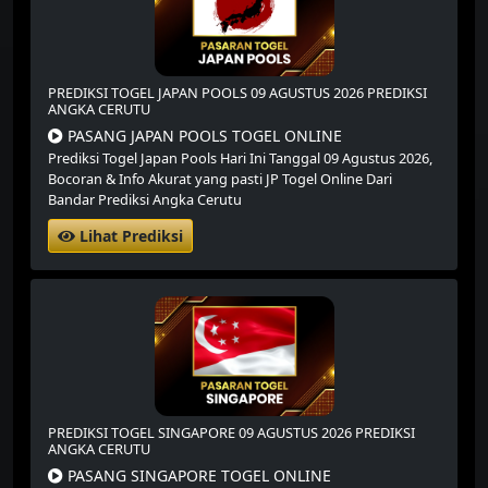
PREDIKSI TOGEL JAPAN POOLS 09 AGUSTUS 2026 PREDIKSI
ANGKA CERUTU
PASANG JAPAN POOLS TOGEL ONLINE
Prediksi Togel Japan Pools Hari Ini Tanggal 09 Agustus 2026,
Bocoran & Info Akurat yang pasti JP Togel Online Dari
Bandar Prediksi Angka Cerutu
Lihat Prediksi
PREDIKSI TOGEL SINGAPORE 09 AGUSTUS 2026 PREDIKSI
ANGKA CERUTU
PASANG SINGAPORE TOGEL ONLINE