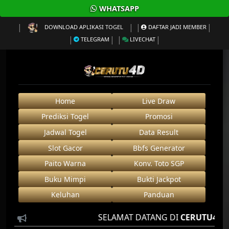
WHATSAPP
DOWNLOAD APLIKASI TOGEL
DAFTAR JADI MEMBER
TELEGRAM
LIVECHAT
Home
Live Draw
Prediksi Togel
Promosi
Jadwal Togel
Data Result
Slot Gacor
Bbfs Generator
Paito Warna
Konv. Toto SGP
Buku Mimpi
Bukti Jackpot
Keluhan
Panduan
SELAMAT DATANG DI
CERUTU4D
BAND