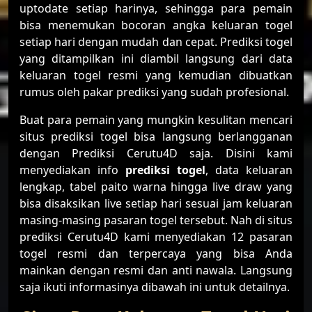
uptodate setiap harinya, sehingga para pemain
bisa menemukan bocoran angka keluaran togel
setiap hari dengan mudah dan cepat. Prediksi togel
yang ditampilkan ini diambil langsung dari data
keluaran togel resmi yang kemudian dibuatkan
rumus oleh pakar prediksi yang sudah profesional.
Buat para pemain yang mungkin kesulitan mencari
situs prediksi togel bisa langsung berlangganan
dengan Prediksi Cerutu4D saja. Disini kami
menyediakan info
prediksi togel
, data keluaran
lengkap, tabel paito warna hingga live draw yang
bisa disaksikan live setiap hari sesuai jam keluaran
masing-masing pasaran togel tersebut. Nah di situs
prediksi Cerutu4D kami menyediakan 12 pasaran
togel resmi dan terpercaya yang bisa Anda
mainkan dengan resmi dan anti nawala. Langsung
saja ikuti informasinya dibawah ini untuk detailnya.