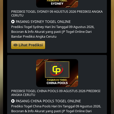
PREDIKSI TOGEL SYDNEY 09 AGUSTUS 2026 PREDIKSI ANGKA
CERUTU
PASANG SYDNEY TOGEL ONLINE
Prediksi Togel Sydney Hari Ini Tanggal 09 Agustus 2026,
Bocoran & Info Akurat yang pasti JP Togel Online Dari
Bandar Prediksi Angka Cerutu
Lihat Prediksi
PREDIKSI TOGEL CHINA POOLS 09 AGUSTUS 2026 PREDIKSI
ANGKA CERUTU
PASANG CHINA POOLS TOGEL ONLINE
Prediksi Togel China Pools Hari Ini Tanggal 09 Agustus 2026,
Bocoran & Info Akurat yang pasti JP Togel Online Dari