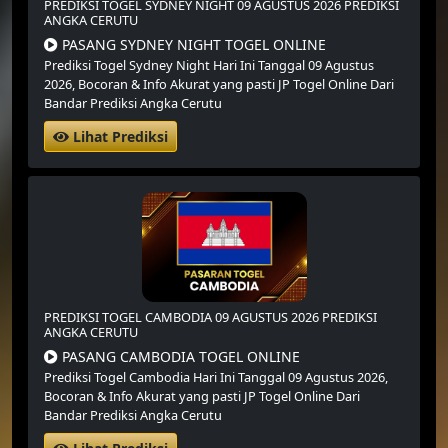
PREDIKSI TOGEL SYDNEY NIGHT 09 AGUSTUS 2026 PREDIKSI
ANGKA CERUTU
PASANG SYDNEY NIGHT TOGEL ONLINE
Prediksi Togel Sydney Night Hari Ini Tanggal 09 Agustus
2026,
Bocoran & Info Akurat yang pasti JP Togel Online Dari
Bandar Prediksi Angka Cerutu
Lihat Prediksi
PREDIKSI TOGEL CAMBODIA 09 AGUSTUS 2026 PREDIKSI
ANGKA CERUTU
PASANG CAMBODIA TOGEL ONLINE
Prediksi Togel Cambodia Hari Ini Tanggal 09 Agustus 2026,
Bocoran & Info Akurat yang pasti JP Togel Online Dari
Bandar Prediksi Angka Cerutu