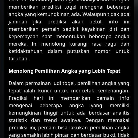
memberikan prediksi togel mengenai beberapa
angka yang kemungkinan ada. Walaupun tidak ada
jaminan jika prediksi akan betul, info ini
memberikan pemain sedikit keyakinan diri dan
kepercayaan saat menentukan beberapa angka
mereka. Ini menolong kurangi rasa ragu dan
ketidaktahuan dalam putuskan nomor untuk
taruhan.
Menolong Pemilihan Angka yang Lebih Tepat
Dalam permainan judi togel, pemilihan angka yang
tepat ialah kunci untuk mencetak kemenangan.
Prediksi hari ini memberikan pemain info
mengenai beberapa angka yang memiliki
kemungkinan tinggi untuk ada berdasar analitis
statistik dan trend awalnya. Dengan memakai
prediksi ini, pemain bisa lakukan pemilihan angka
yang semakin lebih pintar dan berdasar bukti, tidak