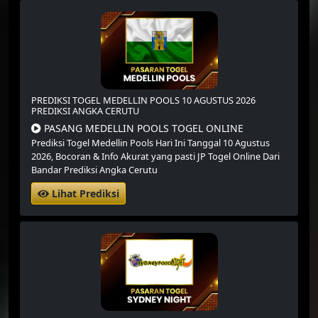
PREDIKSI TOGEL MEDELLIN POOLS 10 AGUSTUS 2026
PREDIKSI ANGKA CERUTU
PASANG MEDELLIN POOLS TOGEL ONLINE
Prediksi Togel Medellin Pools Hari Ini Tanggal 10 Agustus
2026,
Bocoran & Info Akurat yang pasti JP Togel Online Dari
Bandar Prediksi Angka Cerutu
Lihat Prediksi