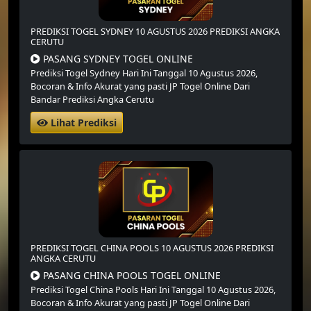
PREDIKSI TOGEL SYDNEY 10 AGUSTUS 2026 PREDIKSI ANGKA
CERUTU
PASANG SYDNEY TOGEL ONLINE
Prediksi Togel Sydney Hari Ini Tanggal 10 Agustus 2026,
Bocoran & Info Akurat yang pasti JP Togel Online Dari
Bandar Prediksi Angka Cerutu
Lihat Prediksi
PREDIKSI TOGEL CHINA POOLS 10 AGUSTUS 2026 PREDIKSI
ANGKA CERUTU
PASANG CHINA POOLS TOGEL ONLINE
Prediksi Togel China Pools Hari Ini Tanggal 10 Agustus 2026,
Bocoran & Info Akurat yang pasti JP Togel Online Dari