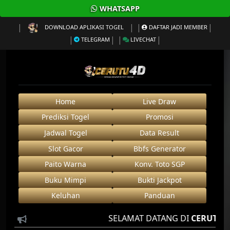
WHATSAPP
DOWNLOAD APLIKASI TOGEL
DAFTAR JADI MEMBER
TELEGRAM
LIVECHAT
Home
Live Draw
Prediksi Togel
Promosi
Jadwal Togel
Data Result
Slot Gacor
Bbfs Generator
Paito Warna
Konv. Toto SGP
Buku Mimpi
Bukti Jackpot
Keluhan
Panduan
SELAMAT DATANG DI
CERUTU4D
BA