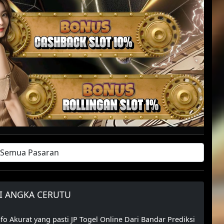
SI ANGKA CERUTU
fo Akurat yang pasti JP Togel Online Dari Bandar Prediksi