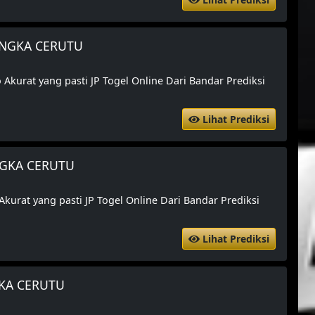
ANGKA CERUTU
 Akurat yang pasti JP Togel Online Dari Bandar Prediksi
Lihat Prediksi
NGKA CERUTU
Akurat yang pasti JP Togel Online Dari Bandar Prediksi
Lihat Prediksi
GKA CERUTU