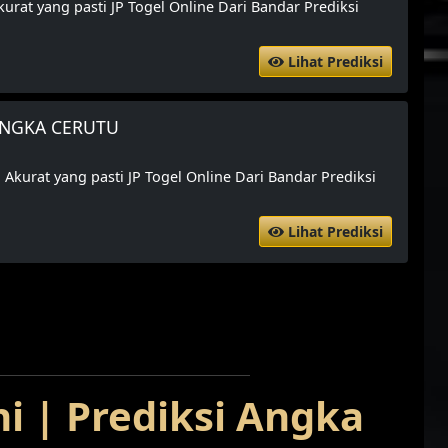
urat yang pasti JP Togel Online Dari Bandar Prediksi
Lihat Prediksi
ANGKA CERUTU
 Akurat yang pasti JP Togel Online Dari Bandar Prediksi
Lihat Prediksi
ni | Prediksi Angka