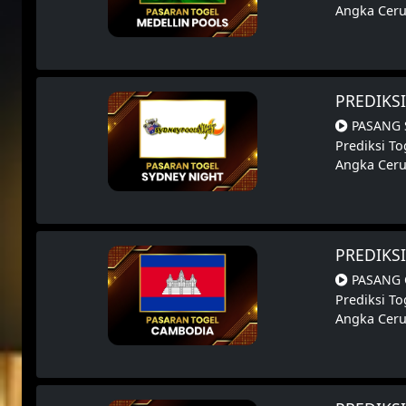
Angka Ceru
PREDIKS
PASANG 
Prediksi To
Angka Ceru
PREDIKS
PASANG 
Prediksi To
Angka Ceru