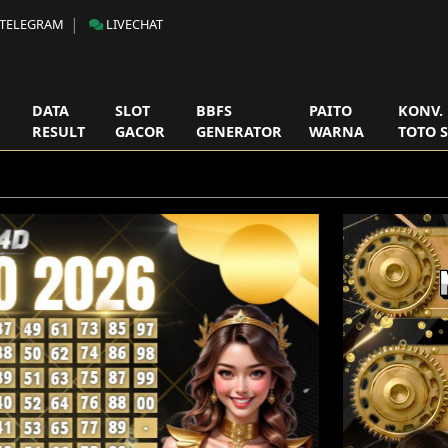
TELEGRAM
LIVECHAT
DATA
SLOT
BBFS
PAITO
KONV.
RESULT
GACOR
GENERATOR
WARNA
TOTO 