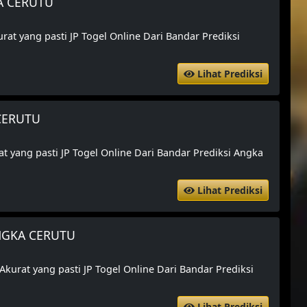
KA CERUTU
rat yang pasti JP Togel Online Dari Bandar Prediksi
Lihat Prediksi
CERUTU
t yang pasti JP Togel Online Dari Bandar Prediksi Angka
Lihat Prediksi
ANGKA CERUTU
Akurat yang pasti JP Togel Online Dari Bandar Prediksi
Lihat Prediksi