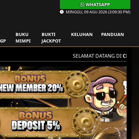
WHATSAPP
MINGGU, 09 AGU 2026 (
3:09:32 PM
)
BUKU
BUKTI
KELUHAN
PANDUAN
SGP
MIMPI
JACKPOT
SELAMAT DATANG DI
CERUTU4D
B