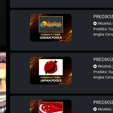
PREDIKS
PASANG 
Prediksi To
Angka Ceru
PREDIKS
PASANG 
Prediksi To
Angka Ceru
PREDIKS
PASANG 