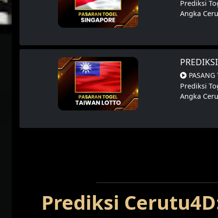
Prediksi To
Angka Ceru
PREDIKS
PASANG 
Prediksi To
Angka Ceru
Prediksi Cerutu4D: