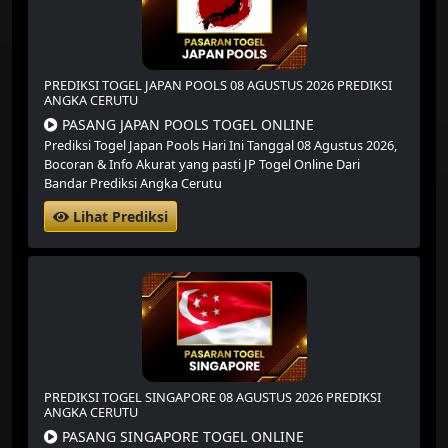
PREDIKSI TOGEL JAPAN POOLS 08 AGUSTUS 2026 PREDIKSI
ANGKA CERUTU
PASANG JAPAN POOLS TOGEL ONLINE
Prediksi Togel Japan Pools Hari Ini Tanggal 08 Agustus 2026,
Bocoran & Info Akurat yang pasti JP Togel Online Dari
Bandar Prediksi Angka Cerutu
Lihat Prediksi
PREDIKSI TOGEL SINGAPORE 08 AGUSTUS 2026 PREDIKSI
ANGKA CERUTU
PASANG SINGAPORE TOGEL ONLINE