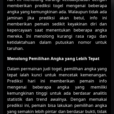
memberikan prediksi togel mengenai beberapa
angka yang kemungkinan ada. Walaupun tidak ada
jaminan jika prediksi akan betul, info ini
memberikan pemain sedikit keyakinan diri dan
kepercayaan saat menentukan beberapa angka
mereka. Ini menolong kurangi rasa ragu dan
ketidaktahuan dalam putuskan nomor untuk
taruhan.
Menolong Pemilihan Angka yang Lebih Tepat
Dalam permainan judi togel, pemilihan angka yang
tepat ialah kunci untuk mencetak kemenangan.
Prediksi hari ini memberikan pemain info
mengenai beberapa angka yang memiliki
kemungkinan tinggi untuk ada berdasar analitis
statistik dan trend awalnya. Dengan memakai
prediksi ini, pemain bisa lakukan pemilihan angka
yang semakin lebih pintar dan berdasar bukti, tidak