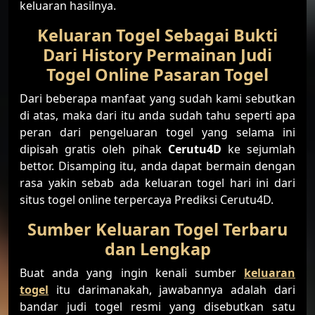
keluaran hasilnya.
Keluaran Togel Sebagai Bukti
Dari History Permainan Judi
Togel Online Pasaran Togel
Dari beberapa manfaat yang sudah kami sebutkan
di atas, maka dari itu anda sudah tahu seperti apa
peran dari pengeluaran togel yang selama ini
dipisah gratis oleh pihak
Cerutu4D
ke sejumlah
bettor. Disamping itu, anda dapat bermain dengan
rasa yakin sebab ada keluaran togel hari ini dari
situs togel online terpercaya Prediksi Cerutu4D.
Sumber Keluaran Togel Terbaru
dan Lengkap
Buat anda yang ingin kenali sumber
keluaran
togel
itu darimanakah, jawabannya adalah dari
bandar judi togel resmi yang disebutkan satu