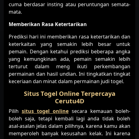
cuma berdasar insting atau peruntungan semata-
mata.
Memberikan Rasa Ketertarikan
Prediksi hari ini memberikan rasa ketertarikan dan
keterkaitan yang semakin lebih besar untuk
pemain. Dengan ketahui prediksi beberapa angka
yang kemungkinan ada, pemain semakin lebih
terturut dalam meng ikuti perkembangan
permainan dan hasil undian. Ini tingkatkan tingkat
keceriaan dan minat dalam permainan judi togel.
Situs Togel Online Terpercaya
Cerutu4D
Pilih
situs togel online
secara kemauan boleh-
boleh saja, tetapi kembali lagi anda tidak boleh
asal-asalan jelas dalam pilihnya, karena kamu akan
memperoleh banyak kesusahan kelak. Ini karena