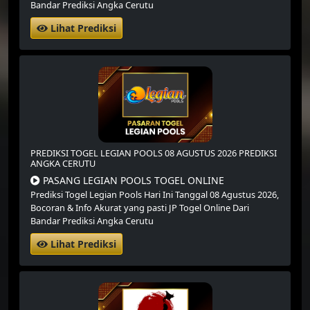
Bandar Prediksi Angka Cerutu
Lihat Prediksi
PREDIKSI TOGEL LEGIAN POOLS 08 AGUSTUS 2026 PREDIKSI
ANGKA CERUTU
PASANG LEGIAN POOLS TOGEL ONLINE
Prediksi Togel Legian Pools Hari Ini Tanggal 08 Agustus 2026,
Bocoran & Info Akurat yang pasti JP Togel Online Dari
Bandar Prediksi Angka Cerutu
Lihat Prediksi