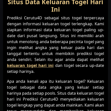
Situs Data Keluaran Togel Hari
Ini
Prediksi Cerutu4D sebagai situs togel terpercaya
dengan informasi keluaran togel terlengkap. Kami
siapkan informasi data keluaran togel paling up-
date dari pusat langsung. Situs ini memiliki arah
untuk menolong anda beberapa pecinta togel yang
ingin melihat angka yang keluar pada hari dan
tanggal tertentu untuk membikin prediksi togel
anda sendiri. Selain itu agar anda dapat melihat
keluaran togel hari ini
dan togel secara up-date
setiap harinya.
Apa anda kenali apa itu keluaran togel? Keluaran
togel sebagai data angka yang keluar setiap
harinya pada setiap pools. Situs data keluaran togel
hari ini Prediksi Cerutu4D menyediakan keluaran
togel lengkap yang dapat anda mainkan. Kami akan