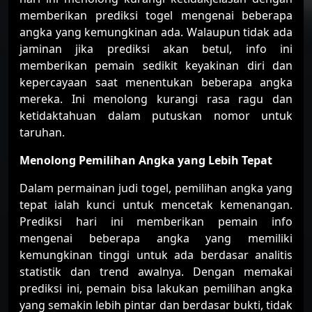
memberikan prediksi togel mengenai beberapa
angka yang kemungkinan ada. Walaupun tidak ada
jaminan jika prediksi akan betul, info ini
memberikan pemain sedikit keyakinan diri dan
kepercayaan saat menentukan beberapa angka
mereka. Ini menolong kurangi rasa ragu dan
ketidaktahuan dalam putuskan nomor untuk
taruhan.
Menolong Pemilihan Angka yang Lebih Tepat
Dalam permainan judi togel, pemilihan angka yang
tepat ialah kunci untuk mencetak kemenangan.
Prediksi hari ini memberikan pemain info
mengenai beberapa angka yang memiliki
kemungkinan tinggi untuk ada berdasar analitis
statistik dan trend awalnya. Dengan memakai
prediksi ini, pemain bisa lakukan pemilihan angka
yang semakin lebih pintar dan berdasar bukti, tidak