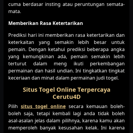
cuma berdasar insting atau peruntungan semata-
mata.
Memberikan Rasa Ketertarikan
Prediksi hari ini memberikan rasa ketertarikan dan
keterkaitan yang semakin lebih besar untuk
pemain. Dengan ketahui prediksi beberapa angka
yang kemungkinan ada, pemain semakin lebih
terturut dalam meng ikuti perkembangan
permainan dan hasil undian. Ini tingkatkan tingkat
keceriaan dan minat dalam permainan judi togel.
Situs Togel Online Terpercaya
Cerutu4D
Pilih
situs togel online
secara kemauan boleh-
boleh saja, tetapi kembali lagi anda tidak boleh
asal-asalan jelas dalam pilihnya, karena kamu akan
memperoleh banyak kesusahan kelak. Ini karena