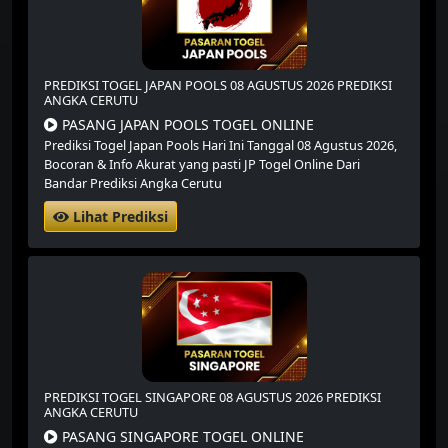
PREDIKSI TOGEL JAPAN POOLS 08 AGUSTUS 2026 PREDIKSI
ANGKA CERUTU
PASANG JAPAN POOLS TOGEL ONLINE
Prediksi Togel Japan Pools Hari Ini Tanggal 08 Agustus 2026,
Bocoran & Info Akurat yang pasti JP Togel Online Dari
Bandar Prediksi Angka Cerutu
Lihat Prediksi
PREDIKSI TOGEL SINGAPORE 08 AGUSTUS 2026 PREDIKSI
ANGKA CERUTU
PASANG SINGAPORE TOGEL ONLINE