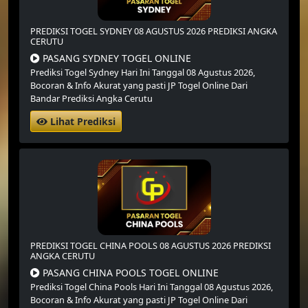
PREDIKSI TOGEL SYDNEY 08 AGUSTUS 2026 PREDIKSI ANGKA
CERUTU
PASANG SYDNEY TOGEL ONLINE
Prediksi Togel Sydney Hari Ini Tanggal 08 Agustus 2026,
Bocoran & Info Akurat yang pasti JP Togel Online Dari
Bandar Prediksi Angka Cerutu
Lihat Prediksi
PREDIKSI TOGEL CHINA POOLS 08 AGUSTUS 2026 PREDIKSI
ANGKA CERUTU
PASANG CHINA POOLS TOGEL ONLINE
Prediksi Togel China Pools Hari Ini Tanggal 08 Agustus 2026,
Bocoran & Info Akurat yang pasti JP Togel Online Dari