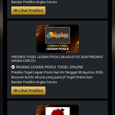
Bandar Prediksi Angka Cerutu
Lihat Prediksi
PREDIKSI TOGEL LEGIAN POOLS 08 AGUSTUS 2026 PREDIKSI
ANGKA CERUTU
PASANG LEGIAN POOLS TOGEL ONLINE
Prediksi Togel Legian Pools Hari Ini Tanggal 08 Agustus 2026,
Bocoran & Info Akurat yang pasti JP Togel Online Dari
Bandar Prediksi Angka Cerutu
Lihat Prediksi