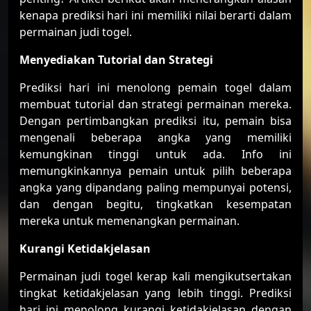
kenapa prediksi hari ini memiliki nilai berarti dalam
permainan judi togel.
Menyediakan Tutorial dan Strategi
Prediksi hari ini menolong pemain togel dalam
membuat tutorial dan strategi permainan mereka.
Dengan pertimbangkan prediksi itu, pemain bisa
mengenali beberapa angka yang memiliki
kemungkinan tinggi untuk ada. Info ini
memungkinkannya pemain untuk pilih beberapa
angka yang dipandang paling mempunyai potensi,
dan dengan begitu, tingkatkan kesempatan
mereka untuk memenangkan permainan.
Kurangi Ketidakjelasan
Permainan judi togel kerap kali mengikutsertakan
tingkat ketidakjelasan yang lebih tinggi. Prediksi
hari ini menolong kurangi ketidakjelasan dengan